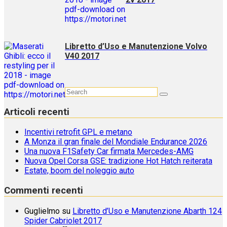
Libretto d’Uso e Manutenzione Volvo
V40 2017
Articoli recenti
Incentivi retrofit GPL e metano
A Monza il gran finale del Mondiale Endurance 2026
Una nuova F1Safety Car firmata Mercedes-AMG
Nuova Opel Corsa GSE: tradizione Hot Hatch reiterata
Estate, boom del noleggio auto
Commenti recenti
Guglielmo
su
Libretto d’Uso e Manutenzione Abarth 124
Spider Cabriolet 2017