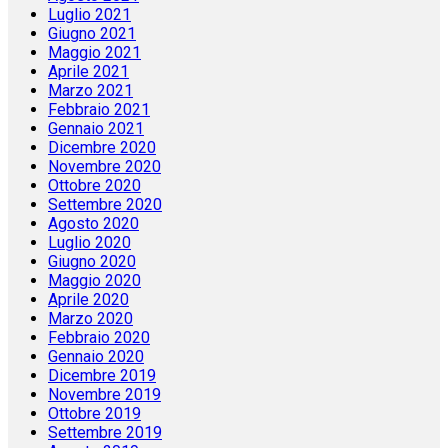
Luglio 2021
Giugno 2021
Maggio 2021
Aprile 2021
Marzo 2021
Febbraio 2021
Gennaio 2021
Dicembre 2020
Novembre 2020
Ottobre 2020
Settembre 2020
Agosto 2020
Luglio 2020
Giugno 2020
Maggio 2020
Aprile 2020
Marzo 2020
Febbraio 2020
Gennaio 2020
Dicembre 2019
Novembre 2019
Ottobre 2019
Settembre 2019