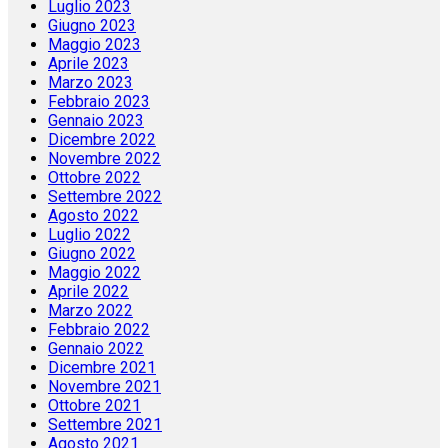
Luglio 2023
Giugno 2023
Maggio 2023
Aprile 2023
Marzo 2023
Febbraio 2023
Gennaio 2023
Dicembre 2022
Novembre 2022
Ottobre 2022
Settembre 2022
Agosto 2022
Luglio 2022
Giugno 2022
Maggio 2022
Aprile 2022
Marzo 2022
Febbraio 2022
Gennaio 2022
Dicembre 2021
Novembre 2021
Ottobre 2021
Settembre 2021
Agosto 2021