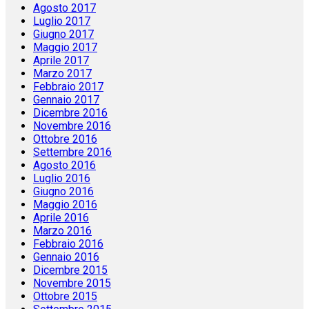
Agosto 2017
Luglio 2017
Giugno 2017
Maggio 2017
Aprile 2017
Marzo 2017
Febbraio 2017
Gennaio 2017
Dicembre 2016
Novembre 2016
Ottobre 2016
Settembre 2016
Agosto 2016
Luglio 2016
Giugno 2016
Maggio 2016
Aprile 2016
Marzo 2016
Febbraio 2016
Gennaio 2016
Dicembre 2015
Novembre 2015
Ottobre 2015