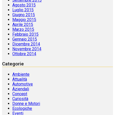
Settembre 2015
Agosto 2015
Luglio 2015
Giugno 2015
Maggio 2015
Aprile 2015
Marzo 2015
Febbraio 2015
Gennaio 2015
Dicembre 2014
Novembre 2014
Ottobre 2014
Categorie
Ambiente
Attualità
Automotive
Aziendali
Concept
Curiosità
Donne e Motori
Ecologiche
Eventi