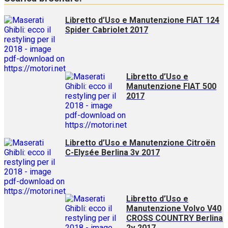
Libretto d’Uso e Manutenzione FIAT 124
Spider Cabriolet 2017
Libretto d’Uso e
Manutenzione FIAT 500
2017
Libretto d’Uso e Manutenzione Citroën
C-Elysée Berlina 3v 2017
Libretto d’Uso e
Manutenzione Volvo V40
CROSS COUNTRY Berlina
2v 2017