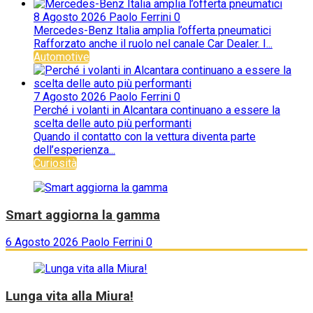
8 Agosto 2026
Paolo Ferrini
0
Mercedes-Benz Italia amplia l’offerta pneumatici
Rafforzato anche il ruolo nel canale Car Dealer. I...
Automotive
7 Agosto 2026
Paolo Ferrini
0
Perché i volanti in Alcantara continuano a essere la
scelta delle auto più performanti
Quando il contatto con la vettura diventa parte
dell’esperienza...
Curiosità
Smart aggiorna la gamma
6 Agosto 2026
Paolo Ferrini
0
Lunga vita alla Miura!