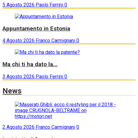
5 Agosto 2026
Paolo Ferrini
0
Appuntamento in Estonia
4 Agosto 2026
Franco Carmignani
0
Ma chi ti ha dato la...
3 Agosto 2026
Paolo Ferrini
0
News
2 Agosto 2026
Franco Carmignani
0