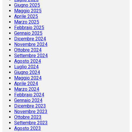
Giugno 2025
Maggio 2025
Aprile 2025
Marzo 2025
Febbraio 2025
Gennaio 2025
Dicembre 2024
Novembre 2024
Ottobre 2024
Settembre 2024
Agosto 2024
Luglio 2024
Giugno 2024
Maggio 2024
Aprile 2024
Marzo 2024
Febbraio 2024
Gennaio 2024
Dicembre 2023
Novembre 2023
Ottobre 2023
Settembre 2023
Agosto 2023