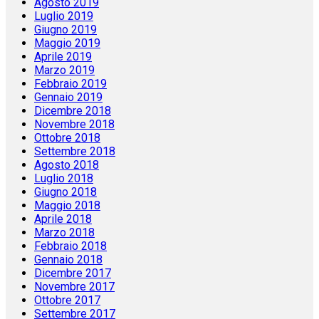
Agosto 2019
Luglio 2019
Giugno 2019
Maggio 2019
Aprile 2019
Marzo 2019
Febbraio 2019
Gennaio 2019
Dicembre 2018
Novembre 2018
Ottobre 2018
Settembre 2018
Agosto 2018
Luglio 2018
Giugno 2018
Maggio 2018
Aprile 2018
Marzo 2018
Febbraio 2018
Gennaio 2018
Dicembre 2017
Novembre 2017
Ottobre 2017
Settembre 2017