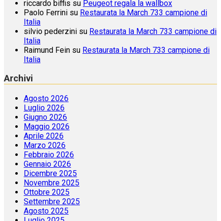
riccardo biffis
su
Peugeot regala la wallbox
Paolo Ferrini
su
Restaurata la March 733 campione di
Italia
silvio pederzini
su
Restaurata la March 733 campione di
Italia
Raimund Fein
su
Restaurata la March 733 campione di
Italia
Archivi
Agosto 2026
Luglio 2026
Giugno 2026
Maggio 2026
Aprile 2026
Marzo 2026
Febbraio 2026
Gennaio 2026
Dicembre 2025
Novembre 2025
Ottobre 2025
Settembre 2025
Agosto 2025
Luglio 2025