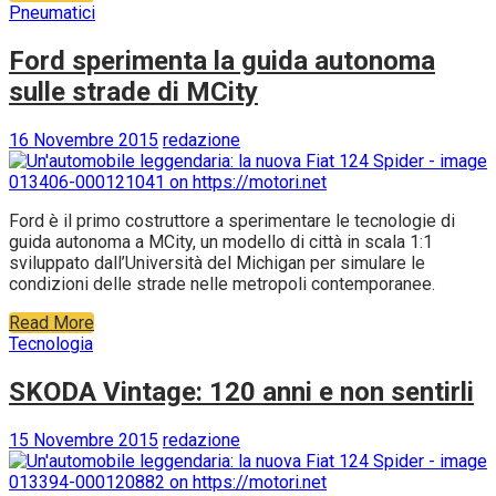
Pneumatici
Ford sperimenta la guida autonoma
sulle strade di MCity
16 Novembre 2015
redazione
Ford è il primo costruttore a sperimentare le tecnologie di
guida autonoma a MCity, un modello di città in scala 1:1
sviluppato dall’Università del Michigan per simulare le
condizioni delle strade nelle metropoli contemporanee.
Read More
Tecnologia
SKODA Vintage: 120 anni e non sentirli
15 Novembre 2015
redazione