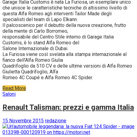
Garage Italia Customs è nata La Furiosa, un esemplare unico
che unisce le caratteristiche tecniche di altissimo livello di
questa Alfa Romeo agli interventi Tailor Made degli
specialisti del team di Lapo Elkann.
Il palcoscenico per il debutto della nuova creazione, frutto
della mente di Carlo Borromeo,
responsabile del Centro Stile interno di Garage Italia
Customs, è lo stand Alfa Romeo del
Salone Internazionale di Dubai.
La Furiosa viene così svelata alla stampa internazionale al
fianco dell’Alfa Romeo Giulia
Quadrifoglio da 510 CV e delle ultime versioni di Alfa Romeo
Giulietta Quadrifoglio, Alfa
Romeo 4C Coupé e Alfa Romeo 4C Spider.
Read More
Saloni
Renault Talisman: prezzi e gamma Italia
15 Novembre 2015
redazione