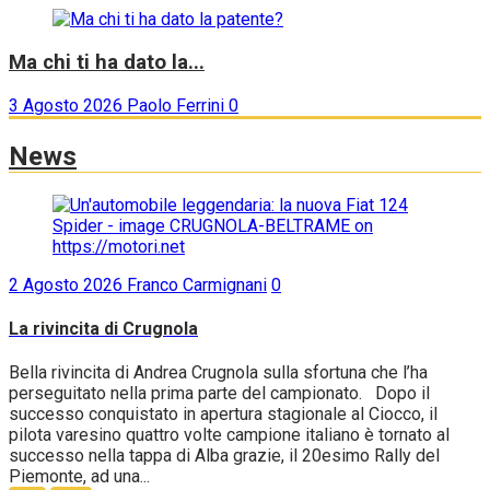
Ma chi ti ha dato la...
3 Agosto 2026
Paolo Ferrini
0
News
2 Agosto 2026
Franco Carmignani
0
La rivincita di Crugnola
Bella rivincita di Andrea Crugnola sulla sfortuna che l’ha
perseguitato nella prima parte del campionato. Dopo il
successo conquistato in apertura stagionale al Ciocco, il
pilota varesino quattro volte campione italiano è tornato al
successo nella tappa di Alba grazie, il 20esimo Rally del
Piemonte, ad una...