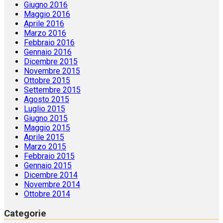
Giugno 2016
Maggio 2016
Aprile 2016
Marzo 2016
Febbraio 2016
Gennaio 2016
Dicembre 2015
Novembre 2015
Ottobre 2015
Settembre 2015
Agosto 2015
Luglio 2015
Giugno 2015
Maggio 2015
Aprile 2015
Marzo 2015
Febbraio 2015
Gennaio 2015
Dicembre 2014
Novembre 2014
Ottobre 2014
Categorie