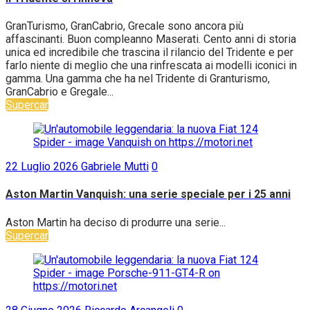
GranTurismo, GranCabrio, Grecale sono ancora più
affascinanti. Buon compleanno Maserati. Cento anni di storia
unica ed incredibile che trascina il rilancio del Tridente e per
farlo niente di meglio che una rinfrescata ai modelli iconici in
gamma. Una gamma che ha nel Tridente di Granturismo,
GranCabrio e Gregale...
Supercar
22 Luglio 2026
Gabriele Mutti
0
Aston Martin Vanquish: una serie speciale per i 25 anni
Aston Martin ha deciso di produrre una serie...
Supercar