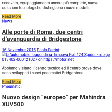
rinnovato, equipaggiamento ancora più completo, nuove
soluzioni tecnologiche distinguono i nuovi modelli.
Read More
News
Alle porte di Roma, due centri
d’avanguardia di Bridgestone
16 Novembre 2015
Paolo Ferrini
Abbiamo visitato il centro tecnico ed il centro prove dove
sono sviluppati i nuovi pneumatici Bridgestone.
Read More
Pneumatici
Nuovo design “europeo” per Mahindra
XUV500