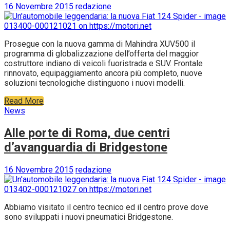
16 Novembre 2015
redazione
Prosegue con la nuova gamma di Mahindra XUV500 il
programma di globalizzazione dell’offerta del maggior
costruttore indiano di veicoli fuoristrada e SUV. Frontale
rinnovato, equipaggiamento ancora più completo, nuove
soluzioni tecnologiche distinguono i nuovi modelli.
Read More
News
Alle porte di Roma, due centri
d’avanguardia di Bridgestone
16 Novembre 2015
redazione
Abbiamo visitato il centro tecnico ed il centro prove dove
sono sviluppati i nuovi pneumatici Bridgestone.