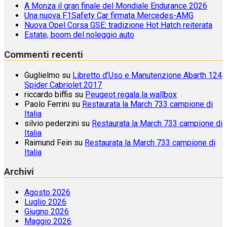
A Monza il gran finale del Mondiale Endurance 2026
Una nuova F1Safety Car firmata Mercedes-AMG
Nuova Opel Corsa GSE: tradizione Hot Hatch reiterata
Estate, boom del noleggio auto
Commenti recenti
Guglielmo
su
Libretto d’Uso e Manutenzione Abarth 124
Spider Cabriolet 2017
riccardo biffis
su
Peugeot regala la wallbox
Paolo Ferrini
su
Restaurata la March 733 campione di
Italia
silvio pederzini
su
Restaurata la March 733 campione di
Italia
Raimund Fein
su
Restaurata la March 733 campione di
Italia
Archivi
Agosto 2026
Luglio 2026
Giugno 2026
Maggio 2026