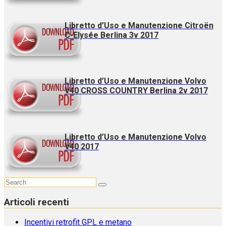
Libretto d’Uso e Manutenzione Citroën
C-Elysée Berlina 3v 2017
Libretto d’Uso e Manutenzione Volvo
V40 CROSS COUNTRY Berlina 2v 2017
Libretto d’Uso e Manutenzione Volvo
V40 2017
Articoli recenti
Incentivi retrofit GPL e metano