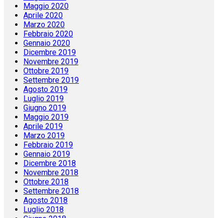
Maggio 2020
Aprile 2020
Marzo 2020
Febbraio 2020
Gennaio 2020
Dicembre 2019
Novembre 2019
Ottobre 2019
Settembre 2019
Agosto 2019
Luglio 2019
Giugno 2019
Maggio 2019
Aprile 2019
Marzo 2019
Febbraio 2019
Gennaio 2019
Dicembre 2018
Novembre 2018
Ottobre 2018
Settembre 2018
Agosto 2018
Luglio 2018