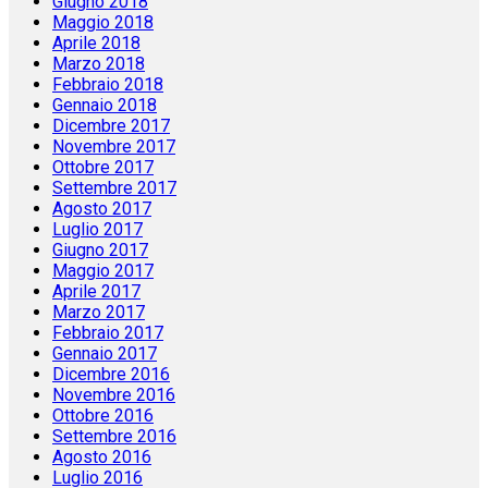
Giugno 2018
Maggio 2018
Aprile 2018
Marzo 2018
Febbraio 2018
Gennaio 2018
Dicembre 2017
Novembre 2017
Ottobre 2017
Settembre 2017
Agosto 2017
Luglio 2017
Giugno 2017
Maggio 2017
Aprile 2017
Marzo 2017
Febbraio 2017
Gennaio 2017
Dicembre 2016
Novembre 2016
Ottobre 2016
Settembre 2016
Agosto 2016
Luglio 2016