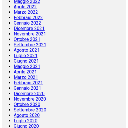
Maggio 2022
Aprile 2022
Marzo 2022
Febbraio 2022
Gennaio 2022
Dicembre 2021
Novembre 2021
Ottobre 2021
Settembre 2021
Agosto 2021
Luglio 2021
Giugno 2021
Maggio 2021
Aprile 2021
Marzo 2021
Febbraio 2021
Gennaio 2021
Dicembre 2020
Novembre 2020
Ottobre 2020
Settembre 2020
Agosto 2020
Luglio 2020
Giugno 2020