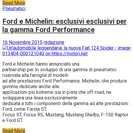
Read More
Pneumatici
Ford e Michelin: esclusivi esclusivi per
la gamma Ford Performance
16 Novembre 2015
redazione
Ford e Michelin hanno annunciato una
partnership per lo sviluppo di una gamma di pneumatici
riservata alla famiglia di modelli
ad alte prestazioni Ford Performance. Michelin, che produce
gomme dedicate anche alle
applicazioni più estreme sia in pista che off-road, ne
svilupperà una linea esclusivamente
dedicata a tutti i componenti della gamma ad alte prestazioni
Ford, come Fiesta ST,
Focus ST, Focus RS, Mustang, Mustang Shelby, F-150 Raptor
e Ford GT.
Read More