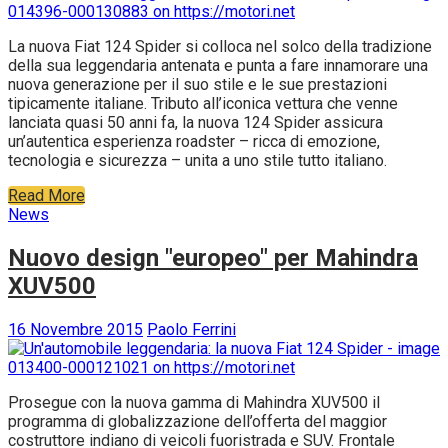
La nuova Fiat 124 Spider si colloca nel solco della tradizione
della sua leggendaria antenata e punta a fare innamorare una
nuova generazione per il suo stile e le sue prestazioni
tipicamente italiane. Tributo all’iconica vettura che venne
lanciata quasi 50 anni fa, la nuova 124 Spider assicura
un’autentica esperienza roadster – ricca di emozione,
tecnologia e sicurezza – unita a uno stile tutto italiano.
Read More
News
Nuovo design "europeo" per Mahindra
XUV500
16 Novembre 2015
Paolo Ferrini
Prosegue con la nuova gamma di Mahindra XUV500 il
programma di globalizzazione dell’offerta del maggior
costruttore indiano di veicoli fuoristrada e SUV. Frontale