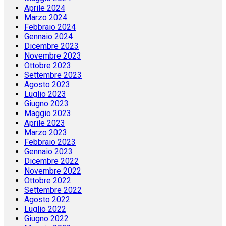
Aprile 2024
Marzo 2024
Febbraio 2024
Gennaio 2024
Dicembre 2023
Novembre 2023
Ottobre 2023
Settembre 2023
Agosto 2023
Luglio 2023
Giugno 2023
Maggio 2023
Aprile 2023
Marzo 2023
Febbraio 2023
Gennaio 2023
Dicembre 2022
Novembre 2022
Ottobre 2022
Settembre 2022
Agosto 2022
Luglio 2022
Giugno 2022