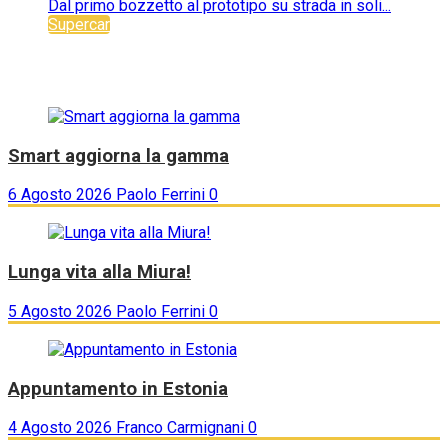
Dal primo bozzetto al prototipo su strada in soli...
Supercar
Smart aggiorna la gamma
6 Agosto 2026
Paolo Ferrini
0
Lunga vita alla Miura!
5 Agosto 2026
Paolo Ferrini
0
Appuntamento in Estonia
4 Agosto 2026
Franco Carmignani
0