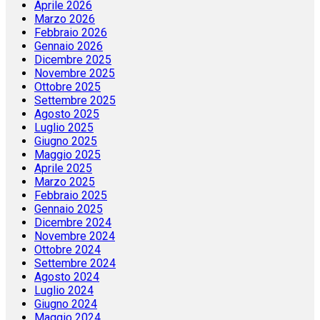
Aprile 2026
Marzo 2026
Febbraio 2026
Gennaio 2026
Dicembre 2025
Novembre 2025
Ottobre 2025
Settembre 2025
Agosto 2025
Luglio 2025
Giugno 2025
Maggio 2025
Aprile 2025
Marzo 2025
Febbraio 2025
Gennaio 2025
Dicembre 2024
Novembre 2024
Ottobre 2024
Settembre 2024
Agosto 2024
Luglio 2024
Giugno 2024
Maggio 2024