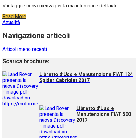
Vantaggi e convenienza per la manutenzione dell’auto
Read More
Attualità
Navigazione articoli
Articoli meno recenti
Scarica brochure:
Libretto d’Uso e Manutenzione FIAT 124
Spider Cabriolet 2017
Libretto d’Uso e
Manutenzione FIAT 500
2017