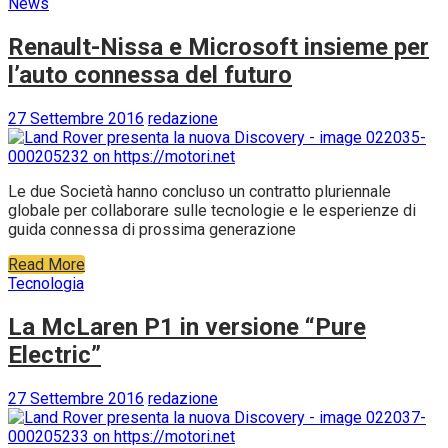
News
Renault-Nissa e Microsoft insieme per
l’auto connessa del futuro
27 Settembre 2016
redazione
Le due Società hanno concluso un contratto pluriennale
globale per collaborare sulle tecnologie e le esperienze di
guida connessa di prossima generazione
Read More
Tecnologia
La McLaren P1 in versione “Pure
Electric”
27 Settembre 2016
redazione