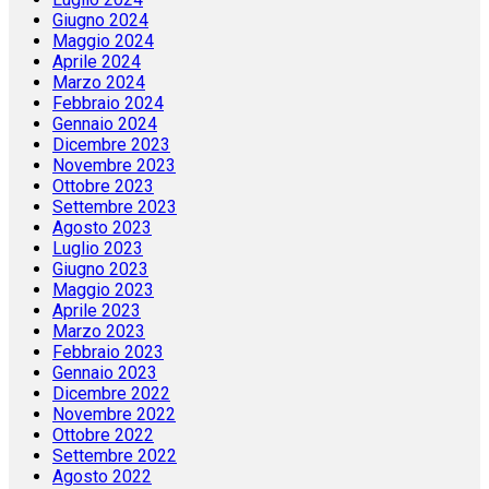
Giugno 2024
Maggio 2024
Aprile 2024
Marzo 2024
Febbraio 2024
Gennaio 2024
Dicembre 2023
Novembre 2023
Ottobre 2023
Settembre 2023
Agosto 2023
Luglio 2023
Giugno 2023
Maggio 2023
Aprile 2023
Marzo 2023
Febbraio 2023
Gennaio 2023
Dicembre 2022
Novembre 2022
Ottobre 2022
Settembre 2022
Agosto 2022