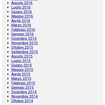
Agosto 2016
Luglio 2016
Giugno 2016
Maggio 2016
Aprile 2016
Marzo 2016
Febbraio 2016
Gennaio 2016
Dicembre 2015
Novembre 2015
Ottobre 2015
Settembre 2015
Agosto 2015
Luglio 2015
Giugno 2015
Maggio 2015
Aprile 2015
Marzo 2015
Febbraio 2015
Gennaio 2015
Dicembre 2014
Novembre 2014
Ottobre 2014