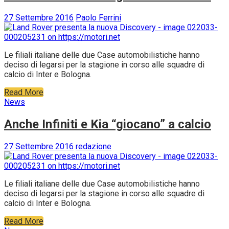
27 Settembre 2016
Paolo Ferrini
Le filiali italiane delle due Case automobilistiche hanno
deciso di legarsi per la stagione in corso alle squadre di
calcio di Inter e Bologna.
Read More
News
Anche Infiniti e Kia “giocano” a calcio
27 Settembre 2016
redazione
Le filiali italiane delle due Case automobilistiche hanno
deciso di legarsi per la stagione in corso alle squadre di
calcio di Inter e Bologna.
Read More