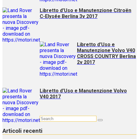
Libretto d’Uso e Manutenzione Citroën
C-Elysée Berlina 3v 2017
Libretto d’Uso e
Manutenzione Volvo V40
CROSS COUNTRY Berlina
2v 2017
Libretto d’Uso e Manutenzione Volvo
V40 2017
Articoli recenti