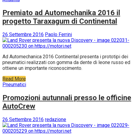
Premiato ad Automechanika 2016 il
progetto Taraxagum di Continental
26 Settembre 2016
Paolo Ferrini
Ad Automechanica 2016 Continental presenta i prototipi dei
pneumatici realizzati con gomma da dente di leone russo ed
ottiene un importante riconoscimento.
Read More
Pneumatici
Promozioni autunnali presso le officine
AutoCrew
26 Settembre 2016
redazione