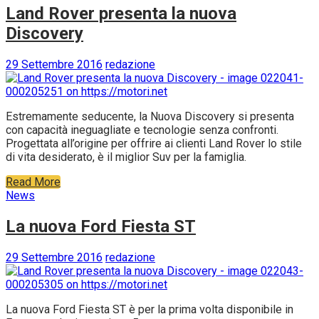
Land Rover presenta la nuova
Discovery
29 Settembre 2016
redazione
Estremamente seducente, la Nuova Discovery si presenta
con capacità ineguagliate e tecnologie senza confronti.
Progettata all’origine per offrire ai clienti Land Rover lo stile
di vita desiderato, è il miglior Suv per la famiglia.
Read More
News
La nuova Ford Fiesta ST
29 Settembre 2016
redazione
La nuova Ford Fiesta ST è per la prima volta disponibile in