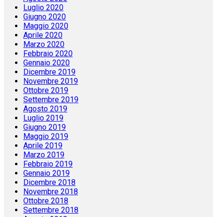
Luglio 2020
Giugno 2020
Maggio 2020
Aprile 2020
Marzo 2020
Febbraio 2020
Gennaio 2020
Dicembre 2019
Novembre 2019
Ottobre 2019
Settembre 2019
Agosto 2019
Luglio 2019
Giugno 2019
Maggio 2019
Aprile 2019
Marzo 2019
Febbraio 2019
Gennaio 2019
Dicembre 2018
Novembre 2018
Ottobre 2018
Settembre 2018