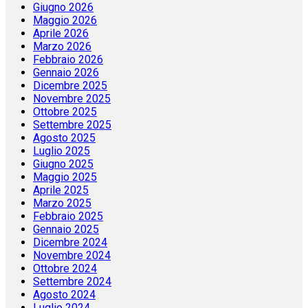
Giugno 2026
Maggio 2026
Aprile 2026
Marzo 2026
Febbraio 2026
Gennaio 2026
Dicembre 2025
Novembre 2025
Ottobre 2025
Settembre 2025
Agosto 2025
Luglio 2025
Giugno 2025
Maggio 2025
Aprile 2025
Marzo 2025
Febbraio 2025
Gennaio 2025
Dicembre 2024
Novembre 2024
Ottobre 2024
Settembre 2024
Agosto 2024
Luglio 2024