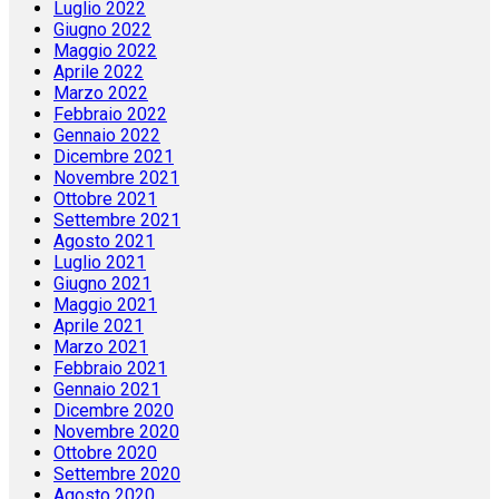
Luglio 2022
Giugno 2022
Maggio 2022
Aprile 2022
Marzo 2022
Febbraio 2022
Gennaio 2022
Dicembre 2021
Novembre 2021
Ottobre 2021
Settembre 2021
Agosto 2021
Luglio 2021
Giugno 2021
Maggio 2021
Aprile 2021
Marzo 2021
Febbraio 2021
Gennaio 2021
Dicembre 2020
Novembre 2020
Ottobre 2020
Settembre 2020
Agosto 2020