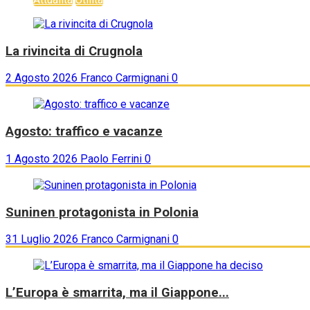
La rivincita di Crugnola
2 Agosto 2026
Franco Carmignani
0
Agosto: traffico e vacanze
1 Agosto 2026
Paolo Ferrini
0
Suninen protagonista in Polonia
31 Luglio 2026
Franco Carmignani
0
L’Europa è smarrita, ma il Giappone...