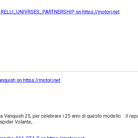
a Vanquish 25, per celebrare i 25 anni di questo modello. Il rep
pider Volante,...