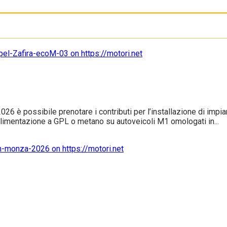
2026 è possibile prenotare i contributi per l’installazione di im
 alimentazione a GPL o metano su autoveicoli M1 omologati in...