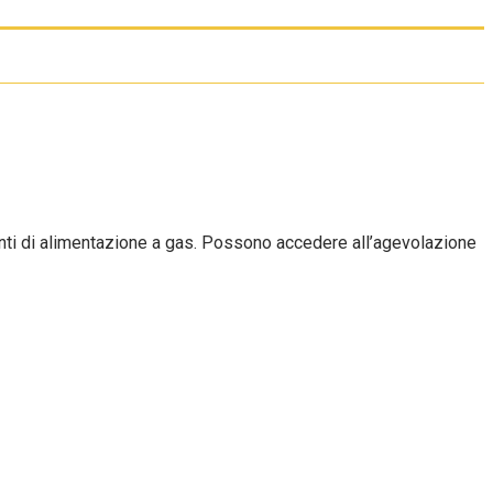
pianti di alimentazione a gas. Possono accedere all’agevolazione