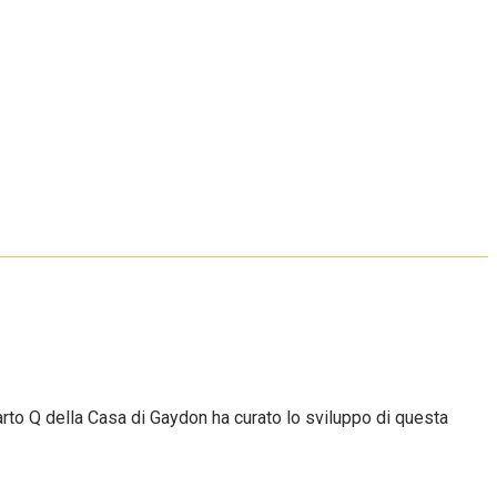
arto Q della Casa di Gaydon ha curato lo sviluppo di questa