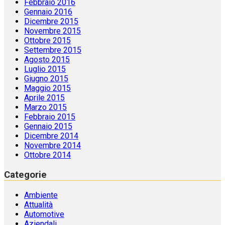
Febbraio 2016
Gennaio 2016
Dicembre 2015
Novembre 2015
Ottobre 2015
Settembre 2015
Agosto 2015
Luglio 2015
Giugno 2015
Maggio 2015
Aprile 2015
Marzo 2015
Febbraio 2015
Gennaio 2015
Dicembre 2014
Novembre 2014
Ottobre 2014
Categorie
Ambiente
Attualità
Automotive
Aziendali