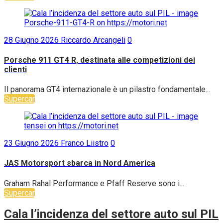
28 Giugno 2026
Riccardo Arcangeli
0
Porsche 911 GT4 R, destinata alle competizioni dei
clienti
Il panorama GT4 internazionale è un pilastro fondamentale...
Supercar
23 Giugno 2026
Franco Liistro
0
JAS Motorsport sbarca in Nord America
Graham Rahal Performance e Pfaff Reserve sono i...
Supercar
Cala l’incidenza del settore auto sul PIL