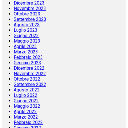
Dicembre 2023
Novembre 2023
Ottobre 2023
Settembre 2023
Agosto 2023
Luglio 2023
Giugno 2023
Maggio 2023
Aprile 2023
Marzo 2023
Febbraio 2023
Gennaio 2023
Dicembre 2022
Novembre 2022
Ottobre 2022
Settembre 2022
Agosto 2022
Luglio 2022
Giugno 2022
Maggio 2022
Aprile 2022
Marzo 2022
Febbraio 2022
Gennaio 2022