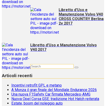
Libretto d’Uso e
Manutenzione Volvo V40
CROSS COUNTRY Berlina
2v 2017
Libretto d’Uso e Manutenzione Volvo
V40 2017
Articoli recenti
Incentivi retrofit GPL e metano
A Monza il gran finale del Mondiale Endurance 2026
Una nuova F1Safety Car firmata Mercedes-AMG
Nuova Opel Corsa GSE: tradizione Hot Hatch reiterata
Estate, boom del noleggio auto