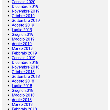
Gennaio 2020
Dicembre 2019
Novembre 2019
Ottobre 2019
Settembre 2019
Agosto 2019
Luglio 2019
Giugno 2019
Maggio 2019
Aprile 2019
Marzo 2019
Febbraio 2019
Gennaio 2019
Dicembre 2018
Novembre 2018
Ottobre 2018
Settembre 2018
Agosto 2018
Luglio 2018
Giugno 2018
Maggio 2018
Aprile 2018
Marzo 2018
Febbraio 2018