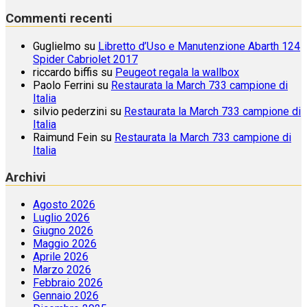
Commenti recenti
Guglielmo
su
Libretto d’Uso e Manutenzione Abarth 124
Spider Cabriolet 2017
riccardo biffis
su
Peugeot regala la wallbox
Paolo Ferrini
su
Restaurata la March 733 campione di
Italia
silvio pederzini
su
Restaurata la March 733 campione di
Italia
Raimund Fein
su
Restaurata la March 733 campione di
Italia
Archivi
Agosto 2026
Luglio 2026
Giugno 2026
Maggio 2026
Aprile 2026
Marzo 2026
Febbraio 2026
Gennaio 2026