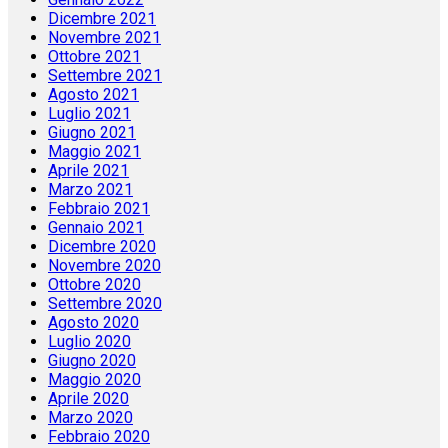
Dicembre 2021
Novembre 2021
Ottobre 2021
Settembre 2021
Agosto 2021
Luglio 2021
Giugno 2021
Maggio 2021
Aprile 2021
Marzo 2021
Febbraio 2021
Gennaio 2021
Dicembre 2020
Novembre 2020
Ottobre 2020
Settembre 2020
Agosto 2020
Luglio 2020
Giugno 2020
Maggio 2020
Aprile 2020
Marzo 2020
Febbraio 2020