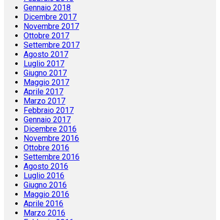
Gennaio 2018
Dicembre 2017
Novembre 2017
Ottobre 2017
Settembre 2017
Agosto 2017
Luglio 2017
Giugno 2017
Maggio 2017
Aprile 2017
Marzo 2017
Febbraio 2017
Gennaio 2017
Dicembre 2016
Novembre 2016
Ottobre 2016
Settembre 2016
Agosto 2016
Luglio 2016
Giugno 2016
Maggio 2016
Aprile 2016
Marzo 2016