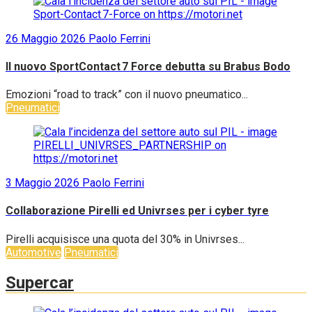
26 Maggio 2026
Paolo Ferrini
Il nuovo SportContact 7 Force debutta su Brabus Bodo
Emozioni “road to track” con il nuovo pneumatico...
Pneumatici
3 Maggio 2026
Paolo Ferrini
Collaborazione Pirelli ed Univrses per i cyber tyre
Pirelli acquisisce una quota del 30% in Univrses...
Automotive
Pneumatici
Supercar