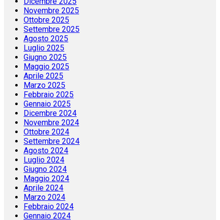
Dicembre 2025
Novembre 2025
Ottobre 2025
Settembre 2025
Agosto 2025
Luglio 2025
Giugno 2025
Maggio 2025
Aprile 2025
Marzo 2025
Febbraio 2025
Gennaio 2025
Dicembre 2024
Novembre 2024
Ottobre 2024
Settembre 2024
Agosto 2024
Luglio 2024
Giugno 2024
Maggio 2024
Aprile 2024
Marzo 2024
Febbraio 2024
Gennaio 2024