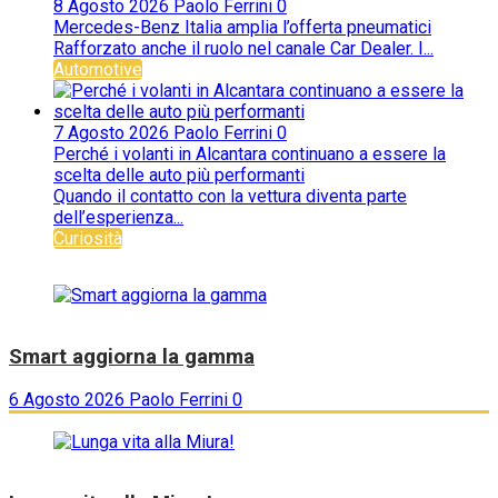
8 Agosto 2026
Paolo Ferrini
0
Mercedes-Benz Italia amplia l’offerta pneumatici
Rafforzato anche il ruolo nel canale Car Dealer. I...
Automotive
7 Agosto 2026
Paolo Ferrini
0
Perché i volanti in Alcantara continuano a essere la
scelta delle auto più performanti
Quando il contatto con la vettura diventa parte
dell’esperienza...
Curiosità
Smart aggiorna la gamma
6 Agosto 2026
Paolo Ferrini
0