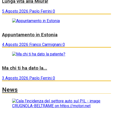
Lunga vita alla Miura!
5 Agosto 2026
Paolo Ferrini
0
Appuntamento in Estonia
4 Agosto 2026
Franco Carmignani
0
Ma chi ti ha dato la...
3 Agosto 2026
Paolo Ferrini
0
News