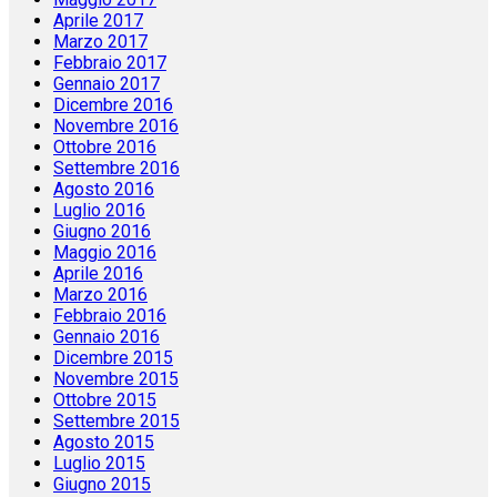
Aprile 2017
Marzo 2017
Febbraio 2017
Gennaio 2017
Dicembre 2016
Novembre 2016
Ottobre 2016
Settembre 2016
Agosto 2016
Luglio 2016
Giugno 2016
Maggio 2016
Aprile 2016
Marzo 2016
Febbraio 2016
Gennaio 2016
Dicembre 2015
Novembre 2015
Ottobre 2015
Settembre 2015
Agosto 2015
Luglio 2015
Giugno 2015