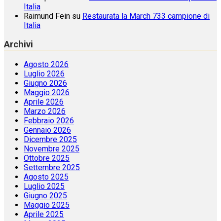
Italia
Raimund Fein
su
Restaurata la March 733 campione di
Italia
Archivi
Agosto 2026
Luglio 2026
Giugno 2026
Maggio 2026
Aprile 2026
Marzo 2026
Febbraio 2026
Gennaio 2026
Dicembre 2025
Novembre 2025
Ottobre 2025
Settembre 2025
Agosto 2025
Luglio 2025
Giugno 2025
Maggio 2025
Aprile 2025