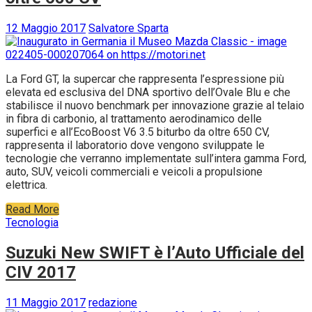
12 Maggio 2017
Salvatore Sparta
La Ford GT, la supercar che rappresenta l’espressione più
elevata ed esclusiva del DNA sportivo dell’Ovale Blu e che
stabilisce il nuovo benchmark per innovazione grazie al telaio
in fibra di carbonio, al trattamento aerodinamico delle
superfici e all’EcoBoost V6 3.5 biturbo da oltre 650 CV,
rappresenta il laboratorio dove vengono sviluppate le
tecnologie che verranno implementate sull’intera gamma Ford,
auto, SUV, veicoli commerciali e veicoli a propulsione
elettrica.
Read More
Tecnologia
Suzuki New SWIFT è l’Auto Ufficiale del
CIV 2017
11 Maggio 2017
redazione