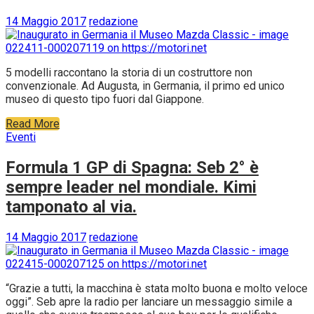
14 Maggio 2017
redazione
5 modelli raccontano la storia di un costruttore non
convenzionale. Ad Augusta, in Germania, il primo ed unico
museo di questo tipo fuori dal Giappone.
Read More
Eventi
Formula 1 GP di Spagna: Seb 2° è
sempre leader nel mondiale. Kimi
tamponato al via.
14 Maggio 2017
redazione
“Grazie a tutti, la macchina è stata molto buona e molto veloce
oggi”. Seb apre la radio per lanciare un messaggio simile a