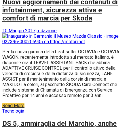
Nuovi aggiornamenti dei contenuti di
infotainment, sicurezza attiva e
comfort di marcia per Skoda
10 Maggio 2017
redazione
Per la nuova gamma della best seller OCTAVIA e OCTAVIA
WAGON, recentemente introdotta sul mercato italiano, è
disponile ora il TRAVEL ASSISTANT PACK che abbina
ADAPTIVE CRUISE CONTROL per il controllo attivo della
velocità di crociera e della distanza di sicurezza, LANE
ASSIST per il mantenimento della corsia di marcia e
MAXIDOT a colori, al pacchetto ŠKODA Care Connect che
include sistema di Chiamata di Emergenza con Service
Proattivo per 14 anni e accesso remoto per 3 anni.
Read More
Tecnologia
DS 5, ammiraglia del Marchio, anche