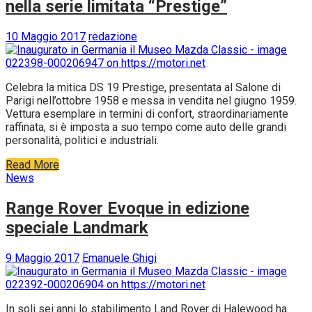
nella serie limitata “Prestige”
10 Maggio 2017
redazione
Celebra la mitica DS 19 Prestige, presentata al Salone di
Parigi nell’ottobre 1958 e messa in vendita nel giugno 1959.
Vettura esemplare in termini di confort, straordinariamente
raffinata, si è imposta a suo tempo come auto delle grandi
personalità, politici e industriali.
Read More
News
Range Rover Evoque in edizione
speciale Landmark
9 Maggio 2017
Emanuele Ghigi
In soli sei anni lo stabilimento Land Rover di Halewood ha