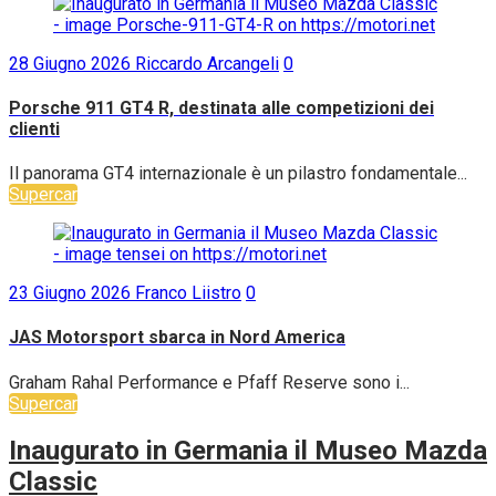
28 Giugno 2026
Riccardo Arcangeli
0
Porsche 911 GT4 R, destinata alle competizioni dei
clienti
Il panorama GT4 internazionale è un pilastro fondamentale...
Supercar
23 Giugno 2026
Franco Liistro
0
JAS Motorsport sbarca in Nord America
Graham Rahal Performance e Pfaff Reserve sono i...
Supercar
Inaugurato in Germania il Museo Mazda
Classic