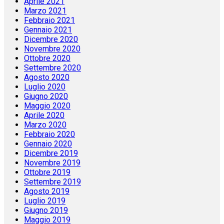
Aprile 2021
Marzo 2021
Febbraio 2021
Gennaio 2021
Dicembre 2020
Novembre 2020
Ottobre 2020
Settembre 2020
Agosto 2020
Luglio 2020
Giugno 2020
Maggio 2020
Aprile 2020
Marzo 2020
Febbraio 2020
Gennaio 2020
Dicembre 2019
Novembre 2019
Ottobre 2019
Settembre 2019
Agosto 2019
Luglio 2019
Giugno 2019
Maggio 2019