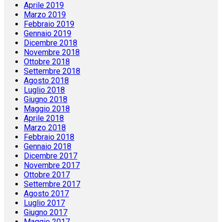
Aprile 2019
Marzo 2019
Febbraio 2019
Gennaio 2019
Dicembre 2018
Novembre 2018
Ottobre 2018
Settembre 2018
Agosto 2018
Luglio 2018
Giugno 2018
Maggio 2018
Aprile 2018
Marzo 2018
Febbraio 2018
Gennaio 2018
Dicembre 2017
Novembre 2017
Ottobre 2017
Settembre 2017
Agosto 2017
Luglio 2017
Giugno 2017
Maggio 2017