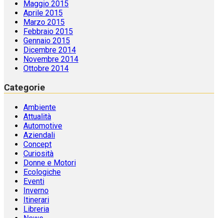
Maggio 2015
Aprile 2015
Marzo 2015
Febbraio 2015
Gennaio 2015
Dicembre 2014
Novembre 2014
Ottobre 2014
Categorie
Ambiente
Attualità
Automotive
Aziendali
Concept
Curiosità
Donne e Motori
Ecologiche
Eventi
Inverno
Itinerari
Libreria