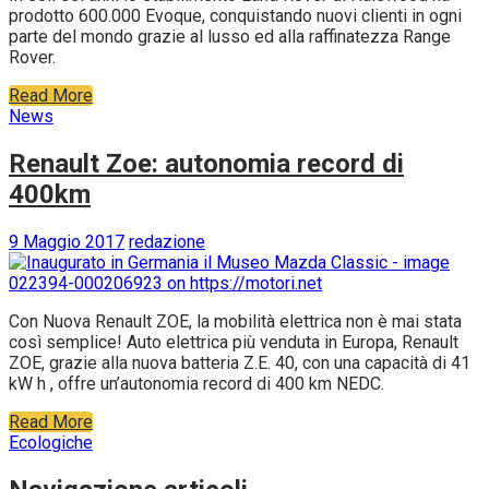
prodotto 600.000 Evoque, conquistando nuovi clienti in ogni
parte del mondo grazie al lusso ed alla raffinatezza Range
Rover.
Read More
News
Renault Zoe: autonomia record di
400km
9 Maggio 2017
redazione
Con Nuova Renault ZOE, la mobilità elettrica non è mai stata
così semplice! Auto elettrica più venduta in Europa, Renault
ZOE, grazie alla nuova batteria Z.E. 40, con una capacità di 41
kW h , offre un’autonomia record di 400 km NEDC.
Read More
Ecologiche