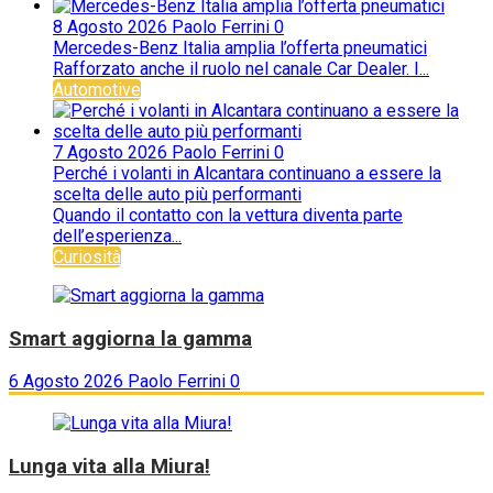
8 Agosto 2026
Paolo Ferrini
0
Mercedes-Benz Italia amplia l’offerta pneumatici
Rafforzato anche il ruolo nel canale Car Dealer. I...
Automotive
7 Agosto 2026
Paolo Ferrini
0
Perché i volanti in Alcantara continuano a essere la
scelta delle auto più performanti
Quando il contatto con la vettura diventa parte
dell’esperienza...
Curiosità
Smart aggiorna la gamma
6 Agosto 2026
Paolo Ferrini
0
Lunga vita alla Miura!