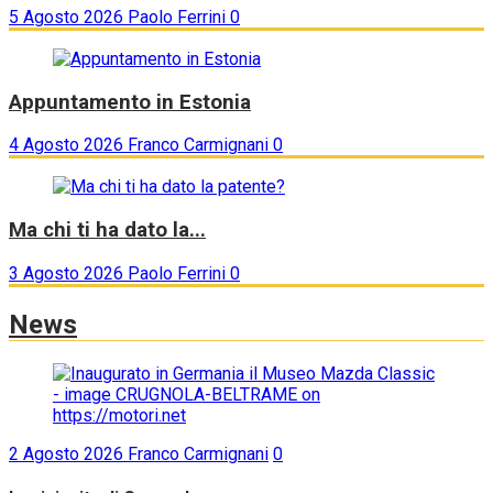
5 Agosto 2026
Paolo Ferrini
0
Appuntamento in Estonia
4 Agosto 2026
Franco Carmignani
0
Ma chi ti ha dato la...
3 Agosto 2026
Paolo Ferrini
0
News
2 Agosto 2026
Franco Carmignani
0