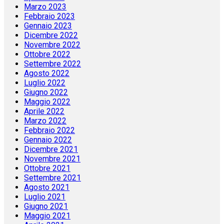
Marzo 2023
Febbraio 2023
Gennaio 2023
Dicembre 2022
Novembre 2022
Ottobre 2022
Settembre 2022
Agosto 2022
Luglio 2022
Giugno 2022
Maggio 2022
Aprile 2022
Marzo 2022
Febbraio 2022
Gennaio 2022
Dicembre 2021
Novembre 2021
Ottobre 2021
Settembre 2021
Agosto 2021
Luglio 2021
Giugno 2021
Maggio 2021