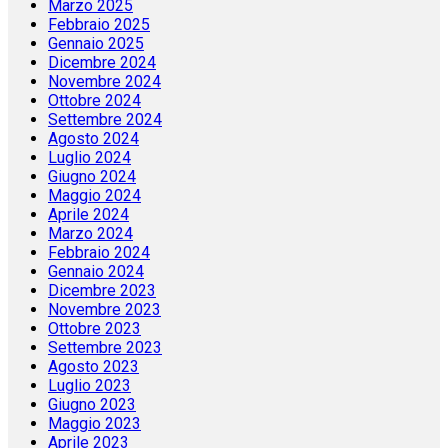
Marzo 2025
Febbraio 2025
Gennaio 2025
Dicembre 2024
Novembre 2024
Ottobre 2024
Settembre 2024
Agosto 2024
Luglio 2024
Giugno 2024
Maggio 2024
Aprile 2024
Marzo 2024
Febbraio 2024
Gennaio 2024
Dicembre 2023
Novembre 2023
Ottobre 2023
Settembre 2023
Agosto 2023
Luglio 2023
Giugno 2023
Maggio 2023
Aprile 2023