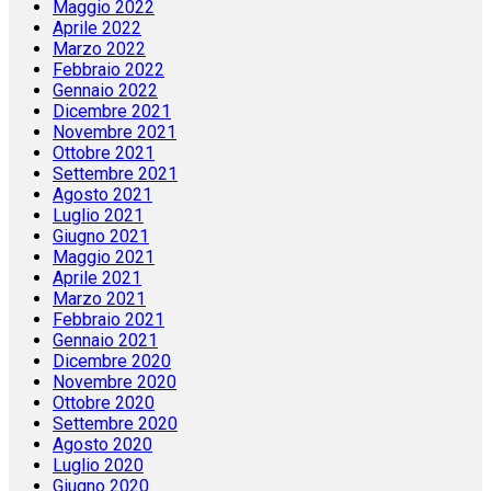
Maggio 2022
Aprile 2022
Marzo 2022
Febbraio 2022
Gennaio 2022
Dicembre 2021
Novembre 2021
Ottobre 2021
Settembre 2021
Agosto 2021
Luglio 2021
Giugno 2021
Maggio 2021
Aprile 2021
Marzo 2021
Febbraio 2021
Gennaio 2021
Dicembre 2020
Novembre 2020
Ottobre 2020
Settembre 2020
Agosto 2020
Luglio 2020
Giugno 2020