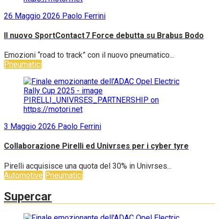
26 Maggio 2026
Paolo Ferrini
Il nuovo SportContact 7 Force debutta su Brabus Bodo
Emozioni “road to track” con il nuovo pneumatico...
Pneumatici
3 Maggio 2026
Paolo Ferrini
Collaborazione Pirelli ed Univrses per i cyber tyre
Pirelli acquisisce una quota del 30% in Univrses...
Automotive
Pneumatici
Supercar