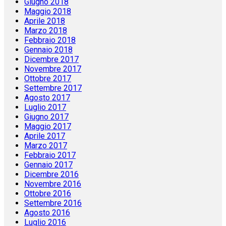
Giugno 2018
Maggio 2018
Aprile 2018
Marzo 2018
Febbraio 2018
Gennaio 2018
Dicembre 2017
Novembre 2017
Ottobre 2017
Settembre 2017
Agosto 2017
Luglio 2017
Giugno 2017
Maggio 2017
Aprile 2017
Marzo 2017
Febbraio 2017
Gennaio 2017
Dicembre 2016
Novembre 2016
Ottobre 2016
Settembre 2016
Agosto 2016
Luglio 2016