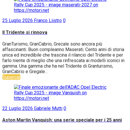
25 Luglio 2026
Franco Liistro
0
Il Tridente si rinnova
GranTurismo, GranCabrio, Grecale sono ancora più
affascinanti. Buon compleanno Maserati. Cento anni di storia
unica ed incredibile che trascina il rilancio del Tridente e per
farlo niente di meglio che una rinfrescata ai modelli iconici in
gamma. Una gamma che ha nel Tridente di Granturismo,
GranCabrio e Gregale...
Supercar
22 Luglio 2026
Gabriele Mutti
0
Aston Martin Vanquish: una serie speciale per i 25 anni