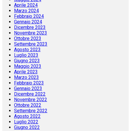
Aprile 2024
Marzo 2024
Febbraio 2024
Gennaio 2024
Dicembre 2023
Novembre 2023
Ottobre 2023
Settembre 2023
Agosto 2023
Luglio 2023
Giugno 2023
Maggio 2023
Aprile 2023
Marzo 2023
Febbraio 2023
Gennaio 2023
Dicembre 2022
Novembre 2022
Ottobre 2022
Settembre 2022
Agosto 2022
Luglio 2022
Giugno 2022