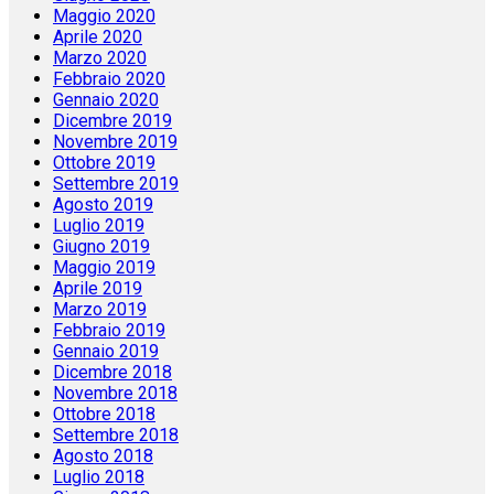
Maggio 2020
Aprile 2020
Marzo 2020
Febbraio 2020
Gennaio 2020
Dicembre 2019
Novembre 2019
Ottobre 2019
Settembre 2019
Agosto 2019
Luglio 2019
Giugno 2019
Maggio 2019
Aprile 2019
Marzo 2019
Febbraio 2019
Gennaio 2019
Dicembre 2018
Novembre 2018
Ottobre 2018
Settembre 2018
Agosto 2018
Luglio 2018