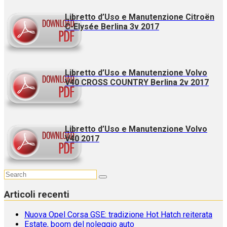
Libretto d’Uso e Manutenzione Citroën
C-Elysée Berlina 3v 2017
Libretto d’Uso e Manutenzione Volvo
V40 CROSS COUNTRY Berlina 2v 2017
Libretto d’Uso e Manutenzione Volvo
V40 2017
Articoli recenti
Nuova Opel Corsa GSE: tradizione Hot Hatch reiterata
Estate, boom del noleggio auto