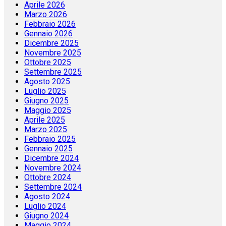
Aprile 2026
Marzo 2026
Febbraio 2026
Gennaio 2026
Dicembre 2025
Novembre 2025
Ottobre 2025
Settembre 2025
Agosto 2025
Luglio 2025
Giugno 2025
Maggio 2025
Aprile 2025
Marzo 2025
Febbraio 2025
Gennaio 2025
Dicembre 2024
Novembre 2024
Ottobre 2024
Settembre 2024
Agosto 2024
Luglio 2024
Giugno 2024
Maggio 2024