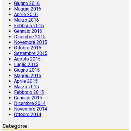
Giugno 2016
Maggio 2016
Aprile 2016
Marzo 2016
Febbraio 2016
Gennaio 2016
Dicembre 2015
Novembre 2015
Ottobre 2015
Settembre 2015
Agosto 2015
Luglio 2015
Giugno 2015
Maggio 2015
Aprile 2015
Marzo 2015
Febbraio 2015
Gennaio 2015
Dicembre 2014
Novembre 2014
Ottobre 2014
Categorie