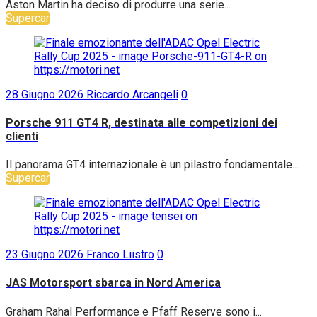
Aston Martin ha deciso di produrre una serie...
Supercar
28 Giugno 2026
Riccardo Arcangeli
0
Porsche 911 GT4 R, destinata alle competizioni dei
clienti
Il panorama GT4 internazionale è un pilastro fondamentale...
Supercar
23 Giugno 2026
Franco Liistro
0
JAS Motorsport sbarca in Nord America
Graham Rahal Performance e Pfaff Reserve sono i...