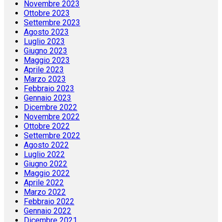
Novembre 2023
Ottobre 2023
Settembre 2023
Agosto 2023
Luglio 2023
Giugno 2023
Maggio 2023
Aprile 2023
Marzo 2023
Febbraio 2023
Gennaio 2023
Dicembre 2022
Novembre 2022
Ottobre 2022
Settembre 2022
Agosto 2022
Luglio 2022
Giugno 2022
Maggio 2022
Aprile 2022
Marzo 2022
Febbraio 2022
Gennaio 2022
Dicembre 2021