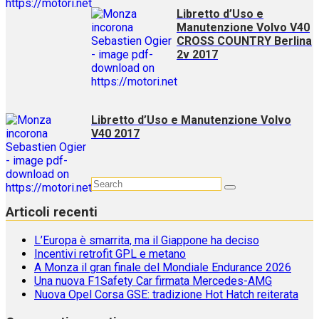
Libretto d’Uso e
Manutenzione Volvo V40
CROSS COUNTRY Berlina
2v 2017
Libretto d’Uso e Manutenzione Volvo
V40 2017
Articoli recenti
L’Europa è smarrita, ma il Giappone ha deciso
Incentivi retrofit GPL e metano
A Monza il gran finale del Mondiale Endurance 2026
Una nuova F1Safety Car firmata Mercedes-AMG
Nuova Opel Corsa GSE: tradizione Hot Hatch reiterata