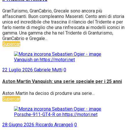
GranTurismo, GranCabrio, Grecale sono ancora più
affascinanti. Buon compleanno Maserati. Cento anni di storia
unica ed incredibile che trascina il rilancio del Tridente e per
farlo niente di meglio che una rinfrescata ai modelli iconici in
gamma. Una gamma che ha nel Tridente di Granturismo,
GranCabrio e Gregale...
Supercar
22 Luglio 2026
Gabriele Mutti
0
Aston Martin Vanquish: una serie speciale per i 25 anni
Aston Martin ha deciso di produrre una serie...
Supercar
28 Giugno 2026
Riccardo Arcangeli
0