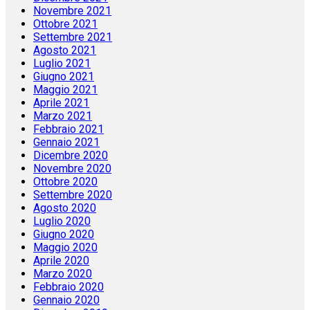
Novembre 2021
Ottobre 2021
Settembre 2021
Agosto 2021
Luglio 2021
Giugno 2021
Maggio 2021
Aprile 2021
Marzo 2021
Febbraio 2021
Gennaio 2021
Dicembre 2020
Novembre 2020
Ottobre 2020
Settembre 2020
Agosto 2020
Luglio 2020
Giugno 2020
Maggio 2020
Aprile 2020
Marzo 2020
Febbraio 2020
Gennaio 2020