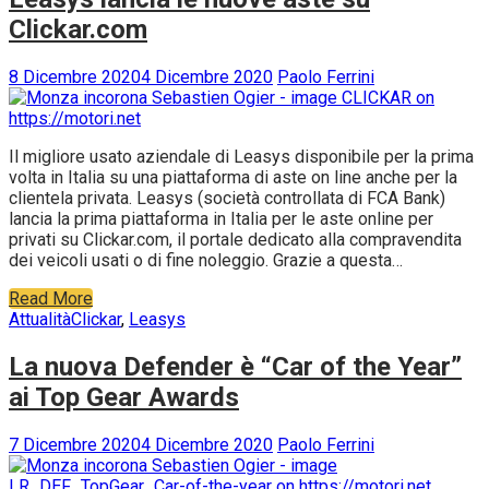
Clickar.com
8 Dicembre 2020
4 Dicembre 2020
Paolo Ferrini
Il migliore usato aziendale di Leasys disponibile per la prima
volta in Italia su una piattaforma di aste on line anche per la
clientela privata. Leasys (società controllata di FCA Bank)
lancia la prima piattaforma in Italia per le aste online per
privati su Clickar.com, il portale dedicato alla compravendita
dei veicoli usati o di fine noleggio. Grazie a questa…
Read More
Attualità
Clickar
,
Leasys
La nuova Defender è “Car of the Year”
ai Top Gear Awards
7 Dicembre 2020
4 Dicembre 2020
Paolo Ferrini