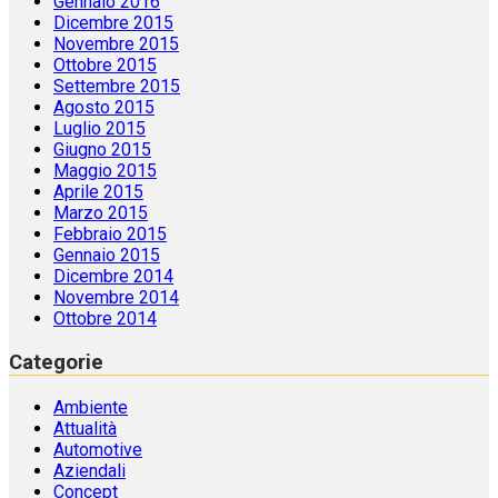
Gennaio 2016
Dicembre 2015
Novembre 2015
Ottobre 2015
Settembre 2015
Agosto 2015
Luglio 2015
Giugno 2015
Maggio 2015
Aprile 2015
Marzo 2015
Febbraio 2015
Gennaio 2015
Dicembre 2014
Novembre 2014
Ottobre 2014
Categorie
Ambiente
Attualità
Automotive
Aziendali
Concept