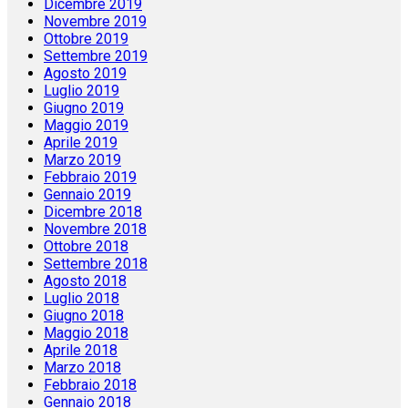
Dicembre 2019
Novembre 2019
Ottobre 2019
Settembre 2019
Agosto 2019
Luglio 2019
Giugno 2019
Maggio 2019
Aprile 2019
Marzo 2019
Febbraio 2019
Gennaio 2019
Dicembre 2018
Novembre 2018
Ottobre 2018
Settembre 2018
Agosto 2018
Luglio 2018
Giugno 2018
Maggio 2018
Aprile 2018
Marzo 2018
Febbraio 2018
Gennaio 2018