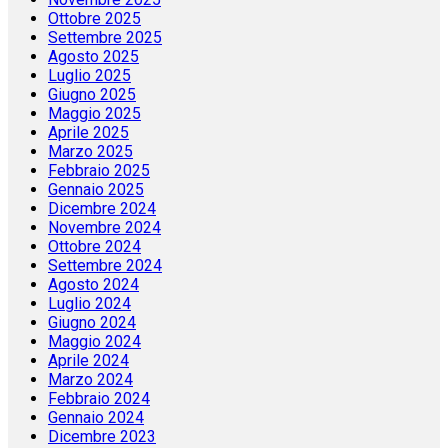
Ottobre 2025
Settembre 2025
Agosto 2025
Luglio 2025
Giugno 2025
Maggio 2025
Aprile 2025
Marzo 2025
Febbraio 2025
Gennaio 2025
Dicembre 2024
Novembre 2024
Ottobre 2024
Settembre 2024
Agosto 2024
Luglio 2024
Giugno 2024
Maggio 2024
Aprile 2024
Marzo 2024
Febbraio 2024
Gennaio 2024
Dicembre 2023