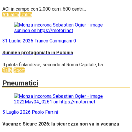
ACI in campo con 2.000 carri, 600 centri...
Attualità
Utilità
31 Luglio 2026
Franco Carmignani
0
Suninen protagonista in Polonia
Il pilota finlandese, secondo al Roma Capitale, ha...
Rally
Sport
Pneumatici
5 Luglio 2026
Paolo Ferrini
Vacanze Sicure 2026: la sicurezza non va in vacanza