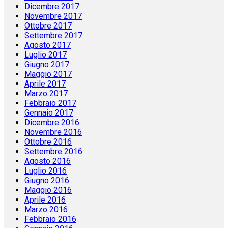
Dicembre 2017
Novembre 2017
Ottobre 2017
Settembre 2017
Agosto 2017
Luglio 2017
Giugno 2017
Maggio 2017
Aprile 2017
Marzo 2017
Febbraio 2017
Gennaio 2017
Dicembre 2016
Novembre 2016
Ottobre 2016
Settembre 2016
Agosto 2016
Luglio 2016
Giugno 2016
Maggio 2016
Aprile 2016
Marzo 2016
Febbraio 2016