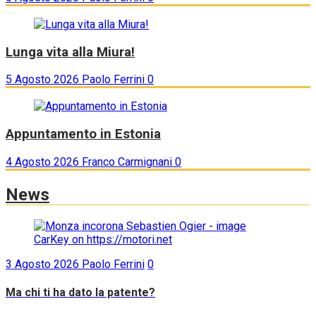
Lunga vita alla Miura!
5 Agosto 2026
Paolo Ferrini
0
Appuntamento in Estonia
4 Agosto 2026
Franco Carmignani
0
News
3 Agosto 2026
Paolo Ferrini
0
Ma chi ti ha dato la patente?