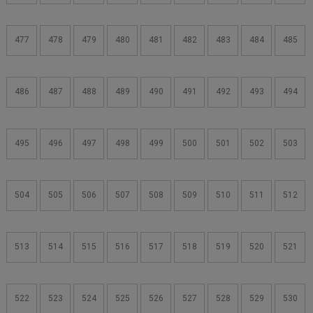
477
478
479
480
481
482
483
484
485
486
487
488
489
490
491
492
493
494
495
496
497
498
499
500
501
502
503
504
505
506
507
508
509
510
511
512
513
514
515
516
517
518
519
520
521
522
523
524
525
526
527
528
529
530