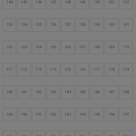
144
145
146
147
148
149
150
151
152
153
154
155
156
157
158
159
160
161
162
163
164
165
166
167
168
169
170
171
172
173
174
175
176
177
178
179
180
181
182
183
184
185
186
187
188
189
190
191
192
193
194
195
196
197