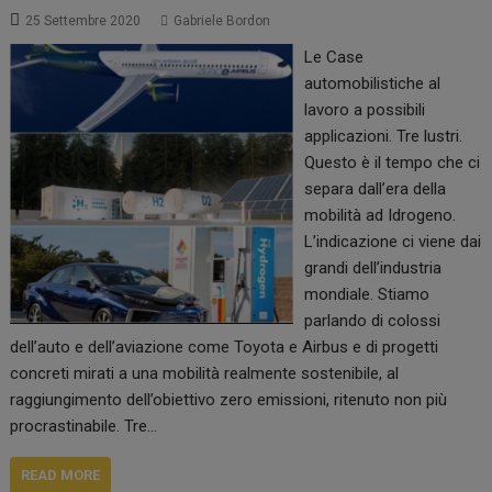
25 Settembre 2020
Gabriele Bordon
Le Case
automobilistiche al
lavoro a possibili
applicazioni. Tre lustri.
Questo è il tempo che ci
separa dall’era della
mobilità ad Idrogeno.
L’indicazione ci viene dai
grandi dell’industria
mondiale. Stiamo
parlando di colossi
dell’auto e dell’aviazione come Toyota e Airbus e di progetti
concreti mirati a una mobilità realmente sostenibile, al
raggiungimento dell’obiettivo zero emissioni, ritenuto non più
procrastinabile. Tre…
READ MORE