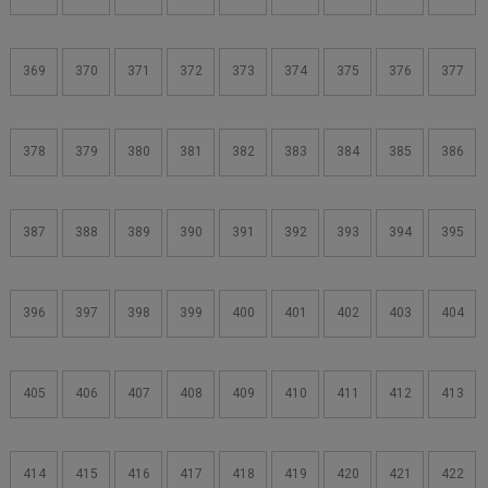
369
370
371
372
373
374
375
376
377
378
379
380
381
382
383
384
385
386
387
388
389
390
391
392
393
394
395
396
397
398
399
400
401
402
403
404
405
406
407
408
409
410
411
412
413
414
415
416
417
418
419
420
421
422