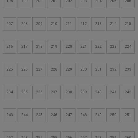
198
199
200
201
202
203
204
205
206
207
208
209
210
211
212
213
214
215
216
217
218
219
220
221
222
223
224
225
226
227
228
229
230
231
232
233
234
235
236
237
238
239
240
241
242
243
244
245
246
247
248
249
250
251
252
253
254
255
256
257
258
259
260