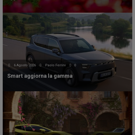
6 Agosto 2026
Paolo Ferrini
0
Smart aggiorna la gamma