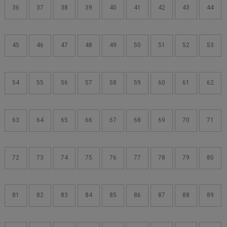
36
37
38
39
40
41
42
43
44
45
46
47
48
49
50
51
52
53
54
55
56
57
58
59
60
61
62
63
64
65
66
67
68
69
70
71
72
73
74
75
76
77
78
79
80
81
82
83
84
85
86
87
88
89