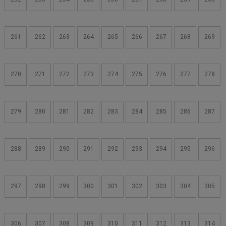
261
262
263
264
265
266
267
268
269
270
271
272
273
274
275
276
277
278
279
280
281
282
283
284
285
286
287
288
289
290
291
292
293
294
295
296
297
298
299
300
301
302
303
304
305
306
307
308
309
310
311
312
313
314