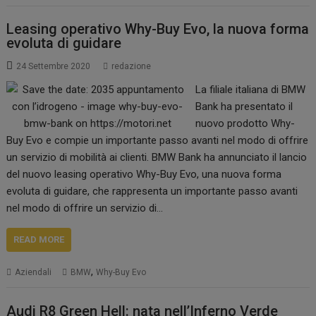
Leasing operativo Why-Buy Evo, la nuova forma
evoluta di guidare
24 Settembre 2020
redazione
La filiale italiana di BMW
Bank ha presentato il
nuovo prodotto Why-
Buy Evo e compie un importante passo avanti nel modo di offrire
un servizio di mobilità ai clienti. BMW Bank ha annunciato il lancio
del nuovo leasing operativo Why-Buy Evo, una nuova forma
evoluta di guidare, che rappresenta un importante passo avanti
nel modo di offrire un servizio di…
READ MORE
,
Aziendali
BMW
Why-Buy Evo
Audi R8 Green Hell: nata nell’Inferno Verde