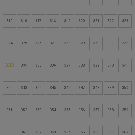
315
316
317
318
319
320
321
322
323
324
325
326
327
328
329
330
331
332
333
334
335
336
337
338
339
340
341
342
343
344
345
346
347
348
349
350
351
352
353
354
355
356
357
358
359
360
361
362
363
364
365
366
367
368