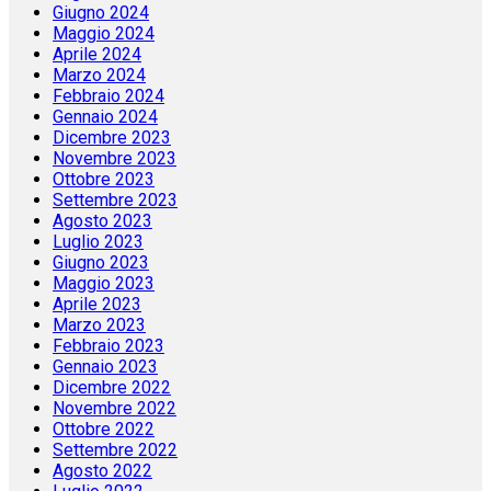
Giugno 2024
Maggio 2024
Aprile 2024
Marzo 2024
Febbraio 2024
Gennaio 2024
Dicembre 2023
Novembre 2023
Ottobre 2023
Settembre 2023
Agosto 2023
Luglio 2023
Giugno 2023
Maggio 2023
Aprile 2023
Marzo 2023
Febbraio 2023
Gennaio 2023
Dicembre 2022
Novembre 2022
Ottobre 2022
Settembre 2022
Agosto 2022