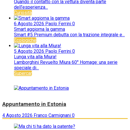
Quando il contatto con la vettura diventa parte
dell’esperienza...
Curiosità
6 Agosto 2026
Paolo Ferrini
0
Smart aggiorna la gamma
Smart #5 Premium debutta con la trazione integrale e...
Ecologiche
5 Agosto 2026
Paolo Ferrini
0
Lunga vita alla Miura!
Lamborghini Revuelto Miura 60° Homage: una serie
speciale di...
Supercar
Appuntamento in Estonia
4 Agosto 2026
Franco Carmignani
0