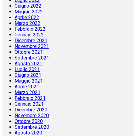
Luglio 2022
Giugno 2022
Maggio 2022
Aprile 2022
Marzo 2022
Febbraio 2022
Gennaio 2022
Dicembre 2021
Novembre 2021
Ottobre 2021
Settembre 2021
Agosto 2021
Luglio 2021
Giugno 2021
Maggio 2021
Aprile 2021
Marzo 2021
Febbraio 2021
Gennaio 2021
Dicembre 2020
Novembre 2020
Ottobre 2020
Settembre 2020
Agosto 2020