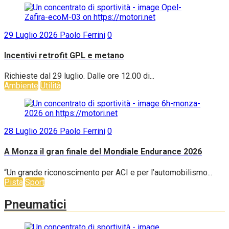
29 Luglio 2026
Paolo Ferrini
0
Incentivi retrofit GPL e metano
Richieste dal 29 luglio. Dalle ore 12.00 di...
Ambiente
Utilità
28 Luglio 2026
Paolo Ferrini
0
A Monza il gran finale del Mondiale Endurance 2026
“Un grande riconoscimento per ACI e per l’automobilismo...
Pista
Sport
Pneumatici