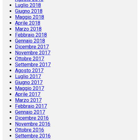
Luglio 2018
Giugno 2018
Maggio 2018
Aprile 2018
Marzo 2018
Febbraio 2018
Gennaio 2018
Dicembre 2017
Novembre 2017
Ottobre 2017
Settembre 2017
Agosto 2017
Luglio 2017
Giugno 2017
Maggio 2017
Aprile 2017
Marzo 2017
Febbraio 2017
Gennaio 2017
Dicembre 2016
Novembre 2016
Ottobre 2016
Settembre 2016