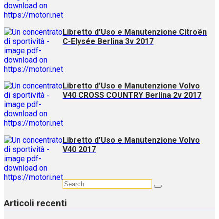
Libretto d’Uso e Manutenzione Citroën
C-Elysée Berlina 3v 2017
Libretto d’Uso e Manutenzione Volvo
V40 CROSS COUNTRY Berlina 2v 2017
Libretto d’Uso e Manutenzione Volvo
V40 2017
Articoli recenti