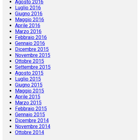
Agosto 2016
Luglio 2016
Giugno 2016
Maggio 2016
Aprile 2016
Marzo 2016
Febbraio 2016
Gennaio 2016
Dicembre 2015
Novembre 2015
Ottobre 2015
Settembre 2015
Agosto 2015
Luglio 2015
Giugno 2015
Maggio 2015
Aprile 2015
Marzo 2015
Febbraio 2015
Gennaio 2015
Dicembre 2014
Novembre 2014
Ottobre 2014