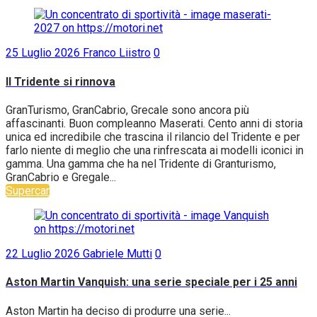
25 Luglio 2026
Franco Liistro
0
Il Tridente si rinnova
GranTurismo, GranCabrio, Grecale sono ancora più
affascinanti. Buon compleanno Maserati. Cento anni di storia
unica ed incredibile che trascina il rilancio del Tridente e per
farlo niente di meglio che una rinfrescata ai modelli iconici in
gamma. Una gamma che ha nel Tridente di Granturismo,
GranCabrio e Gregale...
Supercar
22 Luglio 2026
Gabriele Mutti
0
Aston Martin Vanquish: una serie speciale per i 25 anni
Aston Martin ha deciso di produrre una serie...