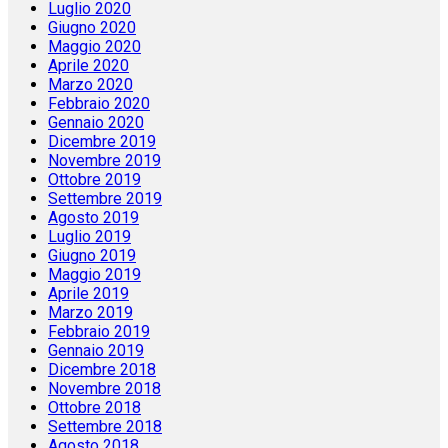
Luglio 2020
Giugno 2020
Maggio 2020
Aprile 2020
Marzo 2020
Febbraio 2020
Gennaio 2020
Dicembre 2019
Novembre 2019
Ottobre 2019
Settembre 2019
Agosto 2019
Luglio 2019
Giugno 2019
Maggio 2019
Aprile 2019
Marzo 2019
Febbraio 2019
Gennaio 2019
Dicembre 2018
Novembre 2018
Ottobre 2018
Settembre 2018
Agosto 2018