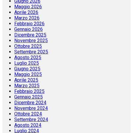
Giugno 2026
Maggio 2026
Aprile 2026
Marzo 2026
Febbraio 2026
Gennaio 2026
Dicembre 2025
Novembre 2025
Ottobre 2025
Settembre 2025
Agosto 2025
Luglio 2025
Giugno 2025
Maggio 2025
Aprile 2025
Marzo 2025
Febbraio 2025
Gennaio 2025
Dicembre 2024
Novembre 2024
Ottobre 2024
Settembre 2024
Agosto 2024
Luglio 2024