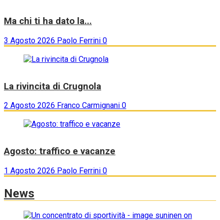
Ma chi ti ha dato la...
3 Agosto 2026
Paolo Ferrini
0
La rivincita di Crugnola
2 Agosto 2026
Franco Carmignani
0
Agosto: traffico e vacanze
1 Agosto 2026
Paolo Ferrini
0
News