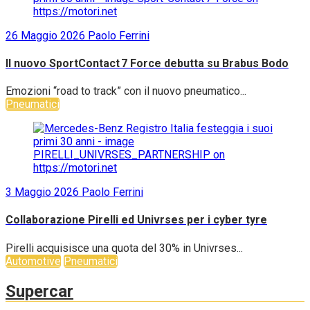
26 Maggio 2026
Paolo Ferrini
Il nuovo SportContact 7 Force debutta su Brabus Bodo
Emozioni “road to track” con il nuovo pneumatico...
Pneumatici
3 Maggio 2026
Paolo Ferrini
Collaborazione Pirelli ed Univrses per i cyber tyre
Pirelli acquisisce una quota del 30% in Univrses...
Automotive
Pneumatici
Supercar