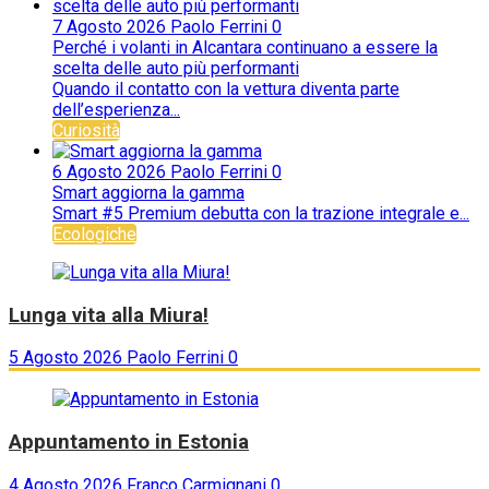
7 Agosto 2026
Paolo Ferrini
0
Perché i volanti in Alcantara continuano a essere la
scelta delle auto più performanti
Quando il contatto con la vettura diventa parte
dell’esperienza...
Curiosità
6 Agosto 2026
Paolo Ferrini
0
Smart aggiorna la gamma
Smart #5 Premium debutta con la trazione integrale e...
Ecologiche
Lunga vita alla Miura!
5 Agosto 2026
Paolo Ferrini
0
Appuntamento in Estonia
4 Agosto 2026
Franco Carmignani
0