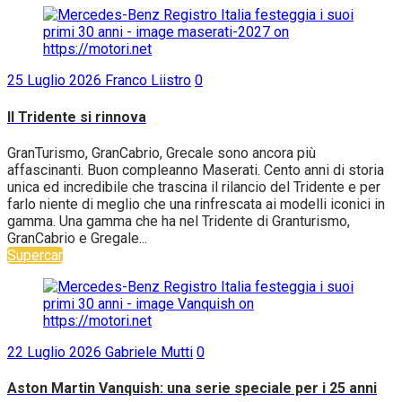
25 Luglio 2026
Franco Liistro
0
Il Tridente si rinnova
GranTurismo, GranCabrio, Grecale sono ancora più
affascinanti. Buon compleanno Maserati. Cento anni di storia
unica ed incredibile che trascina il rilancio del Tridente e per
farlo niente di meglio che una rinfrescata ai modelli iconici in
gamma. Una gamma che ha nel Tridente di Granturismo,
GranCabrio e Gregale...
Supercar
22 Luglio 2026
Gabriele Mutti
0
Aston Martin Vanquish: una serie speciale per i 25 anni