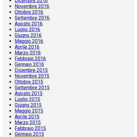
Dicembre 2016
Novembre 2016
Ottobre 2016
Settembre 2016
Agosto 2016
Luglio 2016
Giugno 2016
Maggio 2016
Aprile 2016
Marzo 2016
Febbraio 2016
Gennaio 2016
Dicembre 2015
Novembre 2015
Ottobre 2015
Settembre 2015
Agosto 2015
Luglio 2015
Giugno 2015
Maggio 2015
Aprile 2015
Marzo 2015
Febbraio 2015
Gennaio 2015