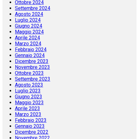
Ottobre 2024
Settembre 2024
Agosto 2024
Luglio 2024
Giugno 2024
Maggio 2024
Aprile 2024
Marzo 2024
Febbraio 2024
Gennaio 2024
Dicembre 2023
Novembre 2023
Ottobre 2023
Settembre 2023
Agosto 2023
Luglio 2023
Giugno 2023
Maggio 2023
Aprile 2023
Marzo 2023
Febbraio 2023
Gennaio 2023
Dicembre 2022
Novembre 2022