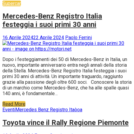
Supercar
Mercedes-Benz Registro Italia
festeggia i suoi primi 30 anni
16 Aprile 2024
22 Aprile 2024
Paolo Ferrini
Dopo i festeggiamenti dei 50 di Mercedes-Benz in Italia, un
nuovo, importante anniversario entra negli annali della storia
della Stella. Mercedes-Benz Registro Italia festeggia i suoi
primi 30 anni di attività. Un importante traguardo, raggiunto
grazie alla passione degli oltre 600 soci. Conoscere la storia
di un marchio come Mercedes-Benz, che ha alle spalle quasi
140 anni, è fondamentale…
Read More
Eventi
Mercedes Benz Registro Itaòoa
Toyota vince il Rally Regione Piemonte