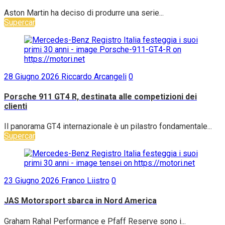
Aston Martin ha deciso di produrre una serie...
Supercar
28 Giugno 2026
Riccardo Arcangeli
0
Porsche 911 GT4 R, destinata alle competizioni dei
clienti
Il panorama GT4 internazionale è un pilastro fondamentale...
Supercar
23 Giugno 2026
Franco Liistro
0
JAS Motorsport sbarca in Nord America
Graham Rahal Performance e Pfaff Reserve sono i...