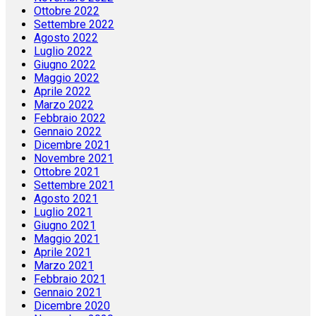
Ottobre 2022
Settembre 2022
Agosto 2022
Luglio 2022
Giugno 2022
Maggio 2022
Aprile 2022
Marzo 2022
Febbraio 2022
Gennaio 2022
Dicembre 2021
Novembre 2021
Ottobre 2021
Settembre 2021
Agosto 2021
Luglio 2021
Giugno 2021
Maggio 2021
Aprile 2021
Marzo 2021
Febbraio 2021
Gennaio 2021
Dicembre 2020