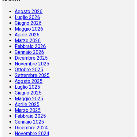
Agosto 2026
Luglio 2026
Giugno 2026
Maggio 2026
Aprile 2026
Marzo 2026
Febbraio 2026
Gennaio 2026
Dicembre 2025
Novembre 2025
Ottobre 2025
Settembre 2025
Agosto 2025
Luglio 2025
Giugno 2025
Maggio 2025
Aprile 2025
Marzo 2025
Febbraio 2025
Gennaio 2025
Dicembre 2024
Novembre 2024