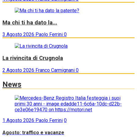
Ma chi ti ha dato la...
3 Agosto 2026
Paolo Ferrini
0
La rivincita di Crugnola
2 Agosto 2026
Franco Carmignani
0
News
1 Agosto 2026
Paolo Ferrini
0
Agosto: traffico e vacanze