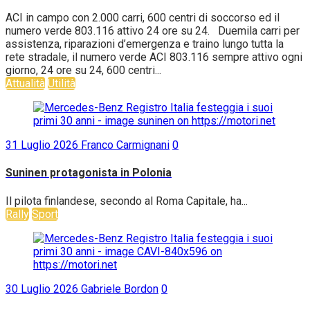
ACI in campo con 2.000 carri, 600 centri di soccorso ed il
numero verde 803.116 attivo 24 ore su 24. Duemila carri per
assistenza, riparazioni d’emergenza e traino lungo tutta la
rete stradale, il numero verde ACI 803.116 sempre attivo ogni
giorno, 24 ore su 24, 600 centri...
Attualità
Utilità
31 Luglio 2026
Franco Carmignani
0
Suninen protagonista in Polonia
Il pilota finlandese, secondo al Roma Capitale, ha...
Rally
Sport
30 Luglio 2026
Gabriele Bordon
0