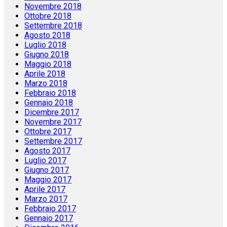
Novembre 2018
Ottobre 2018
Settembre 2018
Agosto 2018
Luglio 2018
Giugno 2018
Maggio 2018
Aprile 2018
Marzo 2018
Febbraio 2018
Gennaio 2018
Dicembre 2017
Novembre 2017
Ottobre 2017
Settembre 2017
Agosto 2017
Luglio 2017
Giugno 2017
Maggio 2017
Aprile 2017
Marzo 2017
Febbraio 2017
Gennaio 2017