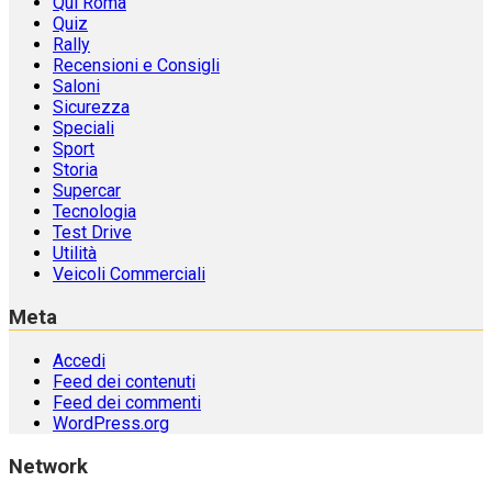
Qui Roma
Quiz
Rally
Recensioni e Consigli
Saloni
Sicurezza
Speciali
Sport
Storia
Supercar
Tecnologia
Test Drive
Utilità
Veicoli Commerciali
Meta
Accedi
Feed dei contenuti
Feed dei commenti
WordPress.org
Network