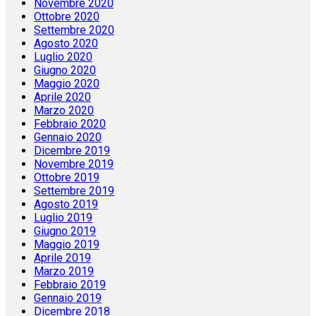
Novembre 2020
Ottobre 2020
Settembre 2020
Agosto 2020
Luglio 2020
Giugno 2020
Maggio 2020
Aprile 2020
Marzo 2020
Febbraio 2020
Gennaio 2020
Dicembre 2019
Novembre 2019
Ottobre 2019
Settembre 2019
Agosto 2019
Luglio 2019
Giugno 2019
Maggio 2019
Aprile 2019
Marzo 2019
Febbraio 2019
Gennaio 2019
Dicembre 2018