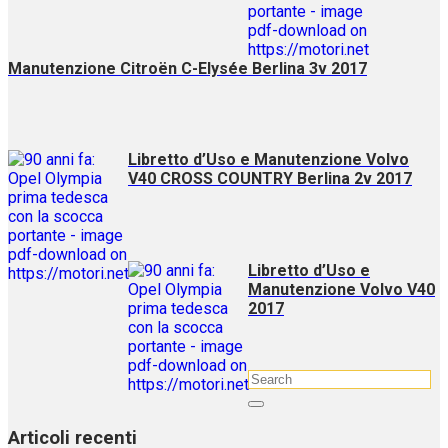
Manutenzione Citroën C-Elysée Berlina 3v 2017
Libretto d’Uso e Manutenzione Volvo
V40 CROSS COUNTRY Berlina 2v 2017
Libretto d’Uso e
Manutenzione Volvo V40
2017
Articoli recenti