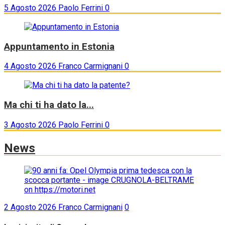
5 Agosto 2026
Paolo Ferrini
0
Appuntamento in Estonia
4 Agosto 2026
Franco Carmignani
0
Ma chi ti ha dato la...
3 Agosto 2026
Paolo Ferrini
0
News
2 Agosto 2026
Franco Carmignani
0