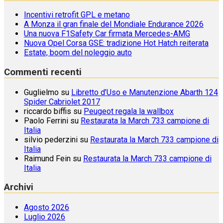
Incentivi retrofit GPL e metano
A Monza il gran finale del Mondiale Endurance 2026
Una nuova F1Safety Car firmata Mercedes-AMG
Nuova Opel Corsa GSE: tradizione Hot Hatch reiterata
Estate, boom del noleggio auto
Commenti recenti
Guglielmo
su
Libretto d’Uso e Manutenzione Abarth 124
Spider Cabriolet 2017
riccardo biffis
su
Peugeot regala la wallbox
Paolo Ferrini
su
Restaurata la March 733 campione di
Italia
silvio pederzini
su
Restaurata la March 733 campione di
Italia
Raimund Fein
su
Restaurata la March 733 campione di
Italia
Archivi
Agosto 2026
Luglio 2026