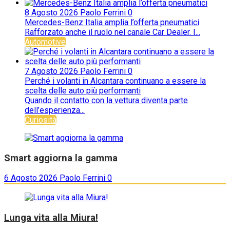
8 Agosto 2026
Paolo Ferrini
0
Mercedes-Benz Italia amplia l’offerta pneumatici
Rafforzato anche il ruolo nel canale Car Dealer. I...
Automotive
7 Agosto 2026
Paolo Ferrini
0
Perché i volanti in Alcantara continuano a essere la
scelta delle auto più performanti
Quando il contatto con la vettura diventa parte
dell’esperienza...
Curiosità
Smart aggiorna la gamma
6 Agosto 2026
Paolo Ferrini
0
Lunga vita alla Miura!