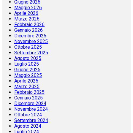
Giugno 2026
Maggio 2026
Aprile 2026
Marzo 2026
Febbraio 2026
Gennaio 2026
Dicembre 2025
Novembre 2025
Ottobre 2025
Settembre 2025
Agosto 2025
Luglio 2025
Giugno 2025
Maggio 2025
Aprile 2025
Marzo 2025
Febbraio 2025
Gennaio 2025
Dicembre 2024
Novembre 2024
Ottobre 2024
Settembre 2024
Agosto 2024
Luglio 2024