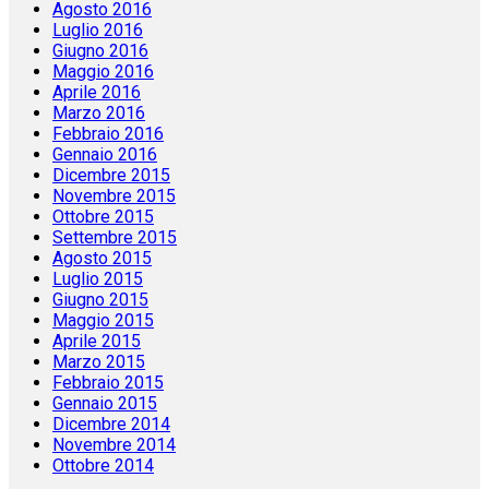
Agosto 2016
Luglio 2016
Giugno 2016
Maggio 2016
Aprile 2016
Marzo 2016
Febbraio 2016
Gennaio 2016
Dicembre 2015
Novembre 2015
Ottobre 2015
Settembre 2015
Agosto 2015
Luglio 2015
Giugno 2015
Maggio 2015
Aprile 2015
Marzo 2015
Febbraio 2015
Gennaio 2015
Dicembre 2014
Novembre 2014
Ottobre 2014