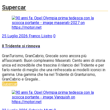
Supercar
25 Luglio 2026
Franco Liistro
0
Il Tridente si rinnova
GranTurismo, GranCabrio, Grecale sono ancora più
affascinanti. Buon compleanno Maserati. Cento anni di storia
unica ed incredibile che trascina il rilancio del Tridente e per
farlo niente di meglio che una rinfrescata ai modelli iconici in
gamma. Una gamma che ha nel Tridente di Granturismo,
GranCabrio e Gregale...
Supercar