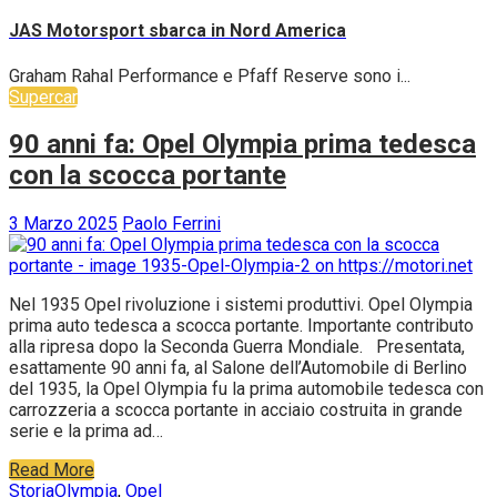
JAS Motorsport sbarca in Nord America
Graham Rahal Performance e Pfaff Reserve sono i...
Supercar
90 anni fa: Opel Olympia prima tedesca
con la scocca portante
3 Marzo 2025
Paolo Ferrini
Nel 1935 Opel rivoluzione i sistemi produttivi. Opel Olympia
prima auto tedesca a scocca portante. Importante contributo
alla ripresa dopo la Seconda Guerra Mondiale. Presentata,
esattamente 90 anni fa, al Salone dell’Automobile di Berlino
del 1935, la Opel Olympia fu la prima automobile tedesca con
carrozzeria a scocca portante in acciaio costruita in grande
serie e la prima ad…
Read More
Storia
Olympia
,
Opel