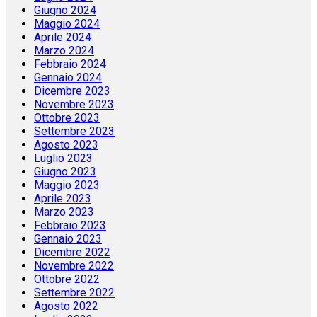
Giugno 2024
Maggio 2024
Aprile 2024
Marzo 2024
Febbraio 2024
Gennaio 2024
Dicembre 2023
Novembre 2023
Ottobre 2023
Settembre 2023
Agosto 2023
Luglio 2023
Giugno 2023
Maggio 2023
Aprile 2023
Marzo 2023
Febbraio 2023
Gennaio 2023
Dicembre 2022
Novembre 2022
Ottobre 2022
Settembre 2022
Agosto 2022