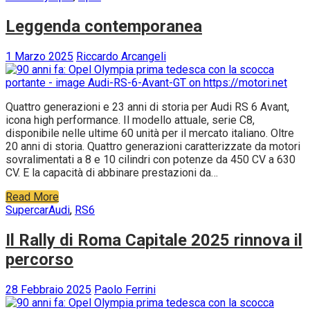
Leggenda contemporanea
1 Marzo 2025
Riccardo Arcangeli
Quattro generazioni e 23 anni di storia per Audi RS 6 Avant,
icona high performance. Il modello attuale, serie C8,
disponibile nelle ultime 60 unità per il mercato italiano. Oltre
20 anni di storia. Quattro generazioni caratterizzate da motori
sovralimentati a 8 e 10 cilindri con potenze da 450 CV a 630
CV. E la capacità di abbinare prestazioni da…
Read More
Supercar
Audi
,
RS6
Il Rally di Roma Capitale 2025 rinnova il
percorso
28 Febbraio 2025
Paolo Ferrini