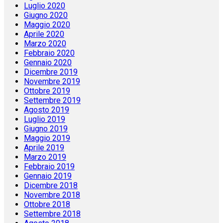
Luglio 2020
Giugno 2020
Maggio 2020
Aprile 2020
Marzo 2020
Febbraio 2020
Gennaio 2020
Dicembre 2019
Novembre 2019
Ottobre 2019
Settembre 2019
Agosto 2019
Luglio 2019
Giugno 2019
Maggio 2019
Aprile 2019
Marzo 2019
Febbraio 2019
Gennaio 2019
Dicembre 2018
Novembre 2018
Ottobre 2018
Settembre 2018