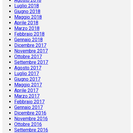
Agosto 2018
Luglio 2018
Giugno 2018
Maggio 2018
Aprile 2018
Marzo 2018
Febbraio 2018
Gennaio 2018
Dicembre 2017
Novembre 2017
Ottobre 2017
Settembre 2017
Agosto 2017
Luglio 2017
Giugno 2017
Maggio 2017
Aprile 2017
Marzo 2017
Febbraio 2017
Gennaio 2017
Dicembre 2016
Novembre 2016
Ottobre 2016
Settembre 2016