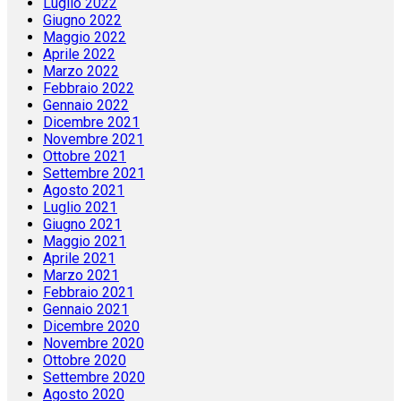
Luglio 2022
Giugno 2022
Maggio 2022
Aprile 2022
Marzo 2022
Febbraio 2022
Gennaio 2022
Dicembre 2021
Novembre 2021
Ottobre 2021
Settembre 2021
Agosto 2021
Luglio 2021
Giugno 2021
Maggio 2021
Aprile 2021
Marzo 2021
Febbraio 2021
Gennaio 2021
Dicembre 2020
Novembre 2020
Ottobre 2020
Settembre 2020
Agosto 2020