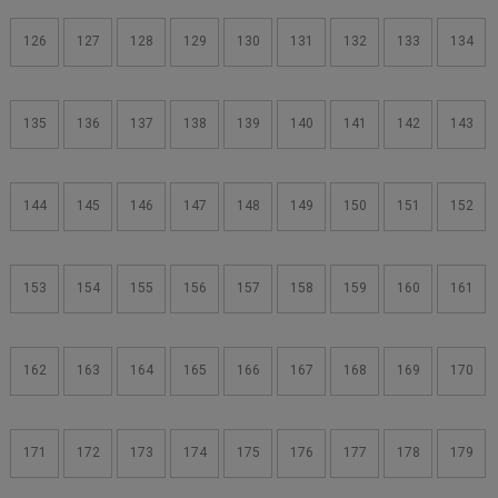
126
127
128
129
130
131
132
133
134
135
136
137
138
139
140
141
142
143
144
145
146
147
148
149
150
151
152
153
154
155
156
157
158
159
160
161
162
163
164
165
166
167
168
169
170
171
172
173
174
175
176
177
178
179