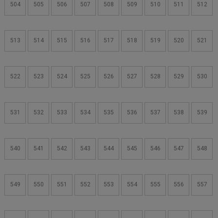
504
505
506
507
508
509
510
511
512
513
514
515
516
517
518
519
520
521
522
523
524
525
526
527
528
529
530
531
532
533
534
535
536
537
538
539
540
541
542
543
544
545
546
547
548
549
550
551
552
553
554
555
556
557