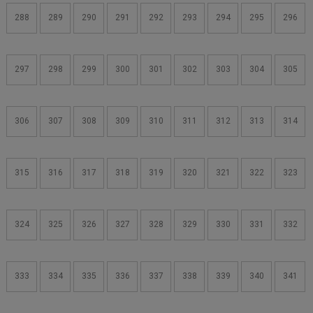
288
289
290
291
292
293
294
295
296
297
298
299
300
301
302
303
304
305
306
307
308
309
310
311
312
313
314
315
316
317
318
319
320
321
322
323
324
325
326
327
328
329
330
331
332
333
334
335
336
337
338
339
340
341