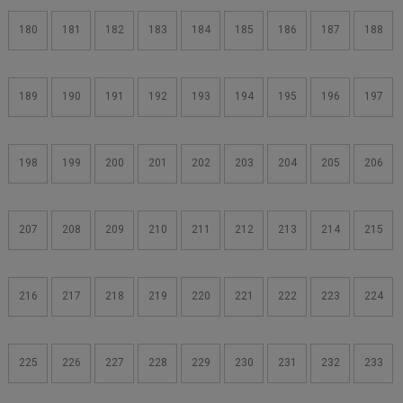
180
181
182
183
184
185
186
187
188
189
190
191
192
193
194
195
196
197
198
199
200
201
202
203
204
205
206
207
208
209
210
211
212
213
214
215
216
217
218
219
220
221
222
223
224
225
226
227
228
229
230
231
232
233