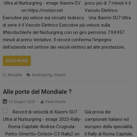
poco più di 7 minuti è il
Veicolo Elettrico
Executive più veloce sul circuito tedesco. Una Xiaomi SU7 Ultra
di serie è il Veicolo Elettrico Executive più veloce sulla
#Nordschleife del Nurburgring con un giro percorso 7:04.957
minuti al primo tentativo. Il record conferma l’impegno
dell’azienda nel settore dei veicoli elettrici ad alte prestazioni…
READ MORE
,
Attualità
Nurburgring
Xiaomi
Alle porte del Mondiale ?
10 Giugno 2025
Paolo Ferrini
Già prova dei
campionati italiano ed
europeo della specialità,
il Rally di Roma Capitale,