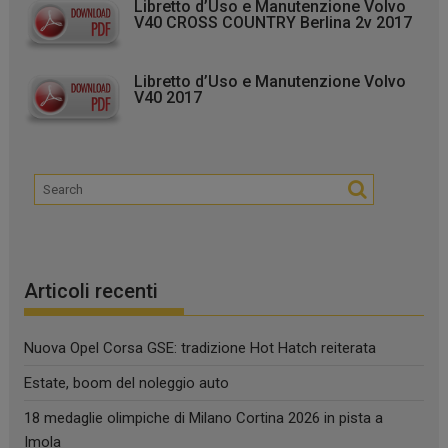
Libretto d’Uso e Manutenzione Volvo
V40 CROSS COUNTRY Berlina 2v 2017
Libretto d’Uso e Manutenzione Volvo
V40 2017
Articoli recenti
Nuova Opel Corsa GSE: tradizione Hot Hatch reiterata
Estate, boom del noleggio auto
18 medaglie olimpiche di Milano Cortina 2026 in pista a
Imola