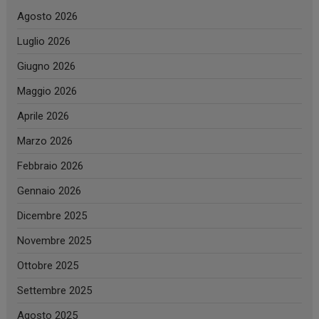
Agosto 2026
Luglio 2026
Giugno 2026
Maggio 2026
Aprile 2026
Marzo 2026
Febbraio 2026
Gennaio 2026
Dicembre 2025
Novembre 2025
Ottobre 2025
Settembre 2025
Agosto 2025