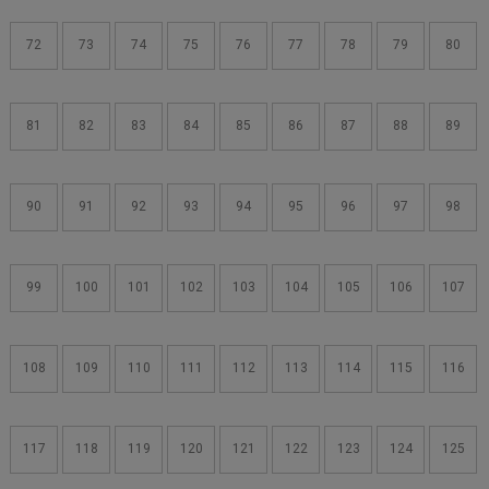
72
73
74
75
76
77
78
79
80
81
82
83
84
85
86
87
88
89
90
91
92
93
94
95
96
97
98
99
100
101
102
103
104
105
106
107
108
109
110
111
112
113
114
115
116
117
118
119
120
121
122
123
124
125