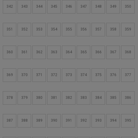
342
343
344
345
346
347
348
349
350
351
352
353
354
355
356
357
358
359
360
361
362
363
364
365
366
367
368
369
370
371
372
373
374
375
376
377
378
379
380
381
382
383
384
385
386
387
388
389
390
391
392
393
394
395