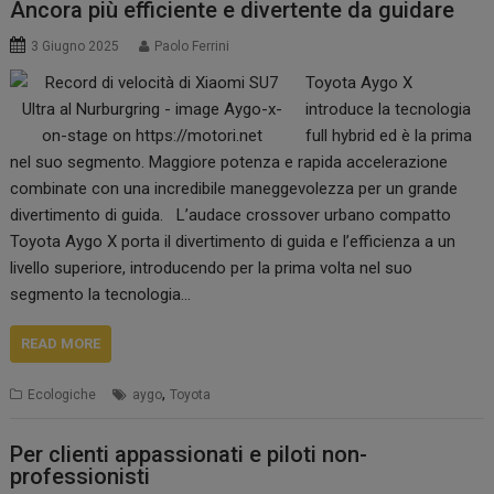
Ancora più efficiente e divertente da guidare
3 Giugno 2025
Paolo Ferrini
Toyota Aygo X
introduce la tecnologia
full hybrid ed è la prima
nel suo segmento. Maggiore potenza e rapida accelerazione
combinate con una incredibile maneggevolezza per un grande
divertimento di guida. L’audace crossover urbano compatto
Toyota Aygo X porta il divertimento di guida e l’efficienza a un
livello superiore, introducendo per la prima volta nel suo
segmento la tecnologia…
READ MORE
,
Ecologiche
aygo
Toyota
Per clienti appassionati e piloti non-
professionisti