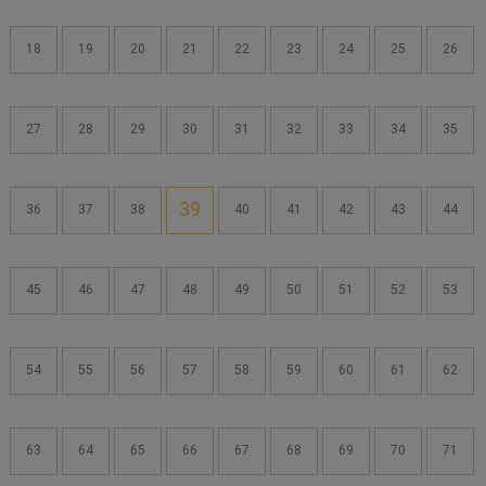
18
19
20
21
22
23
24
25
26
27
28
29
30
31
32
33
34
35
39
36
37
38
40
41
42
43
44
45
46
47
48
49
50
51
52
53
54
55
56
57
58
59
60
61
62
63
64
65
66
67
68
69
70
71