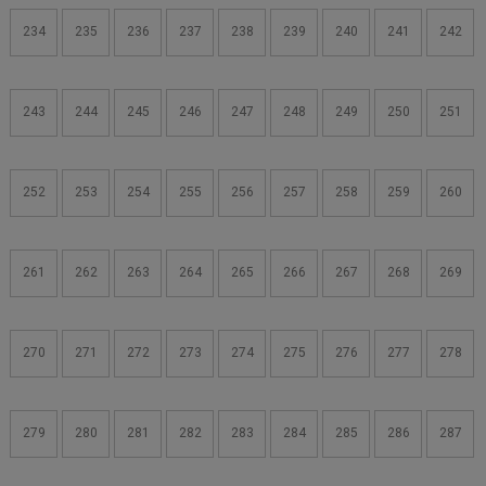
234
235
236
237
238
239
240
241
242
243
244
245
246
247
248
249
250
251
252
253
254
255
256
257
258
259
260
261
262
263
264
265
266
267
268
269
270
271
272
273
274
275
276
277
278
279
280
281
282
283
284
285
286
287