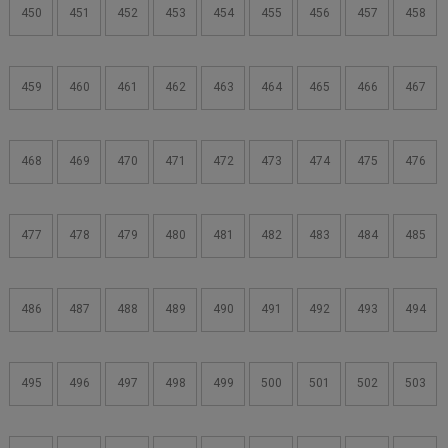
450
451
452
453
454
455
456
457
458
459
460
461
462
463
464
465
466
467
468
469
470
471
472
473
474
475
476
477
478
479
480
481
482
483
484
485
486
487
488
489
490
491
492
493
494
495
496
497
498
499
500
501
502
503