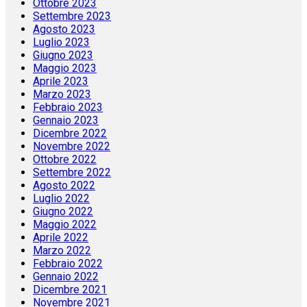
Ottobre 2023
Settembre 2023
Agosto 2023
Luglio 2023
Giugno 2023
Maggio 2023
Aprile 2023
Marzo 2023
Febbraio 2023
Gennaio 2023
Dicembre 2022
Novembre 2022
Ottobre 2022
Settembre 2022
Agosto 2022
Luglio 2022
Giugno 2022
Maggio 2022
Aprile 2022
Marzo 2022
Febbraio 2022
Gennaio 2022
Dicembre 2021
Novembre 2021