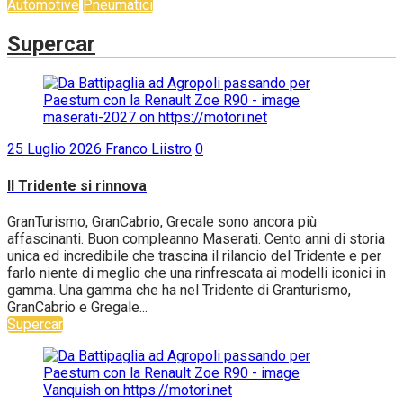
Automotive
Pneumatici
Supercar
25 Luglio 2026
Franco Liistro
0
Il Tridente si rinnova
GranTurismo, GranCabrio, Grecale sono ancora più
affascinanti. Buon compleanno Maserati. Cento anni di storia
unica ed incredibile che trascina il rilancio del Tridente e per
farlo niente di meglio che una rinfrescata ai modelli iconici in
gamma. Una gamma che ha nel Tridente di Granturismo,
GranCabrio e Gregale...
Supercar