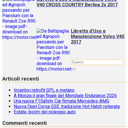
V40 CROSS COUNTRY Berlina 2v 2017
Libretto d’Uso e
Manutenzione Volvo V40
2017
Articoli recenti
Incentivi retrofit GPL e metano
A Monza il gran finale del Mondiale Endurance 2026
Una nuova F1Safety Car firmata Mercedes-AMG
Nuova Opel Corsa GSE: tradizione Hot Hatch reiterata
Estate, boom del noleggio auto
Commenti recenti