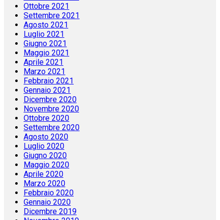
Ottobre 2021
Settembre 2021
Agosto 2021
Luglio 2021
Giugno 2021
Maggio 2021
Aprile 2021
Marzo 2021
Febbraio 2021
Gennaio 2021
Dicembre 2020
Novembre 2020
Ottobre 2020
Settembre 2020
Agosto 2020
Luglio 2020
Giugno 2020
Maggio 2020
Aprile 2020
Marzo 2020
Febbraio 2020
Gennaio 2020
Dicembre 2019