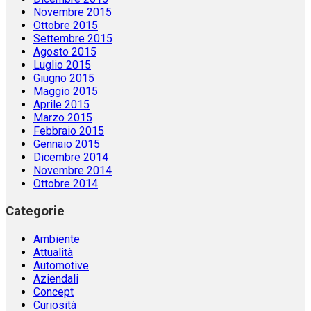
Novembre 2015
Ottobre 2015
Settembre 2015
Agosto 2015
Luglio 2015
Giugno 2015
Maggio 2015
Aprile 2015
Marzo 2015
Febbraio 2015
Gennaio 2015
Dicembre 2014
Novembre 2014
Ottobre 2014
Categorie
Ambiente
Attualità
Automotive
Aziendali
Concept
Curiosità