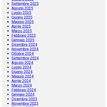
Settembre 2025
Agosto 2025
Luglio 2025
Giugno 2025
Maggio 2025
Aprile 2025
Marzo 2025
Febbraio 2025
Gennaio 2025
Dicembre 2024
Novembre 2024
Ottobre 2024
Settembre 2024
Agosto 2024
Luglio 2024
Giugno 2024
Maggio 2024
Aprile 2024
Marzo 2024
Febbraio 2024
Gennaio 2024
Dicembre 2023
Novembre 2023