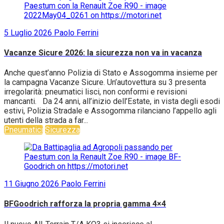
5 Luglio 2026
Paolo Ferrini
Vacanze Sicure 2026: la sicurezza non va in vacanza
Anche quest’anno Polizia di Stato e Assogomma insieme per
la campagna Vacanze Sicure. Un’autovettura su 3 presenta
irregolarità: pneumatici lisci, non conformi e revisioni
mancanti. Da 24 anni, all’inizio dell’Estate, in vista degli esodi
estivi, Polizia Stradale e Assogomma rilanciano l’appello agli
utenti della strada a far...
Pneumatici
Sicurezza
11 Giugno 2026
Paolo Ferrini
BFGoodrich rafforza la propria gamma 4×4