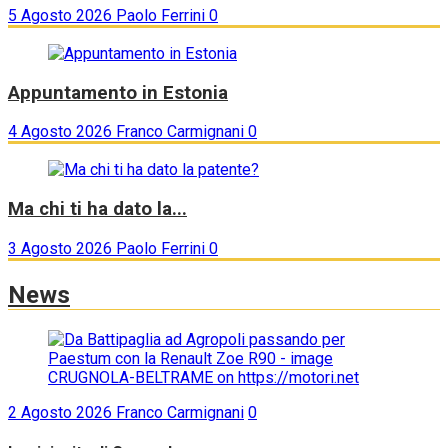
5 Agosto 2026
Paolo Ferrini
0
Appuntamento in Estonia
4 Agosto 2026
Franco Carmignani
0
Ma chi ti ha dato la...
3 Agosto 2026
Paolo Ferrini
0
News
2 Agosto 2026
Franco Carmignani
0