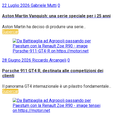
22 Luglio 2026
Gabriele Mutti
0
Aston Martin Vanquish: una serie speciale per i 25 anni
Aston Martin ha deciso di produrre una serie...
Supercar
28 Giugno 2026
Riccardo Arcangeli
0
Porsche 911 GT4 R, destinata alle competizioni dei
clienti
Il panorama GT4 internazionale è un pilastro fondamentale...
Supercar