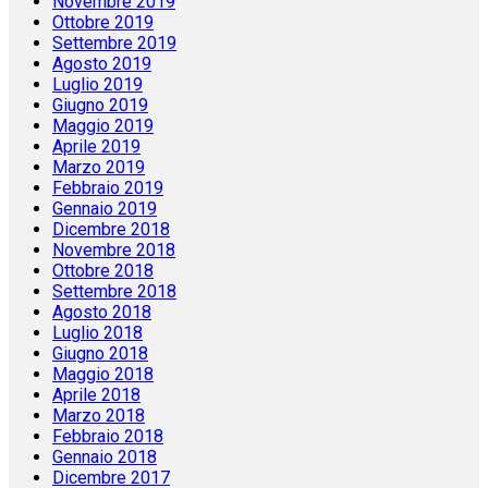
Novembre 2019
Ottobre 2019
Settembre 2019
Agosto 2019
Luglio 2019
Giugno 2019
Maggio 2019
Aprile 2019
Marzo 2019
Febbraio 2019
Gennaio 2019
Dicembre 2018
Novembre 2018
Ottobre 2018
Settembre 2018
Agosto 2018
Luglio 2018
Giugno 2018
Maggio 2018
Aprile 2018
Marzo 2018
Febbraio 2018
Gennaio 2018
Dicembre 2017