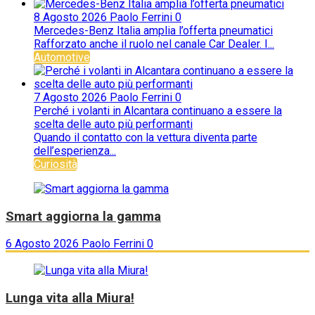
8 Agosto 2026
Paolo Ferrini
0
Mercedes-Benz Italia amplia l’offerta pneumatici
Rafforzato anche il ruolo nel canale Car Dealer. I...
Automotive
7 Agosto 2026
Paolo Ferrini
0
Perché i volanti in Alcantara continuano a essere la
scelta delle auto più performanti
Quando il contatto con la vettura diventa parte
dell’esperienza...
Curiosità
Smart aggiorna la gamma
6 Agosto 2026
Paolo Ferrini
0
Lunga vita alla Miura!