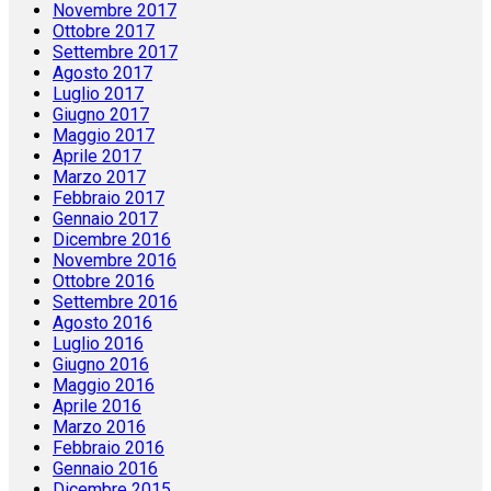
Novembre 2017
Ottobre 2017
Settembre 2017
Agosto 2017
Luglio 2017
Giugno 2017
Maggio 2017
Aprile 2017
Marzo 2017
Febbraio 2017
Gennaio 2017
Dicembre 2016
Novembre 2016
Ottobre 2016
Settembre 2016
Agosto 2016
Luglio 2016
Giugno 2016
Maggio 2016
Aprile 2016
Marzo 2016
Febbraio 2016
Gennaio 2016
Dicembre 2015