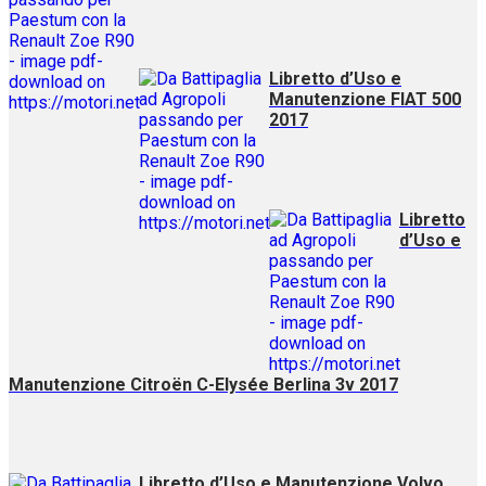
Libretto d’Uso e
Manutenzione FIAT 500
2017
Libretto
d’Uso e
Manutenzione Citroën C-Elysée Berlina 3v 2017
Libretto d’Uso e Manutenzione Volvo