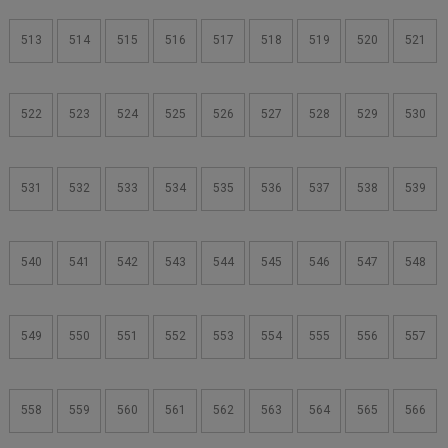
513
514
515
516
517
518
519
520
521
522
523
524
525
526
527
528
529
530
531
532
533
534
535
536
537
538
539
540
541
542
543
544
545
546
547
548
549
550
551
552
553
554
555
556
557
558
559
560
561
562
563
564
565
566