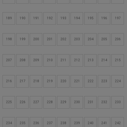
189
190
191
192
193
194
195
196
197
198
199
200
201
202
203
204
205
206
207
208
209
210
211
212
213
214
215
216
217
218
219
220
221
222
223
224
225
226
227
228
229
230
231
232
233
234
235
236
237
238
239
240
241
242