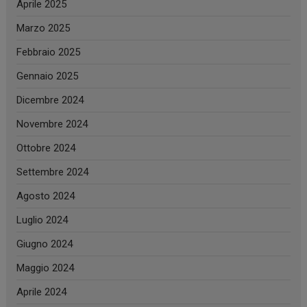
Aprile 2025
Marzo 2025
Febbraio 2025
Gennaio 2025
Dicembre 2024
Novembre 2024
Ottobre 2024
Settembre 2024
Agosto 2024
Luglio 2024
Giugno 2024
Maggio 2024
Aprile 2024