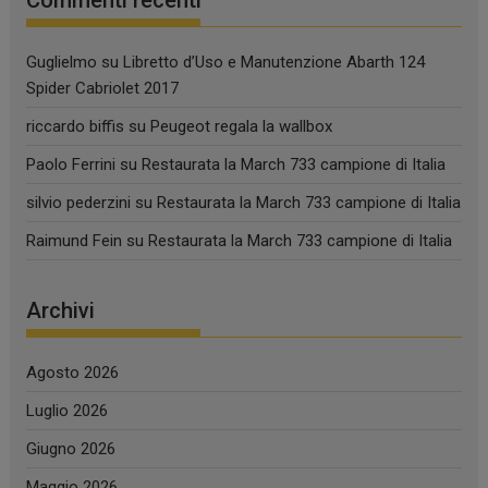
Guglielmo
su
Libretto d’Uso e Manutenzione Abarth 124
Spider Cabriolet 2017
riccardo biffis
su
Peugeot regala la wallbox
Paolo Ferrini
su
Restaurata la March 733 campione di Italia
silvio pederzini
su
Restaurata la March 733 campione di Italia
Raimund Fein
su
Restaurata la March 733 campione di Italia
Archivi
Agosto 2026
Luglio 2026
Giugno 2026
Maggio 2026