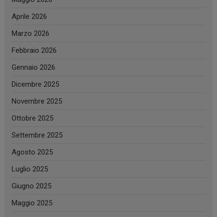
Aprile 2026
Marzo 2026
Febbraio 2026
Gennaio 2026
Dicembre 2025
Novembre 2025
Ottobre 2025
Settembre 2025
Agosto 2025
Luglio 2025
Giugno 2025
Maggio 2025