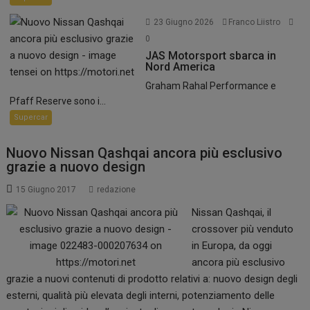
23 Giugno 2026
Franco Liistro
0
JAS Motorsport sbarca in
Nord America
Graham Rahal Performance e
Pfaff Reserve sono i...
Supercar
Nuovo Nissan Qashqai ancora più esclusivo
grazie a nuovo design
15 Giugno 2017
redazione
Nissan Qashqai, il
crossover più venduto
in Europa, da oggi
ancora più esclusivo
grazie a nuovi contenuti di prodotto relativi a: nuovo design degli
esterni, qualità più elevata degli interni, potenziamento delle