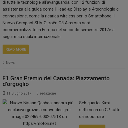
di tutte le tecnologie all’avanguardia, con 12 funzioni di
assistenza alla guida come l’Head-up Display, e 4 tecnologie di
connessione, come la ricarica wireless per lo Smartphone. Il
Nuovo Compact SUV Citroën C3 Aircross sarà
commercializzato in Europa nel secondo semestre 2017e a
seguire su scala internazionale.
READ MORE
News
F1 Gran Premio del Canada: Piazzamento
d’orgoglio
11 Giugno 2017
redazione
Seb quarto, Kimi
settimo in un GP tutto
da ricostruire.