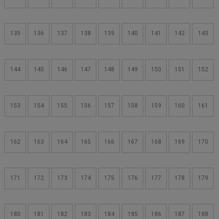
135
136
137
138
139
140
141
142
143
144
145
146
147
148
149
150
151
152
153
154
155
156
157
158
159
160
161
162
163
164
165
166
167
168
169
170
171
172
173
174
175
176
177
178
179
180
181
182
183
184
185
186
187
188