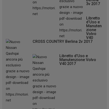
3v 2017
Libretto
d’Uso e
Manuten
zione
Volvo
V40
CROSS COUNTRY Berlina 2v 2017
Libretto d’Uso e
Manutenzione Volvo
V40 2017