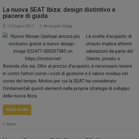
La nuova SEAT Ibiza: design distintivo e
piacere di guida
13 Giugno 2017
Arcangelo Verga
La scelta d’acquisto di
un’auto implica attente
valutazioni da parte del
Cliente, privato o
Azienda che sia. Oltre al prezzo d’acquisto, è necessario tenere
in conto fattori come i costi di gestione e il valore residuo nel
corso del tempo. Motivo per cui la SEAT ha considerato
fondamentali questi elementi nella propria strategia di sviluppo
della nuova Ibiza.
READ MORE
News