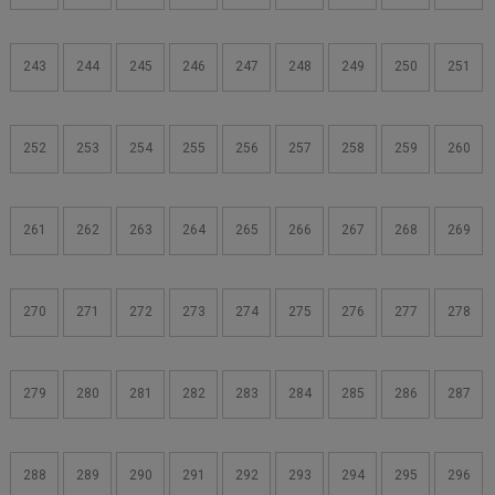
243
244
245
246
247
248
249
250
251
252
253
254
255
256
257
258
259
260
261
262
263
264
265
266
267
268
269
270
271
272
273
274
275
276
277
278
279
280
281
282
283
284
285
286
287
288
289
290
291
292
293
294
295
296