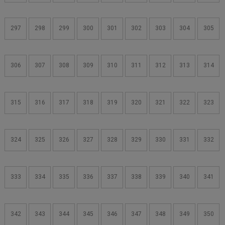
297
298
299
300
301
302
303
304
305
306
307
308
309
310
311
312
313
314
315
316
317
318
319
320
321
322
323
324
325
326
327
328
329
330
331
332
333
334
335
336
337
338
339
340
341
342
343
344
345
346
347
348
349
350