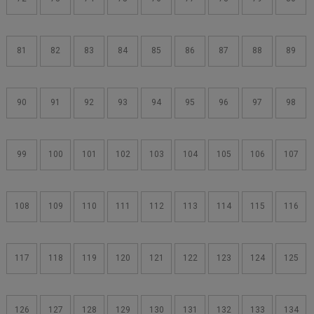
81
82
83
84
85
86
87
88
89
90
91
92
93
94
95
96
97
98
99
100
101
102
103
104
105
106
107
108
109
110
111
112
113
114
115
116
117
118
119
120
121
122
123
124
125
126
127
128
129
130
131
132
133
134