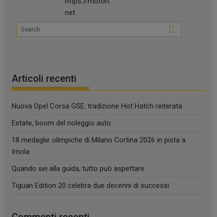
Articoli recenti
Nuova Opel Corsa GSE: tradizione Hot Hatch reiterata
Estate, boom del noleggio auto
18 medaglie olimpiche di Milano Cortina 2026 in pista a
Imola
Quando sei alla guida, tutto può aspettare.
Tiguan Edition 20 celebra due decenni di successi
Commenti recenti