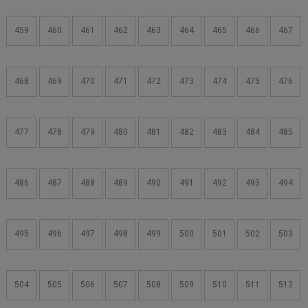
459
460
461
462
463
464
465
466
467
468
469
470
471
472
473
474
475
476
477
478
479
480
481
482
483
484
485
486
487
488
489
490
491
492
493
494
495
496
497
498
499
500
501
502
503
504
505
506
507
508
509
510
511
512