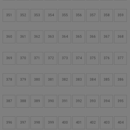
351
352
353
354
355
356
357
358
359
360
361
362
363
364
365
366
367
368
369
370
371
372
373
374
375
376
377
378
379
380
381
382
383
384
385
386
387
388
389
390
391
392
393
394
395
396
397
398
399
400
401
402
403
404