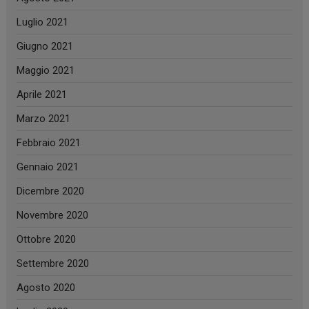
Luglio 2021
Giugno 2021
Maggio 2021
Aprile 2021
Marzo 2021
Febbraio 2021
Gennaio 2021
Dicembre 2020
Novembre 2020
Ottobre 2020
Settembre 2020
Agosto 2020