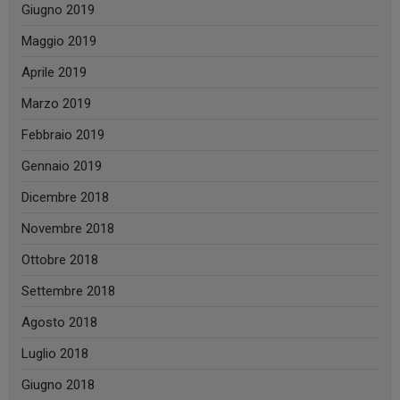
Giugno 2019
Maggio 2019
Aprile 2019
Marzo 2019
Febbraio 2019
Gennaio 2019
Dicembre 2018
Novembre 2018
Ottobre 2018
Settembre 2018
Agosto 2018
Luglio 2018
Giugno 2018