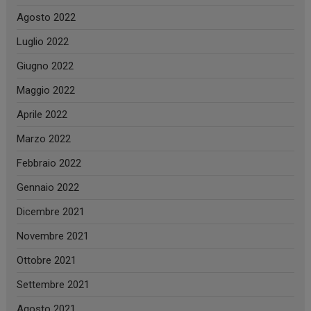
Agosto 2022
Luglio 2022
Giugno 2022
Maggio 2022
Aprile 2022
Marzo 2022
Febbraio 2022
Gennaio 2022
Dicembre 2021
Novembre 2021
Ottobre 2021
Settembre 2021
Agosto 2021