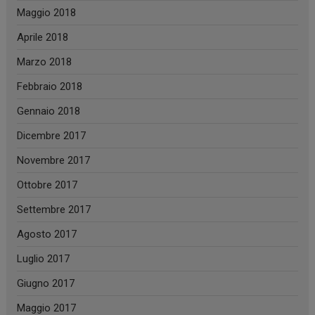
Maggio 2018
Aprile 2018
Marzo 2018
Febbraio 2018
Gennaio 2018
Dicembre 2017
Novembre 2017
Ottobre 2017
Settembre 2017
Agosto 2017
Luglio 2017
Giugno 2017
Maggio 2017