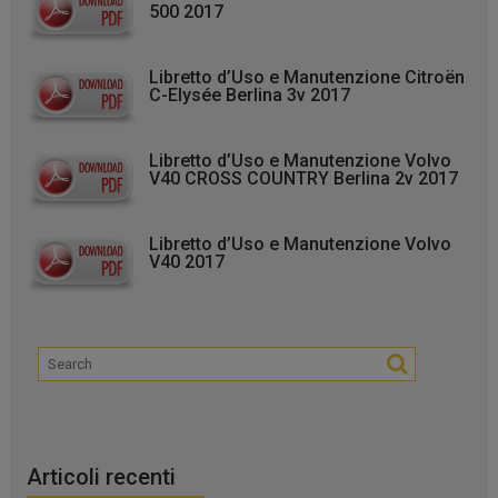
500 2017
Libretto d’Uso e Manutenzione Citroën
C-Elysée Berlina 3v 2017
Libretto d’Uso e Manutenzione Volvo
V40 CROSS COUNTRY Berlina 2v 2017
Libretto d’Uso e Manutenzione Volvo
V40 2017
Articoli recenti