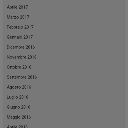
Aprile 2017
Marzo 2017
Febbraio 2017
Gennaio 2017
Dicembre 2016
Novembre 2016
Ottobre 2016
Settembre 2016
Agosto 2016
Luglio 2016
Giugno 2016
Maggio 2016
Aprile 2016