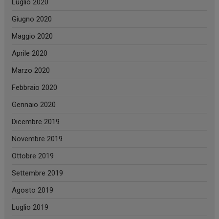
Luglio 2020
Giugno 2020
Maggio 2020
Aprile 2020
Marzo 2020
Febbraio 2020
Gennaio 2020
Dicembre 2019
Novembre 2019
Ottobre 2019
Settembre 2019
Agosto 2019
Luglio 2019