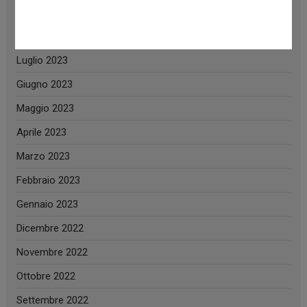
Settembre 2023
Agosto 2023
Luglio 2023
Giugno 2023
Maggio 2023
Aprile 2023
Marzo 2023
Febbraio 2023
Gennaio 2023
Dicembre 2022
Novembre 2022
Ottobre 2022
Settembre 2022