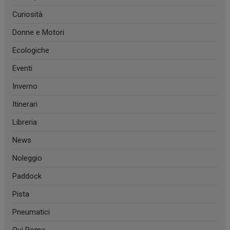
Curiosità
Donne e Motori
Ecologiche
Eventi
Inverno
Itinerari
Libreria
News
Noleggio
Paddock
Pista
Pneumatici
Qui Roma