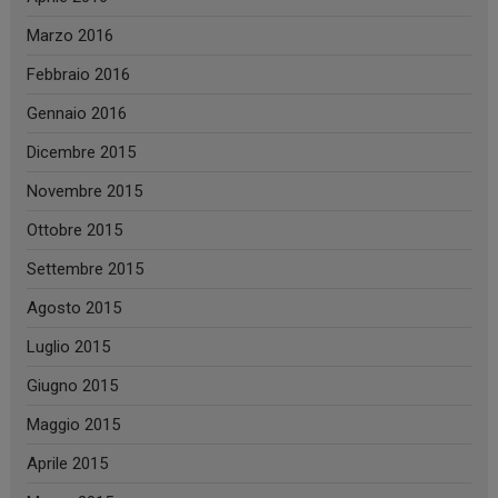
Marzo 2016
Febbraio 2016
Gennaio 2016
Dicembre 2015
Novembre 2015
Ottobre 2015
Settembre 2015
Agosto 2015
Luglio 2015
Giugno 2015
Maggio 2015
Aprile 2015