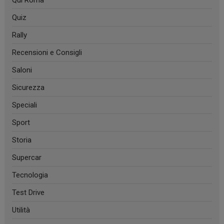
Quiz
Rally
Recensioni e Consigli
Saloni
Sicurezza
Speciali
Sport
Storia
Supercar
Tecnologia
Test Drive
Utilità