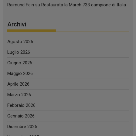
Raimund Fein
su
Restaurata la March 733 campione di Italia
Archivi
Agosto 2026
Luglio 2026
Giugno 2026
Maggio 2026
Aprile 2026
Marzo 2026
Febbraio 2026
Gennaio 2026
Dicembre 2025