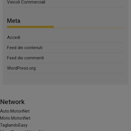
Veicoli Commerciali
Meta
Accedi
Feed dei contenuti
Feed dei commenti
WordPress.org
Network
Auto.MotoriNet
Moto.MotoriNet
TagliandoEasy