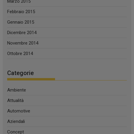
Marzo 2015
Febbraio 2015
Gennaio 2015
Dicembre 2014
Novembre 2014
Ottobre 2014
Categorie
Ambiente
Attualità
Automotive
Aziendali
Concept