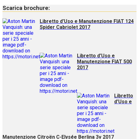
Scarica brochure:
Libretto d’Uso e Manutenzione FIAT 124
Spider Cabriolet 2017
Libretto d’Uso e
Manutenzione FIAT 500
2017
Libretto
d’Uso e
Manutenzione Citroën C-Elysée Berlina 3v 2017