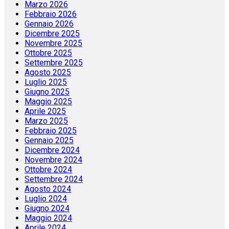
Marzo 2026
Febbraio 2026
Gennaio 2026
Dicembre 2025
Novembre 2025
Ottobre 2025
Settembre 2025
Agosto 2025
Luglio 2025
Giugno 2025
Maggio 2025
Aprile 2025
Marzo 2025
Febbraio 2025
Gennaio 2025
Dicembre 2024
Novembre 2024
Ottobre 2024
Settembre 2024
Agosto 2024
Luglio 2024
Giugno 2024
Maggio 2024
Aprile 2024