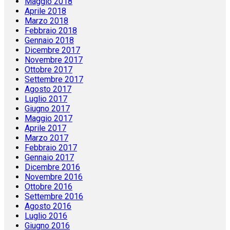
Maggio 2018
Aprile 2018
Marzo 2018
Febbraio 2018
Gennaio 2018
Dicembre 2017
Novembre 2017
Ottobre 2017
Settembre 2017
Agosto 2017
Luglio 2017
Giugno 2017
Maggio 2017
Aprile 2017
Marzo 2017
Febbraio 2017
Gennaio 2017
Dicembre 2016
Novembre 2016
Ottobre 2016
Settembre 2016
Agosto 2016
Luglio 2016
Giugno 2016