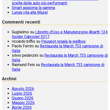
scelta delle auto più performanti
Smart aggiorna la gamma
Lunga vita alla Miura!
Commenti recenti
Guglielmo
su
Libretto d’Uso e Manutenzione Abarth 124
Spider Cabriolet 2017
riccardo biffis
su
Peugeot regala la wallbox
Paolo Ferrini
su
Restaurata la March 733 campione di
Italia
silvio pederzini
su
Restaurata la March 733 campione di
Italia
Raimund Fein
su
Restaurata la March 733 campione di
Italia
Archivi
Agosto 2026
Luglio 2026
Giugno 2026
Maggio 2026
Aprile 2026