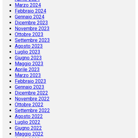
Marzo 2024
Febbraio 2024
Gennaio 2024
Dicembre 2023
Novembre 2023
Ottobre 2023
Settembre 2023
Agosto 2023
Luglio 2023
Giugno 2023
Maggio 2023
Aprile 2023
Marzo 2023
Febbraio 2023
Gennaio 2023
Dicembre 2022
Novembre 2022
Ottobre 2022
Settembre 2022
Agosto 2022
Luglio 2022
Giugno 2022
Maggio 2022