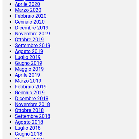
Aprile 2020
Marzo 2020
Febbraio 2020
Gennaio 2020
Dicembre 2019
Novembre 2019
Ottobre 2019
Settembre 2019
Agosto 2019
Luglio 2019
Giugno 2019
Maggio 2019
Aprile 2019
Marzo 2019
Febbraio 2019
Gennaio 2019
Dicembre 2018
Novembre 2018
Ottobre 2018
Settembre 2018
Agosto 2018
Luglio 2018
Giugno 2018