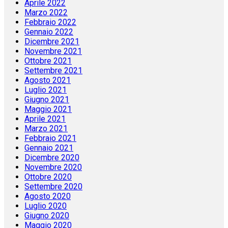
Aprile 2022
Marzo 2022
Febbraio 2022
Gennaio 2022
Dicembre 2021
Novembre 2021
Ottobre 2021
Settembre 2021
Agosto 2021
Luglio 2021
Giugno 2021
Maggio 2021
Aprile 2021
Marzo 2021
Febbraio 2021
Gennaio 2021
Dicembre 2020
Novembre 2020
Ottobre 2020
Settembre 2020
Agosto 2020
Luglio 2020
Giugno 2020
Maggio 2020