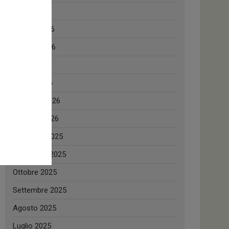
Luglio 2026
Giugno 2026
Maggio 2026
Aprile 2026
Marzo 2026
Febbraio 2026
Gennaio 2026
Dicembre 2025
Novembre 2025
Ottobre 2025
Settembre 2025
Agosto 2025
Luglio 2025