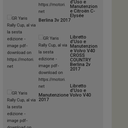
d’Uso e
Manutenzion
e Citroën C-
Elysée
Berlina 3v 2017
Libretto
d’Uso e
Manutenzion
e Volvo V40
CROSS
COUNTRY
Berlina 2v
2017
Libretto
d’Uso e
Manutenzione Volvo V40
2017