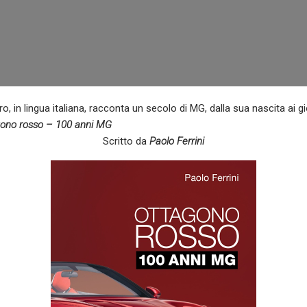
o, in lingua italiana, racconta un secolo di MG, dalla sua nascita ai gi
ono rosso – 100 anni MG
Scritto da
Paolo Ferrini