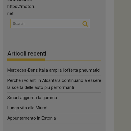
Articoli recenti
Mercedes-Benz Italia amplia l’offerta pneumatici
Perché i volanti in Alcantara continuano a essere
la scelta delle auto più performanti
Smart aggiorna la gamma
Lunga vita alla Miura!
Appuntamento in Estonia