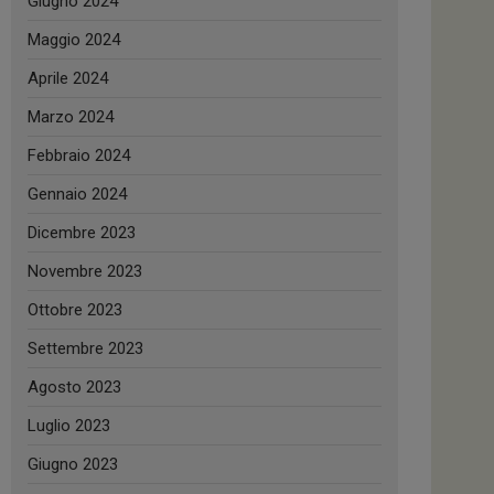
Giugno 2024
Maggio 2024
Aprile 2024
Marzo 2024
Febbraio 2024
Gennaio 2024
Dicembre 2023
Novembre 2023
Ottobre 2023
Settembre 2023
Agosto 2023
Luglio 2023
Giugno 2023