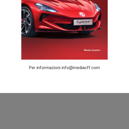
Per informazioni
info@mediacff.com