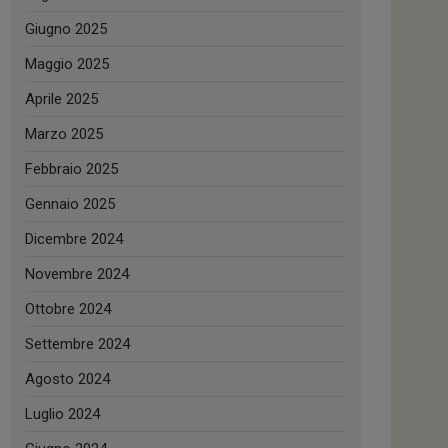
Giugno 2025
Maggio 2025
Aprile 2025
Marzo 2025
Febbraio 2025
Gennaio 2025
Dicembre 2024
Novembre 2024
Ottobre 2024
Settembre 2024
Agosto 2024
Luglio 2024