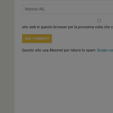
sito web in questo browser per la prossima volta che
Questo sito usa Akismet per ridurre lo spam.
Scopri co