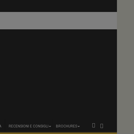
A
RECENSIONI E CONSIGLI
BROCHURES