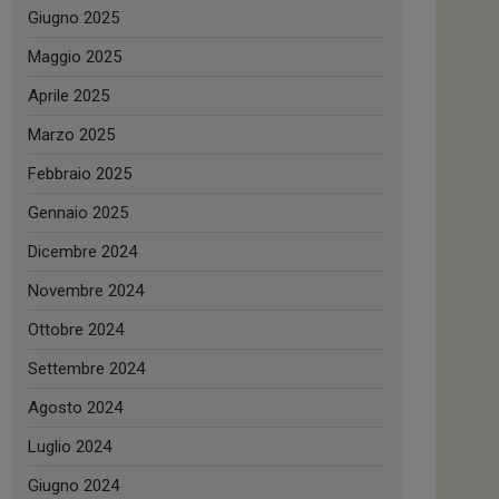
Giugno 2025
Maggio 2025
Aprile 2025
Marzo 2025
Febbraio 2025
Gennaio 2025
Dicembre 2024
Novembre 2024
Ottobre 2024
Settembre 2024
Agosto 2024
Luglio 2024
Giugno 2024