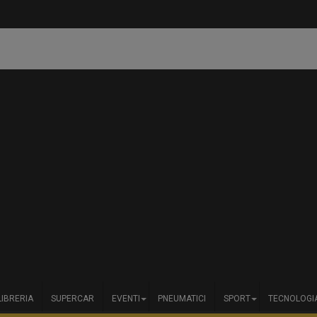
LIBRERIA
SUPERCAR
EVENTI
PNEUMATICI
SPORT
TECNOLOGI