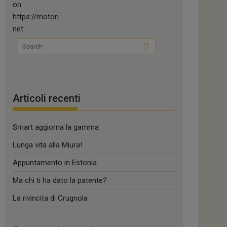
Articoli recenti
Smart aggiorna la gamma
Lunga vita alla Miura!
Appuntamento in Estonia
Ma chi ti ha dato la patente?
La rivincita di Crugnola