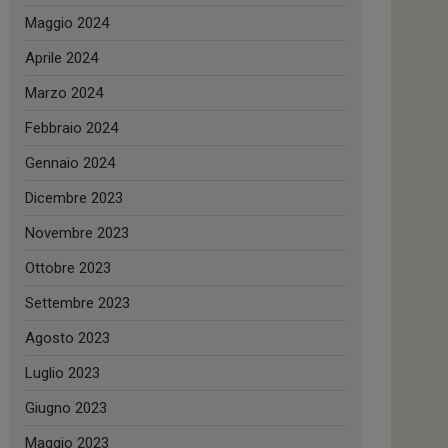
Maggio 2024
Aprile 2024
Marzo 2024
Febbraio 2024
Gennaio 2024
Dicembre 2023
Novembre 2023
Ottobre 2023
Settembre 2023
Agosto 2023
Luglio 2023
Giugno 2023
Maggio 2023