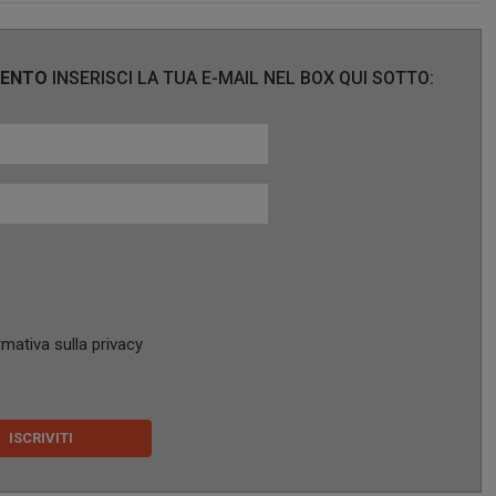
MENTO
INSERISCI LA TUA E-MAIL NEL BOX QUI SOTTO:
rmativa sulla privacy
ISCRIVITI