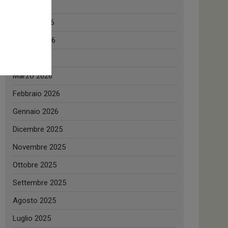
Luglio 2026
Giugno 2026
Maggio 2026
Aprile 2026
Marzo 2026
Febbraio 2026
Gennaio 2026
Dicembre 2025
Novembre 2025
Ottobre 2025
Settembre 2025
Agosto 2025
Luglio 2025