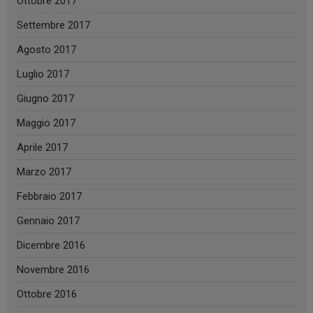
Ottobre 2017
Settembre 2017
Agosto 2017
Luglio 2017
Giugno 2017
Maggio 2017
Aprile 2017
Marzo 2017
Febbraio 2017
Gennaio 2017
Dicembre 2016
Novembre 2016
Ottobre 2016