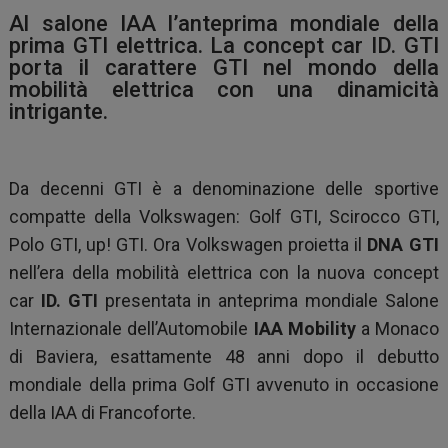
Al salone IAA l’anteprima mondiale della
prima GTI elettrica. La concept car ID. GTI
porta il carattere GTI nel mondo della
mobilità elettrica con una dinamicità
intrigante.
Da decenni GTI è a denominazione delle sportive
compatte della Volkswagen: Golf GTI, Scirocco GTI,
Polo GTI, up! GTI. Ora Volkswagen proietta il
DNA GTI
nell’era della mobilità elettrica con la nuova concept
car
ID. GTI
presentata in anteprima mondiale Salone
Internazionale dell’Automobile
IAA Mobility
a Monaco
di Baviera, esattamente 48 anni dopo il debutto
mondiale della prima Golf GTI avvenuto in occasione
della IAA di Francoforte.