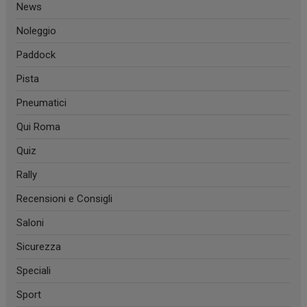
News
Noleggio
Paddock
Pista
Pneumatici
Qui Roma
Quiz
Rally
Recensioni e Consigli
Saloni
Sicurezza
Speciali
Sport