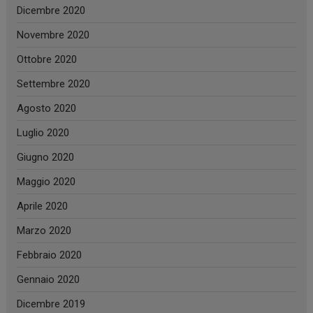
Dicembre 2020
Novembre 2020
Ottobre 2020
Settembre 2020
Agosto 2020
Luglio 2020
Giugno 2020
Maggio 2020
Aprile 2020
Marzo 2020
Febbraio 2020
Gennaio 2020
Dicembre 2019