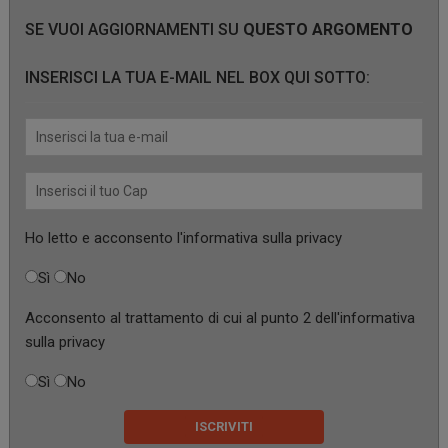
SE VUOI AGGIORNAMENTI SU
QUESTO ARGOMENTO
INSERISCI LA TUA E-MAIL NEL BOX QUI SOTTO:
Ho letto e acconsento l'
informativa sulla privacy
Sì
No
Acconsento al trattamento di cui al punto 2 dell'
informativa
sulla privacy
Sì
No
ISCRIVITI