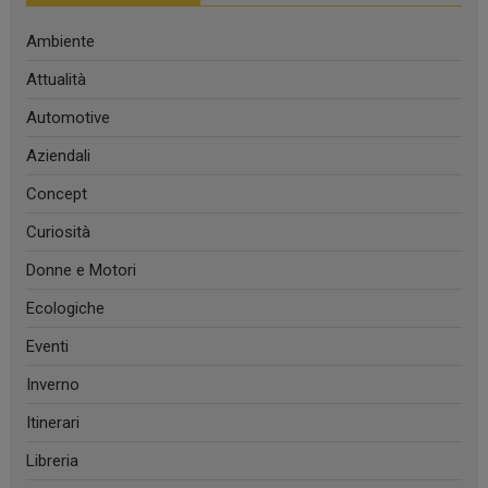
Ambiente
Attualità
Automotive
Aziendali
Concept
Curiosità
Donne e Motori
Ecologiche
Eventi
Inverno
Itinerari
Libreria