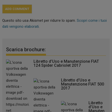
Questo sito usa Akismet per ridurre lo spam.
Scopri come i tuoi
dati vengono elaborati
.
Scarica brochure:
Libretto d’Uso e Manutenzione FIAT
124 Spider Cabriolet 2017
Libretto d’Uso e
Manutenzione FIAT 500
2017
Libretto
d’Uso e
Manuten