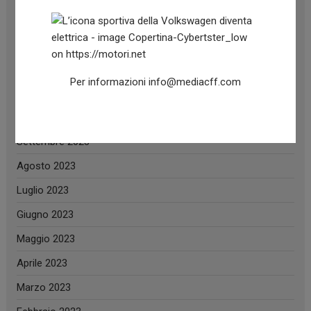
Febbraio 2024
Gennaio 2024
Dicembre 2023
Per informazioni
info@mediacff.com
Novembre 2023
Ottobre 2023
Settembre 2023
Agosto 2023
Luglio 2023
Giugno 2023
Maggio 2023
Aprile 2023
Marzo 2023