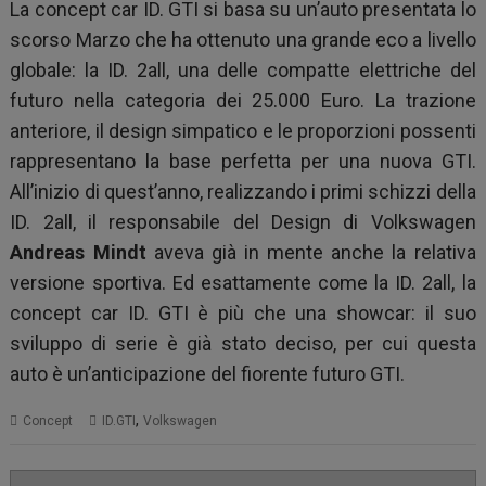
La concept car ID. GTI si basa su un’auto presentata lo
scorso Marzo che ha ottenuto una grande eco a livello
globale: la ID. 2all, una delle compatte elettriche del
futuro nella categoria dei 25.000 Euro. La trazione
anteriore, il design simpatico e le proporzioni possenti
rappresentano la base perfetta per una nuova GTI.
All’inizio di quest’anno, realizzando i primi schizzi della
ID. 2all, il responsabile del Design di Volkswagen
Andreas Mindt
aveva già in mente anche la relativa
versione sportiva. Ed esattamente come la ID. 2all, la
concept car ID. GTI è più che una showcar: il suo
sviluppo di serie è già stato deciso, per cui questa
auto è un’anticipazione del fiorente futuro GTI.
,
Concept
ID.GTI
Volkswagen