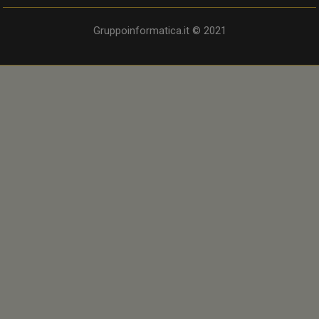
Gruppoinformatica.it © 2021