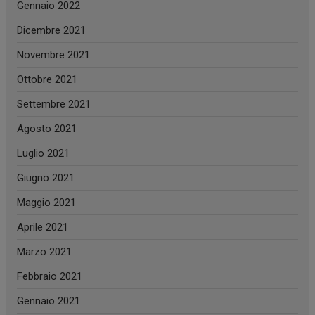
Gennaio 2022
Dicembre 2021
Novembre 2021
Ottobre 2021
Settembre 2021
Agosto 2021
Luglio 2021
Giugno 2021
Maggio 2021
Aprile 2021
Marzo 2021
Febbraio 2021
Gennaio 2021