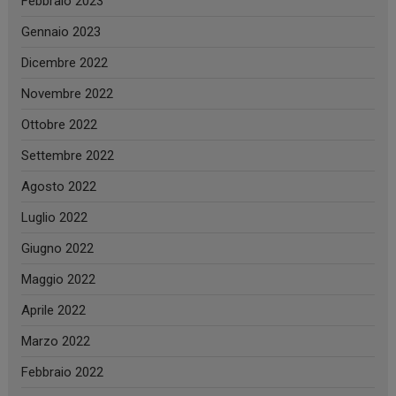
Febbraio 2023
Gennaio 2023
Dicembre 2022
Novembre 2022
Ottobre 2022
Settembre 2022
Agosto 2022
Luglio 2022
Giugno 2022
Maggio 2022
Aprile 2022
Marzo 2022
Febbraio 2022