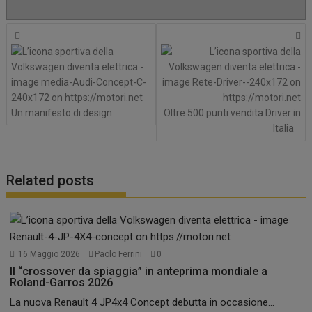
Navigazione
articoli
Un manifesto di design
Oltre 500 punti vendita Driver in
Italia
Related posts
16 Maggio 2026
Paolo Ferrini
0
Il “crossover da spiaggia” in anteprima mondiale a
Roland-Garros 2026
La nuova Renault 4 JP4x4 Concept debutta in occasione...