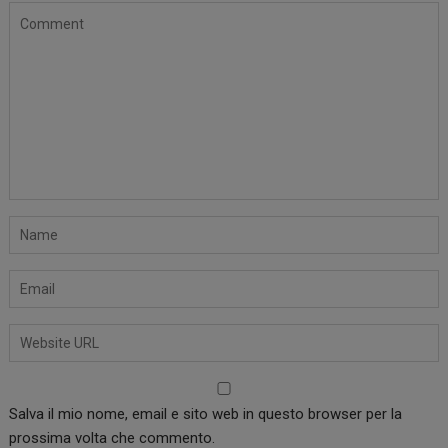
Salva il mio nome, email e sito web in questo browser per la
prossima volta che commento.