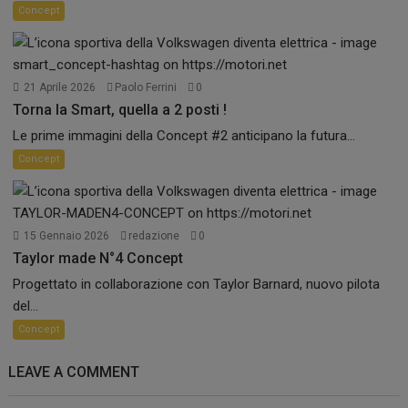
Concept
21 Aprile 2026
Paolo Ferrini
0
Torna la Smart, quella a 2 posti !
Le prime immagini della Concept #2 anticipano la futura...
Concept
15 Gennaio 2026
redazione
0
Taylor made N°4 Concept
Progettato in collaborazione con Taylor Barnard, nuovo pilota
del...
Concept
LEAVE A COMMENT