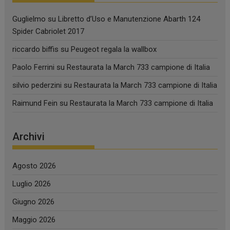
Guglielmo
su
Libretto d’Uso e Manutenzione Abarth 124
Spider Cabriolet 2017
riccardo biffis
su
Peugeot regala la wallbox
Paolo Ferrini
su
Restaurata la March 733 campione di Italia
silvio pederzini
su
Restaurata la March 733 campione di Italia
Raimund Fein
su
Restaurata la March 733 campione di Italia
Archivi
Agosto 2026
Luglio 2026
Giugno 2026
Maggio 2026