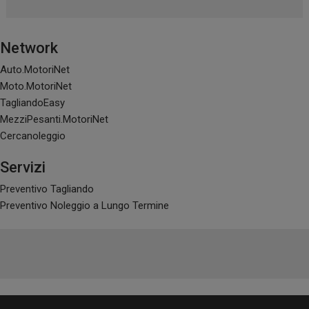
Network
Auto.MotoriNet
Moto.MotoriNet
TagliandoEasy
MezziPesanti.MotoriNet
Cercanoleggio
Servizi
Preventivo Tagliando
Preventivo Noleggio a Lungo Termine