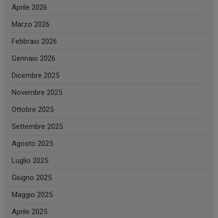
Aprile 2026
Marzo 2026
Febbraio 2026
Gennaio 2026
Dicembre 2025
Novembre 2025
Ottobre 2025
Settembre 2025
Agosto 2025
Luglio 2025
Giugno 2025
Maggio 2025
Aprile 2025