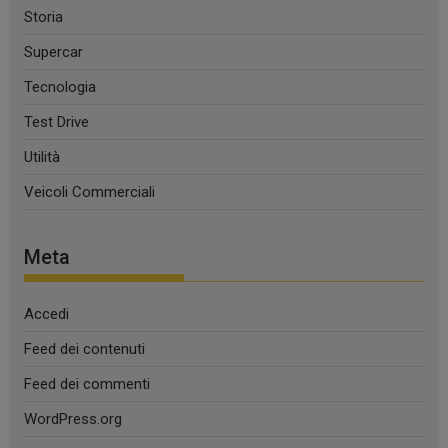
Storia
Supercar
Tecnologia
Test Drive
Utilità
Veicoli Commerciali
Meta
Accedi
Feed dei contenuti
Feed dei commenti
WordPress.org