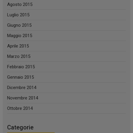
Agosto 2015
Luglio 2015
Giugno 2015
Maggio 2015
Aprile 2015
Marzo 2015
Febbraio 2015
Gennaio 2015
Dicembre 2014
Novembre 2014
Ottobre 2014
Categorie