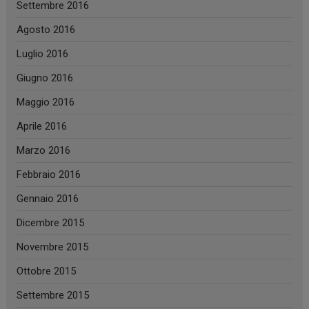
Settembre 2016
Agosto 2016
Luglio 2016
Giugno 2016
Maggio 2016
Aprile 2016
Marzo 2016
Febbraio 2016
Gennaio 2016
Dicembre 2015
Novembre 2015
Ottobre 2015
Settembre 2015