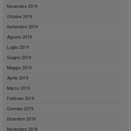
Novembre 2019
Ottobre 2019
Settembre 2019
Agosto 2019
Luglio 2019
Giugno 2019
Maggio 2019
Aprile 2019
Marzo 2019
Febbraio 2019
Gennaio 2019
Dicembre 2018
Novembre 2018