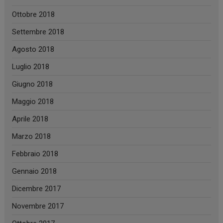
Ottobre 2018
Settembre 2018
Agosto 2018
Luglio 2018
Giugno 2018
Maggio 2018
Aprile 2018
Marzo 2018
Febbraio 2018
Gennaio 2018
Dicembre 2017
Novembre 2017