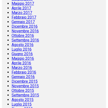
Maggio 2017
Aprile 2017
Marzo 2017
Febbraio 2017
Gennaio 2017
Dicembre 2016
Novembre 2016
Ottobre 2016
Settembre 2016
Agosto 2016
Luglio 2016
Giugno 2016
Maggio 2016
Aprile 2016
Marzo 2016
Febbraio 2016
Gennaio 2016
Dicembre 2015
Novembre 2015
Ottobre 2015
Settembre 2015
Agosto 2015
Luglio 2015