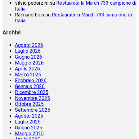
silvio pederzini
su
Restaurata la March 733 campione di
Italia
Raimund Fein
su
Restaurata la March 733 campione di
Italia
Archivi
Agosto 2026
Luglio 2026
Giugno 2026
Maggio 2026
Aprile 2026
Marzo 2026
Febbraio 2026
Gennaio 2026
Dicembre 2025
Novembre 2025
Ottobre 2025
Settembre 2025
Agosto 2025
Luglio 2025
Giugno 2025
Maggio 2025