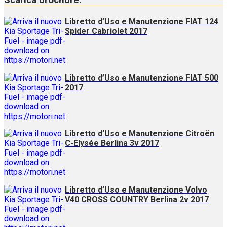
Scarica brochure:
Libretto d’Uso e Manutenzione FIAT 124
Spider Cabriolet 2017
Libretto d’Uso e Manutenzione FIAT 500
2017
Libretto d’Uso e Manutenzione Citroën
C-Elysée Berlina 3v 2017
Libretto d’Uso e Manutenzione Volvo
V40 CROSS COUNTRY Berlina 2v 2017