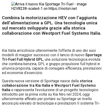
Combina la motorizzazione HEV con l’aggiunta
dell’alimentazione a GPL. Una tecnologia unica
sul mercato sviluppata grazie alla storica
collaborazione con Westport Fuel Systems Italia.
Kia Italia arricchisce ulteriormente l’offerta di uno dei suoi
modelli di maggior successo con il lancio di nuovo
Sportage
Tri-Fuel Full Hybrid GPL
, una soluzione tecnologica evoluta
che combina benzina, GPL e gruppo propulsore full hybrid in
un’unica proposta, capace di coniugare efficienza, prestazioni
ed economia d’esercizio.
Questa nuova versione di Sportage nasce dalla
storica
collaborazione tra Kia Italia e Westport Fuel Systems
Italia
e rappresenta l’evoluzione di un progetto tecnologico
introdotto per la prima volta su Kia Niro nel 2024, oggi
ulteriormente affinato per portare su Sportage un livello
ancora più elevato di tecnologia e prestazioni Il sistema Tri-