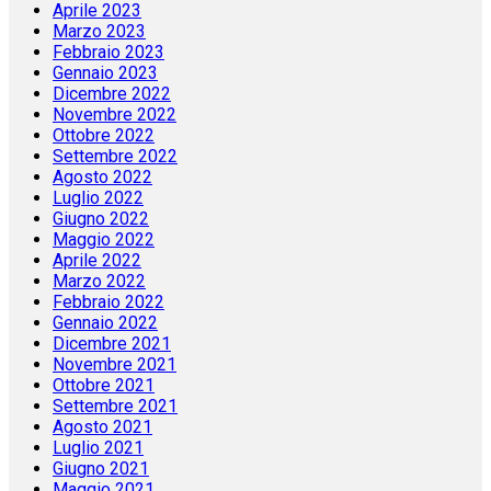
Aprile 2023
Marzo 2023
Febbraio 2023
Gennaio 2023
Dicembre 2022
Novembre 2022
Ottobre 2022
Settembre 2022
Agosto 2022
Luglio 2022
Giugno 2022
Maggio 2022
Aprile 2022
Marzo 2022
Febbraio 2022
Gennaio 2022
Dicembre 2021
Novembre 2021
Ottobre 2021
Settembre 2021
Agosto 2021
Luglio 2021
Giugno 2021
Maggio 2021