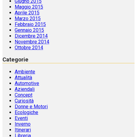
Giugno 2015
Maggio 2015
Aprile 2015
Marzo 2015
Febbraio 2015
Gennaio 2015
Dicembre 2014
Novembre 2014
Ottobre 2014
Categorie
Ambiente
Attualità
Automotive
Aziendali
Concept
Curiosità
Donne e Motori
Ecologiche
Eventi
Inverno
Itinerari
Libreria