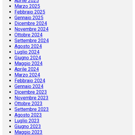
Aprile 2025
Marzo 2025
Febbraio 2025
Gennaio 2025
Dicembre 2024
Novembre 2024
Ottobre 2024
Settembre 2024
Agosto 2024
Luglio 2024
Giugno 2024
Maggio 2024
Aprile 2024
Marzo 2024
Febbraio 2024
Gennaio 2024
Dicembre 2023
Novembre 2023
Ottobre 2023
Settembre 2023
Agosto 2023
Luglio 2023
Giugno 2023
Maggio 2023