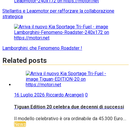
Stellantis e Leapmotor per rafforzare la collaborazione
strategica
Lamborghini: che Fenomeno Roadster !
Related posts
16 Luglio 2026
Riccardo Arcangeli
0
Tiguan Edition 20 celebra due decenni di successi
Il modello celebrativo è ora ordinabile da 45.300 Euro....
News