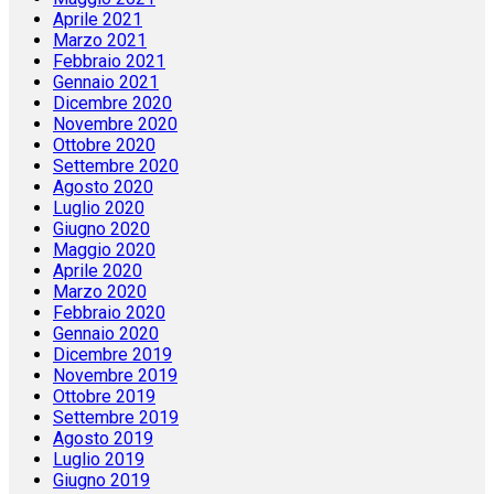
Aprile 2021
Marzo 2021
Febbraio 2021
Gennaio 2021
Dicembre 2020
Novembre 2020
Ottobre 2020
Settembre 2020
Agosto 2020
Luglio 2020
Giugno 2020
Maggio 2020
Aprile 2020
Marzo 2020
Febbraio 2020
Gennaio 2020
Dicembre 2019
Novembre 2019
Ottobre 2019
Settembre 2019
Agosto 2019
Luglio 2019
Giugno 2019