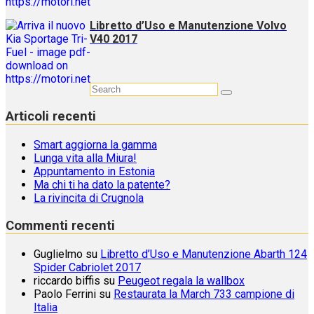
Libretto d’Uso e Manutenzione Volvo
V40 2017
Articoli recenti
Smart aggiorna la gamma
Lunga vita alla Miura!
Appuntamento in Estonia
Ma chi ti ha dato la patente?
La rivincita di Crugnola
Commenti recenti
Guglielmo
su
Libretto d’Uso e Manutenzione Abarth 124
Spider Cabriolet 2017
riccardo biffis
su
Peugeot regala la wallbox
Paolo Ferrini
su
Restaurata la March 733 campione di
Italia