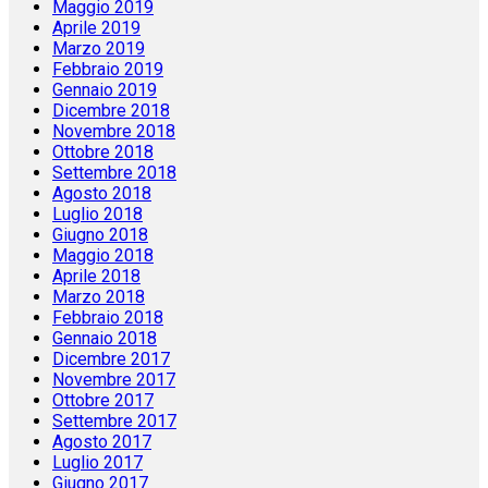
Maggio 2019
Aprile 2019
Marzo 2019
Febbraio 2019
Gennaio 2019
Dicembre 2018
Novembre 2018
Ottobre 2018
Settembre 2018
Agosto 2018
Luglio 2018
Giugno 2018
Maggio 2018
Aprile 2018
Marzo 2018
Febbraio 2018
Gennaio 2018
Dicembre 2017
Novembre 2017
Ottobre 2017
Settembre 2017
Agosto 2017
Luglio 2017
Giugno 2017