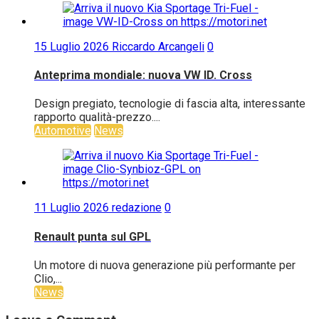
15 Luglio 2026
Riccardo Arcangeli
0
Anteprima mondiale: nuova VW ID. Cross
Design pregiato, tecnologie di fascia alta, interessante
rapporto qualità-prezzo....
Automotive
News
11 Luglio 2026
redazione
0
Renault punta sul GPL
Un motore di nuova generazione più performante per
Clio,...
News