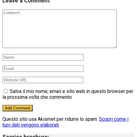
Leave a Comment
Salva il mio nome, email e sito web in questo browser per
la prossima volta che commento.
Questo sito usa Akismet per ridurre lo spam.
Scopri come i
tuoi dati vengono elaborati
.