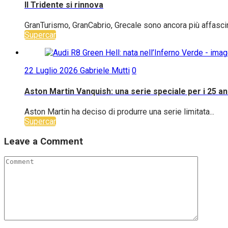
Il Tridente si rinnova
GranTurismo, GranCabrio, Grecale sono ancora più affasci
Supercar
22 Luglio 2026
Gabriele Mutti
0
Aston Martin Vanquish: una serie speciale per i 25 an
Aston Martin ha deciso di produrre una serie limitata...
Supercar
Leave a Comment