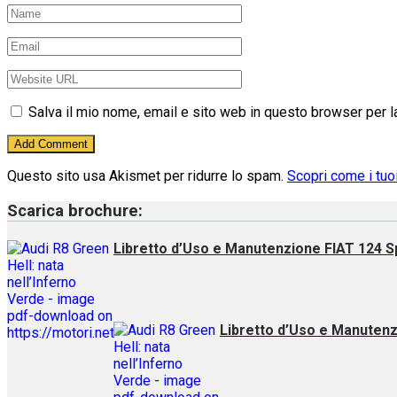
Salva il mio nome, email e sito web in questo browser per 
Questo sito usa Akismet per ridurre lo spam.
Scopri come i tuo
Scarica brochure:
Libretto d’Uso e Manutenzione FIAT 124 S
Libretto d’Uso e Manutenz