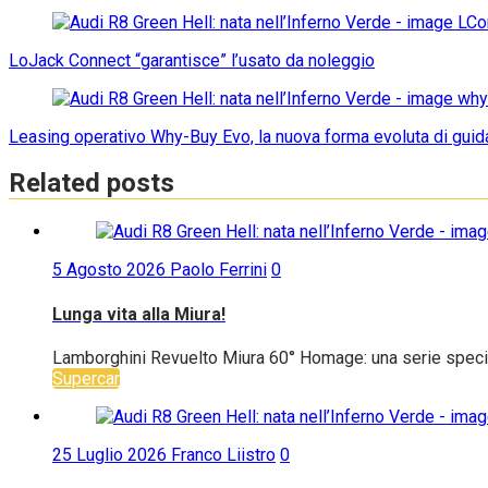
LoJack Connect “garantisce” l’usato da noleggio
Leasing operativo Why-Buy Evo, la nuova forma evoluta di guid
Related posts
5 Agosto 2026
Paolo Ferrini
0
Lunga vita alla Miura!
Lamborghini Revuelto Miura 60° Homage: una serie special
Supercar
25 Luglio 2026
Franco Liistro
0