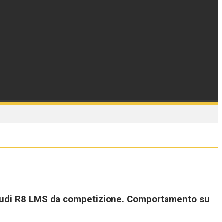
la Audi R8 LMS da competizione. Comportamento su