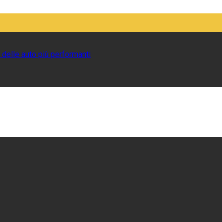
 delle auto più performanti