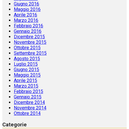
Giugno 2016
Maggio 2016
Aprile 2016
Marzo 2016
Febbraio 2016
Gennaio 2016
Dicembre 2015
Novembre 2015
Ottobre 2015
Settembre 2015
Agosto 2015
Luglio 2015
Giugno 2015
Maggio 2015
Aprile 2015
Marzo 2015
Febbraio 2015
Gennaio 2015
Dicembre 2014
Novembre 2014
Ottobre 2014
Categorie