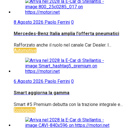
8 Agosto 2026
Paolo Ferrini
0
Mercedes-Benz Italia amplia l’offerta pneumatici
Rafforzato anche il ruolo nel canale Car Dealer. I...
Automotive
6 Agosto 2026
Paolo Ferrini
0
Smart aggiorna la gamma
Smart #5 Premium debutta con la trazione integrale e...
Ecologiche