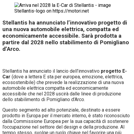
Stellantis ha annunciato l’innovativo progetto di
una nuova automobile elettrica, compatta ed
economicamente accessibile. Sarà prodotta a
partire dal 2028 nello stabilimento di Pomigliano
d’Arco.
Stellantis ha annunciato il lancio dell’innovativo
progetto E-
Car
(dove a lettera E sta per europea, emozione, elettrica,
ecosostenibile) che prevede la realizzazione di una nuova
automobile elettrica compatta ed economicamente
accessibile che nel 2028 uscirà dalle linee di produzione
dello stabilimento di Pomigliano d’Arco.
Questo segmento ad alto potenziale, destinato a essere
prodotto in Europa per il mercato interno, è stato riconosciuto
dalla Commissione Europea per la sua capacità di sostenere
l’occupazione nel settore del design e della produzione. Al
tempo stesso, svolge un ruolo chiave nel favorire una più