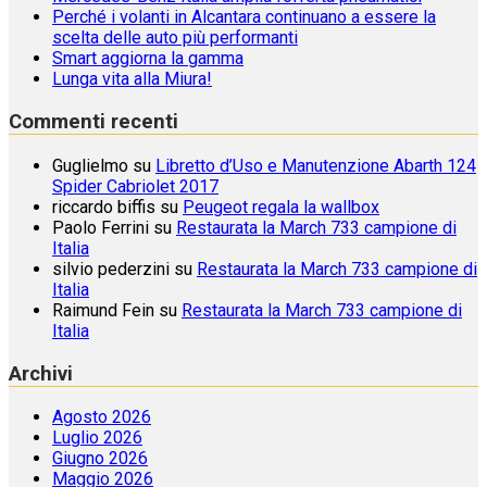
Perché i volanti in Alcantara continuano a essere la
scelta delle auto più performanti
Smart aggiorna la gamma
Lunga vita alla Miura!
Commenti recenti
Guglielmo
su
Libretto d’Uso e Manutenzione Abarth 124
Spider Cabriolet 2017
riccardo biffis
su
Peugeot regala la wallbox
Paolo Ferrini
su
Restaurata la March 733 campione di
Italia
silvio pederzini
su
Restaurata la March 733 campione di
Italia
Raimund Fein
su
Restaurata la March 733 campione di
Italia
Archivi
Agosto 2026
Luglio 2026
Giugno 2026
Maggio 2026