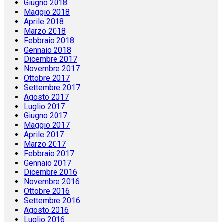
Giugno 2018
Maggio 2018
Aprile 2018
Marzo 2018
Febbraio 2018
Gennaio 2018
Dicembre 2017
Novembre 2017
Ottobre 2017
Settembre 2017
Agosto 2017
Luglio 2017
Giugno 2017
Maggio 2017
Aprile 2017
Marzo 2017
Febbraio 2017
Gennaio 2017
Dicembre 2016
Novembre 2016
Ottobre 2016
Settembre 2016
Agosto 2016
Luglio 2016