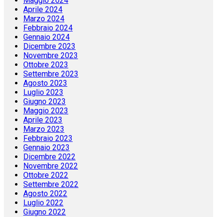
Maggio 2024
Aprile 2024
Marzo 2024
Febbraio 2024
Gennaio 2024
Dicembre 2023
Novembre 2023
Ottobre 2023
Settembre 2023
Agosto 2023
Luglio 2023
Giugno 2023
Maggio 2023
Aprile 2023
Marzo 2023
Febbraio 2023
Gennaio 2023
Dicembre 2022
Novembre 2022
Ottobre 2022
Settembre 2022
Agosto 2022
Luglio 2022
Giugno 2022