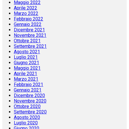
Maggio 2022
Aprile 2022
Marzo 2022
Febbraio 2022
Gennaio 2022
Dicembre 2021
Novembre 2021
Ottobre 2021
Settembre 2021
Agosto 2021
Luglio 2021
Giugno 2021
Maggio 2021
Aprile 2021
Marzo 2021
Febbraio 2021
Gennaio 2021
Dicembre 2020
Novembre 2020
Ottobre 2020
Settembre 2020
Agosto 2020
Luglio 2020
Giugno 2020