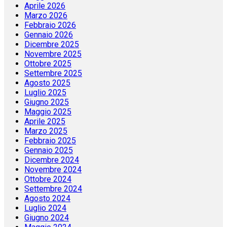
Aprile 2026
Marzo 2026
Febbraio 2026
Gennaio 2026
Dicembre 2025
Novembre 2025
Ottobre 2025
Settembre 2025
Agosto 2025
Luglio 2025
Giugno 2025
Maggio 2025
Aprile 2025
Marzo 2025
Febbraio 2025
Gennaio 2025
Dicembre 2024
Novembre 2024
Ottobre 2024
Settembre 2024
Agosto 2024
Luglio 2024
Giugno 2024