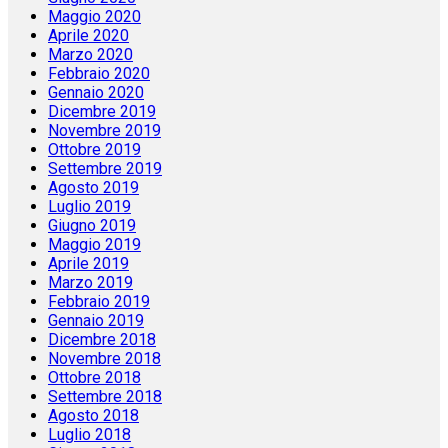
Maggio 2020
Aprile 2020
Marzo 2020
Febbraio 2020
Gennaio 2020
Dicembre 2019
Novembre 2019
Ottobre 2019
Settembre 2019
Agosto 2019
Luglio 2019
Giugno 2019
Maggio 2019
Aprile 2019
Marzo 2019
Febbraio 2019
Gennaio 2019
Dicembre 2018
Novembre 2018
Ottobre 2018
Settembre 2018
Agosto 2018
Luglio 2018