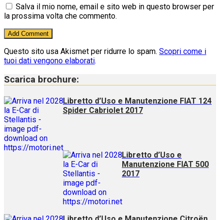
Salva il mio nome, email e sito web in questo browser per
la prossima volta che commento.
Questo sito usa Akismet per ridurre lo spam.
Scopri come i
tuoi dati vengono elaborati
.
Scarica brochure:
Libretto d’Uso e Manutenzione FIAT 124
Spider Cabriolet 2017
Libretto d’Uso e
Manutenzione FIAT 500
2017
Libretto d’Uso e Manutenzione Citroën