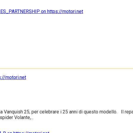
a Vanquish 25, per celebrare i 25 anni di questo modello. Il rep
pider Volante,...