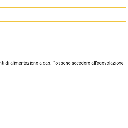
pianti di alimentazione a gas. Possono accedere all’agevolazione