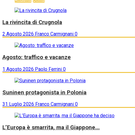
La rivincita di Crugnola
2 Agosto 2026
Franco Carmignani
0
Agosto: traffico e vacanze
1 Agosto 2026
Paolo Ferrini
0
Suninen protagonista in Polonia
31 Luglio 2026
Franco Carmignani
0
L’Europa è smarrita, ma il Giappone...