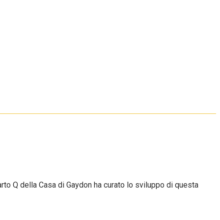
arto Q della Casa di Gaydon ha curato lo sviluppo di questa