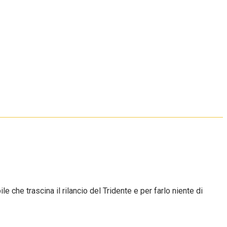
 che trascina il rilancio del Tridente e per farlo niente di