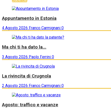
Appuntamento in Estonia
4 Agosto 2026
Franco Carmignani
0
Ma chi ti ha dato la...
3 Agosto 2026
Paolo Ferrini
0
La rivincita di Crugnola
2 Agosto 2026
Franco Carmignani
0
Agosto: traffico e vacanze