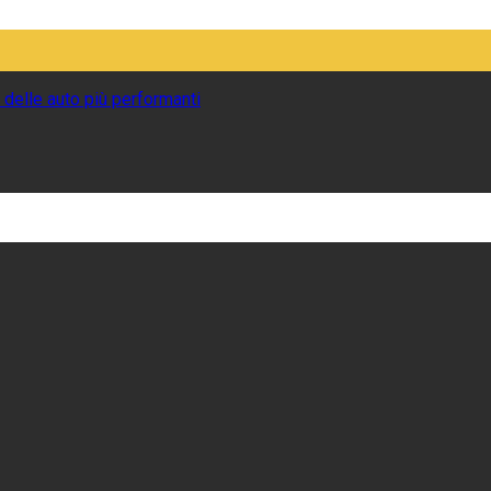
 delle auto più performanti