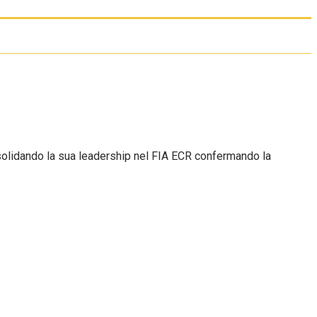
nsolidando la sua leadership nel FIA ECR confermando la