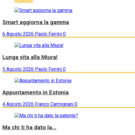
Smart aggiorna la gamma
6 Agosto 2026
Paolo Ferrini
0
Lunga vita alla Miura!
5 Agosto 2026
Paolo Ferrini
0
Appuntamento in Estonia
4 Agosto 2026
Franco Carmignani
0
Ma chi ti ha dato la...