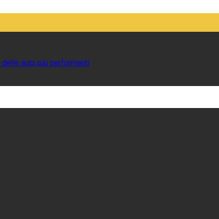
 delle auto più performanti