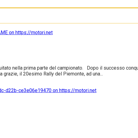
guitato nella prima parte del campionato. Dopo il successo conquis
a grazie, il 20esimo Rally del Piemonte, ad una...