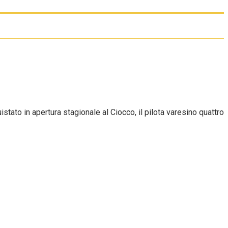
tato in apertura stagionale al Ciocco, il pilota varesino quattro