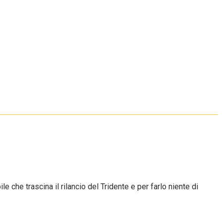
 che trascina il rilancio del Tridente e per farlo niente di