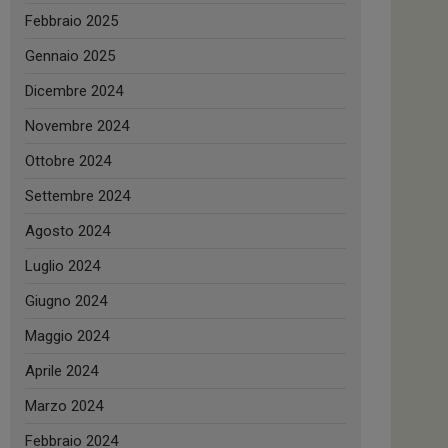
Febbraio 2025
Gennaio 2025
Dicembre 2024
Novembre 2024
Ottobre 2024
Settembre 2024
Agosto 2024
Luglio 2024
Giugno 2024
Maggio 2024
Aprile 2024
Marzo 2024
Febbraio 2024