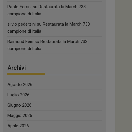
Paolo Ferrini
su
Restaurata la March 733
campione di Italia
silvio pederzini
su
Restaurata la March 733
campione di Italia
Raimund Fein
su
Restaurata la March 733
campione di Italia
Archivi
Agosto 2026
Luglio 2026
Giugno 2026
Maggio 2026
Aprile 2026