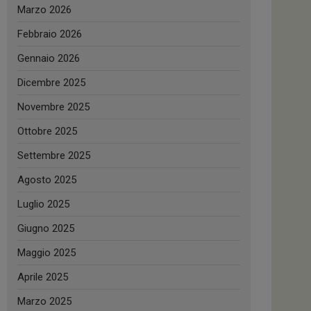
Marzo 2026
Febbraio 2026
Gennaio 2026
Dicembre 2025
Novembre 2025
Ottobre 2025
Settembre 2025
Agosto 2025
Luglio 2025
Giugno 2025
Maggio 2025
Aprile 2025
Marzo 2025