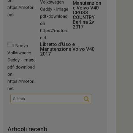
Manutenzion
e Volvo V40
CROSS
COUNTRY
Berlina 2v
2017
Libretto d’Uso e
Manutenzione Volvo V40
2017
Articoli recenti