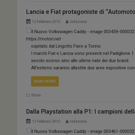
Lancia e Fiat protagoniste di “Automot
12 Febbraio 2015
redazione
ospitato dal Lingotto Fiere a Torino.
I marchi Fiat e Lancia sono presenti nel Padiglione 1
secolo scorso sino alle ultime nate dei due brand.
All’esterno saranno allestite due aree espositive con
READ MORE
Storia
Dalla Playstation alla P1: I campioni d
12 Febbraio 2015
redazione