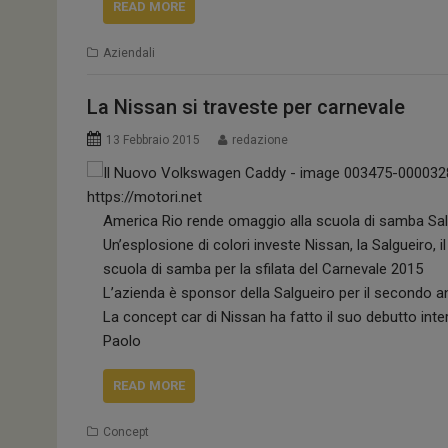
READ MORE
Aziendali
La Nissan si traveste per carnevale
13 Febbraio 2015
redazione
America Rio rende omaggio alla scuola di samba Salg
Un’esplosione di colori investe Nissan, la Salgueiro, i
scuola di samba per la sfilata del Carnevale 2015
L’azienda è sponsor della Salgueiro per il secondo 
La concept car di Nissan ha fatto il suo debutto inte
Paolo
READ MORE
Concept