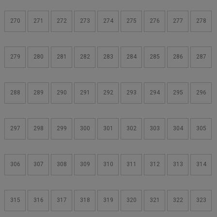
270
271
272
273
274
275
276
277
278
279
280
281
282
283
284
285
286
287
288
289
290
291
292
293
294
295
296
297
298
299
300
301
302
303
304
305
306
307
308
309
310
311
312
313
314
315
316
317
318
319
320
321
322
323