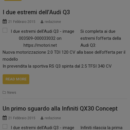
I due estremi dell’Audi Q3
21 Febbraio 2015
redazione
Si completa ai due
estremi l’offerta della
Audi Q3:
Nuova motorizzazione 2.0 TDI 120 CV alla base dell’offerta per il
modello
In prevendita la sportiva RS Q3 spinta dal 2.5 TFSI 340 CV
READ MORE
News
Un primo sguardo alla Infiniti QX30 Concept
21 Febbraio 2015
redazione
Infiniti rilascia la prima