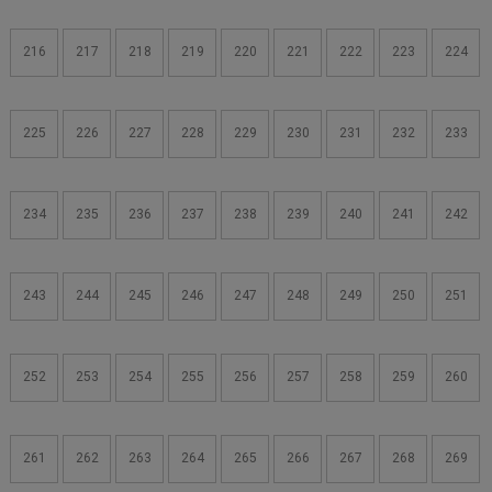
216
217
218
219
220
221
222
223
224
225
226
227
228
229
230
231
232
233
234
235
236
237
238
239
240
241
242
243
244
245
246
247
248
249
250
251
252
253
254
255
256
257
258
259
260
261
262
263
264
265
266
267
268
269