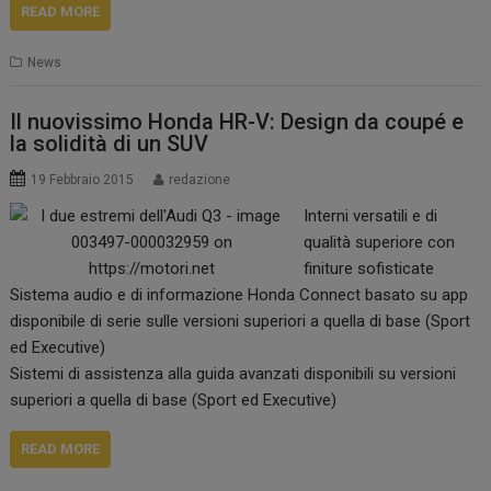
READ MORE
News
Il nuovissimo Honda HR-V: Design da coupé e
la solidità di un SUV
19 Febbraio 2015
redazione
Interni versatili e di
qualità superiore con
finiture sofisticate
Sistema audio e di informazione Honda Connect basato su app
disponibile di serie sulle versioni superiori a quella di base (Sport
ed Executive)
Sistemi di assistenza alla guida avanzati disponibili su versioni
superiori a quella di base (Sport ed Executive)
READ MORE