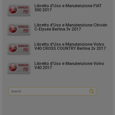
Libretto d’Uso e Manutenzione FIAT
500 2017
Libretto d’Uso e Manutenzione Citroën
C-Elysée Berlina 3v 2017
Libretto d’Uso e Manutenzione Volvo
V40 CROSS COUNTRY Berlina 2v 2017
Libretto d’Uso e Manutenzione Volvo
V40 2017