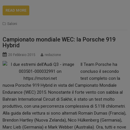
READ MORE
Saloni
Campionato mondiale WEC: la Porsche 919
Hybrid
20 Febbraio 2015
redazione
Il Team Porsche ha
concluso il secondo
test completo con la
nuova Porsche 919 Hybrid in vista del Campionato Mondiale
Endurance (WEC) 2015. Nonostante il forte vento con sabbia al
Bahrain International Circuit di Sakhir, è stato un test molto
produttivo, con una percorrenza complessiva di 5.118 chilometri.
Alla guida della vettura si sono alternati Romain Dumas (Francia),
Brendon Hartley (Nuova Zelanda), Nico Hülkenberg (Germania),
Marc Lieb (Germania) e Mark Webber (Australia). Ora, tutti e nove