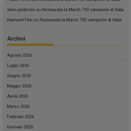
silvio pederzini
su
Restaurata la March 733 campione di Italia
Raimund Fein
su
Restaurata la March 733 campione di Italia
Archivi
Agosto 2026
Luglio 2026
Giugno 2026
Maggio 2026
Aprile 2026
Marzo 2026
Febbraio 2026
Gennaio 2026