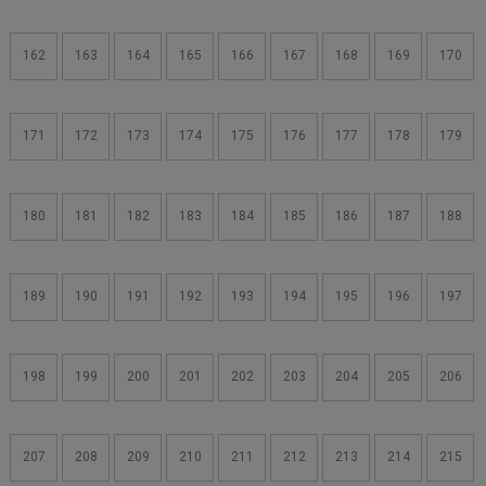
162
163
164
165
166
167
168
169
170
171
172
173
174
175
176
177
178
179
180
181
182
183
184
185
186
187
188
189
190
191
192
193
194
195
196
197
198
199
200
201
202
203
204
205
206
207
208
209
210
211
212
213
214
215