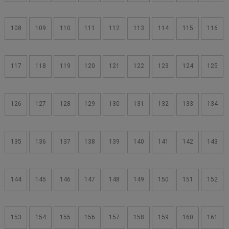
108
109
110
111
112
113
114
115
116
117
118
119
120
121
122
123
124
125
126
127
128
129
130
131
132
133
134
135
136
137
138
139
140
141
142
143
144
145
146
147
148
149
150
151
152
153
154
155
156
157
158
159
160
161