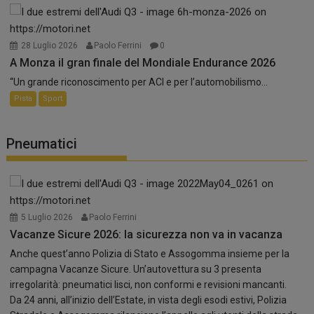
28 Luglio 2026
Paolo Ferrini
0
A Monza il gran finale del Mondiale Endurance 2026
“Un grande riconoscimento per ACI e per l’automobilismo...
Pista
Sport
Pneumatici
5 Luglio 2026
Paolo Ferrini
Vacanze Sicure 2026: la sicurezza non va in vacanza
Anche quest’anno Polizia di Stato e Assogomma insieme per la
campagna Vacanze Sicure. Un’autovettura su 3 presenta
irregolarità: pneumatici lisci, non conformi e revisioni mancanti.
Da 24 anni, all’inizio dell’Estate, in vista degli esodi estivi, Polizia