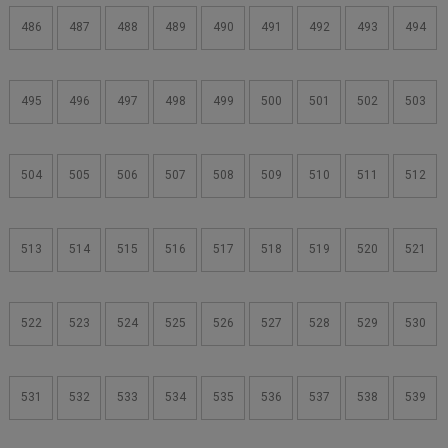
486
487
488
489
490
491
492
493
494
495
496
497
498
499
500
501
502
503
504
505
506
507
508
509
510
511
512
513
514
515
516
517
518
519
520
521
522
523
524
525
526
527
528
529
530
531
532
533
534
535
536
537
538
539