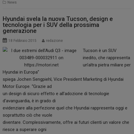
News
Hyundai svela la nuova Tucson, design e
tecnologia per i SUV della prossima
generazione
18 Febbraio 2015
redazione
Tucson è un SUV
inedito, che rappresenta
un’altra pietra miliare per
Hyundai in Europa”
spiega Jochen Sengpiehl, Vice President Marketing di Hyundai
Motor Europe. “Grazie ad
un design di sicuro effetto e all’adozione di tecnologie
d’avanguardia, è in grado di
evidenziare alla perfezione quel che Hyundai rappresenta oggi e
soprattutto ciò che vuole
diventare. Complessivamente, offre ai futuri clienti un valore che
riesce a superare ogni