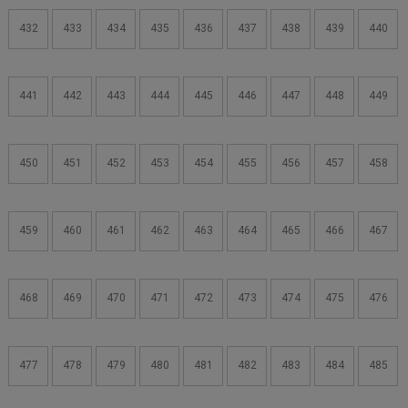
432
433
434
435
436
437
438
439
440
441
442
443
444
445
446
447
448
449
450
451
452
453
454
455
456
457
458
459
460
461
462
463
464
465
466
467
468
469
470
471
472
473
474
475
476
477
478
479
480
481
482
483
484
485