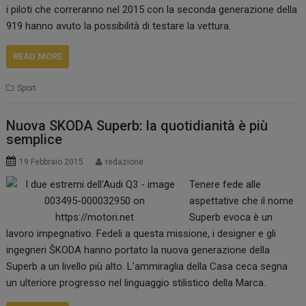
i piloti che correranno nel 2015 con la seconda generazione della
919 hanno avuto la possibilità di testare la vettura.
READ MORE
Sport
Nuova SKODA Superb: la quotidianità è più
semplice
19 Febbraio 2015
redazione
Tenere fede alle
aspettative che il nome
Superb evoca è un
lavoro impegnativo. Fedeli a questa missione, i designer e gli
ingegneri ŠKODA hanno portato la nuova generazione della
Superb a un livello più alto. L’ammiraglia della Casa ceca segna
un ulteriore progresso nel linguaggio stilistico della Marca.