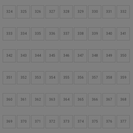
324
325
326
327
328
329
330
331
332
333
334
335
336
337
338
339
340
341
342
343
344
345
346
347
348
349
350
351
352
353
354
355
356
357
358
359
360
361
362
363
364
365
366
367
368
369
370
371
372
373
374
375
376
377