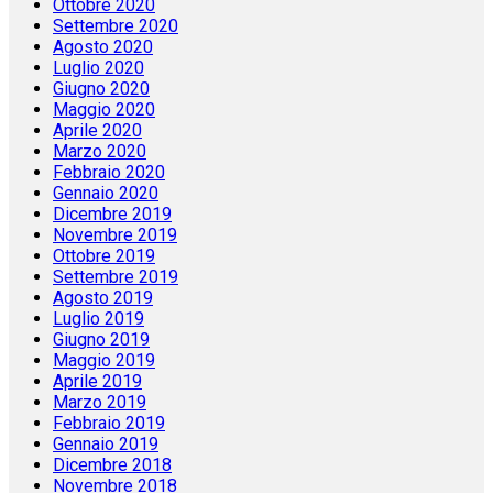
Ottobre 2020
Settembre 2020
Agosto 2020
Luglio 2020
Giugno 2020
Maggio 2020
Aprile 2020
Marzo 2020
Febbraio 2020
Gennaio 2020
Dicembre 2019
Novembre 2019
Ottobre 2019
Settembre 2019
Agosto 2019
Luglio 2019
Giugno 2019
Maggio 2019
Aprile 2019
Marzo 2019
Febbraio 2019
Gennaio 2019
Dicembre 2018
Novembre 2018