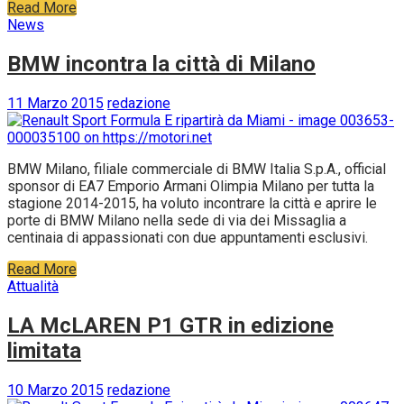
Read More
News
BMW incontra la città di Milano
11 Marzo 2015
redazione
BMW Milano, filiale commerciale di BMW Italia S.p.A., official
sponsor di EA7 Emporio Armani Olimpia Milano per tutta la
stagione 2014-2015, ha voluto incontrare la città e aprire le
porte di BMW Milano nella sede di via dei Missaglia a
centinaia di appassionati con due appuntamenti esclusivi.
Read More
Attualità
LA McLAREN P1 GTR in edizione
limitata
10 Marzo 2015
redazione