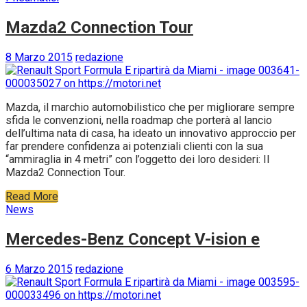
Mazda2 Connection Tour
8 Marzo 2015
redazione
Mazda, il marchio automobilistico che per migliorare sempre
sfida le convenzioni, nella roadmap che porterà al lancio
dell’ultima nata di casa, ha ideato un innovativo approccio per
far prendere confidenza ai potenziali clienti con la sua
“ammiraglia in 4 metri” con l’oggetto dei loro desideri: Il
Mazda2 Connection Tour.
Read More
News
Mercedes-Benz Concept V-ision e
6 Marzo 2015
redazione