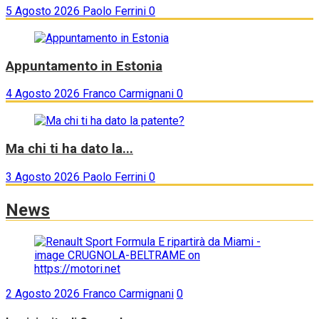
5 Agosto 2026
Paolo Ferrini
0
Appuntamento in Estonia
4 Agosto 2026
Franco Carmignani
0
Ma chi ti ha dato la...
3 Agosto 2026
Paolo Ferrini
0
News
2 Agosto 2026
Franco Carmignani
0