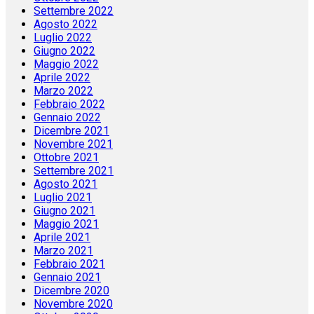
Settembre 2022
Agosto 2022
Luglio 2022
Giugno 2022
Maggio 2022
Aprile 2022
Marzo 2022
Febbraio 2022
Gennaio 2022
Dicembre 2021
Novembre 2021
Ottobre 2021
Settembre 2021
Agosto 2021
Luglio 2021
Giugno 2021
Maggio 2021
Aprile 2021
Marzo 2021
Febbraio 2021
Gennaio 2021
Dicembre 2020
Novembre 2020