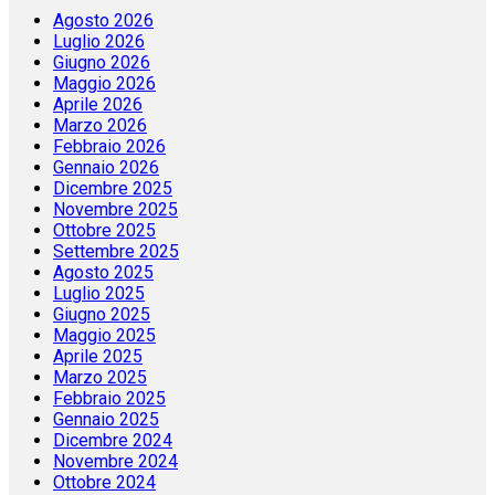
Agosto 2026
Luglio 2026
Giugno 2026
Maggio 2026
Aprile 2026
Marzo 2026
Febbraio 2026
Gennaio 2026
Dicembre 2025
Novembre 2025
Ottobre 2025
Settembre 2025
Agosto 2025
Luglio 2025
Giugno 2025
Maggio 2025
Aprile 2025
Marzo 2025
Febbraio 2025
Gennaio 2025
Dicembre 2024
Novembre 2024
Ottobre 2024