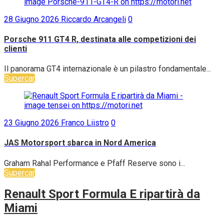
28 Giugno 2026
Riccardo Arcangeli
0
Porsche 911 GT4 R, destinata alle competizioni dei
clienti
Il panorama GT4 internazionale è un pilastro fondamentale...
Supercar
23 Giugno 2026
Franco Liistro
0
JAS Motorsport sbarca in Nord America
Graham Rahal Performance e Pfaff Reserve sono i...
Supercar
Renault Sport Formula E ripartirà da
Miami