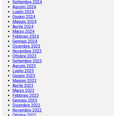
Settembre 2024
Agosto 2024
Luglio 2024
Giugno 2024
Maggio 2024
Aprile 2024
Marzo 2024
Febbraio 2024
Gennaio 2024
Dicembre 2023
Novembre 2023
Ottobre 2023
Settembre 2023
Agosto 2023
Luglio 2023
Giugno 2023
Maggio 2023
Aprile 2023
Marzo 2023
Febbraio 2023
Gennaio 2023
Dicembre 2022
Novembre 2022
Ottobre 2022