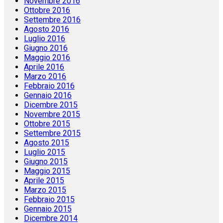
Novembre 2016
Ottobre 2016
Settembre 2016
Agosto 2016
Luglio 2016
Giugno 2016
Maggio 2016
Aprile 2016
Marzo 2016
Febbraio 2016
Gennaio 2016
Dicembre 2015
Novembre 2015
Ottobre 2015
Settembre 2015
Agosto 2015
Luglio 2015
Giugno 2015
Maggio 2015
Aprile 2015
Marzo 2015
Febbraio 2015
Gennaio 2015
Dicembre 2014