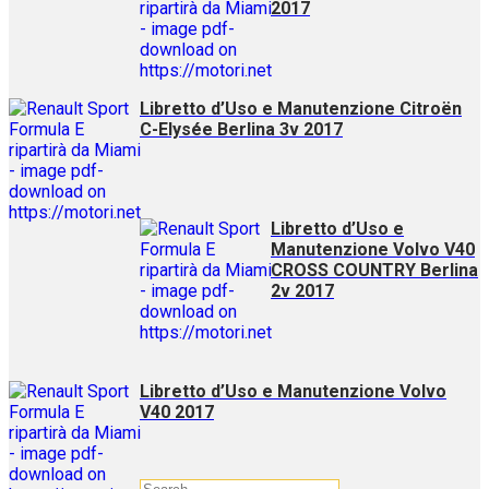
2017
Libretto d’Uso e Manutenzione Citroën
C-Elysée Berlina 3v 2017
Libretto d’Uso e
Manutenzione Volvo V40
CROSS COUNTRY Berlina
2v 2017
Libretto d’Uso e Manutenzione Volvo
V40 2017