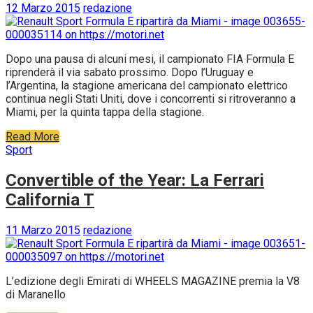
12 Marzo 2015
redazione
Dopo una pausa di alcuni mesi, il campionato FIA Formula E
riprenderà il via sabato prossimo. Dopo l’Uruguay e
l’Argentina, la stagione americana del campionato elettrico
continua negli Stati Uniti, dove i concorrenti si ritroveranno a
Miami, per la quinta tappa della stagione.
Read More
Sport
Convertible of the Year: La Ferrari
California T
11 Marzo 2015
redazione
L’edizione degli Emirati di WHEELS MAGAZINE premia la V8
di Maranello