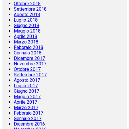
Ottobre 2018
Settembre 2018
Agosto 2018
Luglio 2018
Giugno 2018
Maggio 2018
Aprile 2018
Marzo 2018
Febbraio 2018
Gennaio 2018
Dicembre 2017
Novembre 2017
Ottobre 2017
Settembre 2017
Agosto 2017
Luglio 2017
Giugno 2017
Maggio 2017
Aprile 2017
Marzo 2017
Febbraio 2017
Gennaio 2017
Dicembre 2016