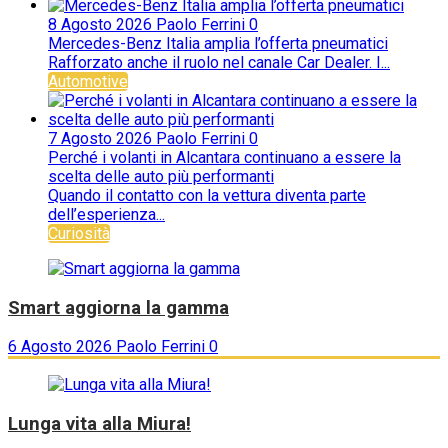
8 Agosto 2026
Paolo Ferrini
0
Mercedes-Benz Italia amplia l’offerta pneumatici
Rafforzato anche il ruolo nel canale Car Dealer. I...
Automotive
7 Agosto 2026
Paolo Ferrini
0
Perché i volanti in Alcantara continuano a essere la
scelta delle auto più performanti
Quando il contatto con la vettura diventa parte
dell’esperienza...
Curiosità
Smart aggiorna la gamma
6 Agosto 2026
Paolo Ferrini
0
Lunga vita alla Miura!