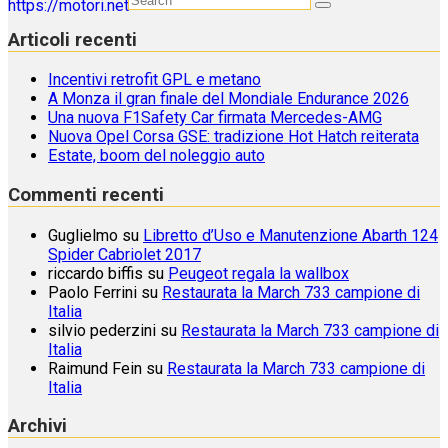
Articoli recenti
Incentivi retrofit GPL e metano
A Monza il gran finale del Mondiale Endurance 2026
Una nuova F1Safety Car firmata Mercedes-AMG
Nuova Opel Corsa GSE: tradizione Hot Hatch reiterata
Estate, boom del noleggio auto
Commenti recenti
Guglielmo
su
Libretto d’Uso e Manutenzione Abarth 124
Spider Cabriolet 2017
riccardo biffis
su
Peugeot regala la wallbox
Paolo Ferrini
su
Restaurata la March 733 campione di
Italia
silvio pederzini
su
Restaurata la March 733 campione di
Italia
Raimund Fein
su
Restaurata la March 733 campione di
Italia
Archivi