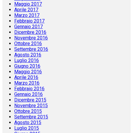
Maggio 2017
Aprile 2017
Marzo 2017
Febbraio 2017
Gennaio 2017
Dicembre 2016
Novembre 2016
Ottobre 2016
Settembre 2016
Agosto 2016
Luglio 2016
Giugno 2016
Maggio 2016
Aprile 2016
Marzo 2016
Febbraio 2016
Gennaio 2016
Dicembre 2015
Novembre 2015
Ottobre 2015
Settembre 2015
Agosto 2015
Luglio 2015