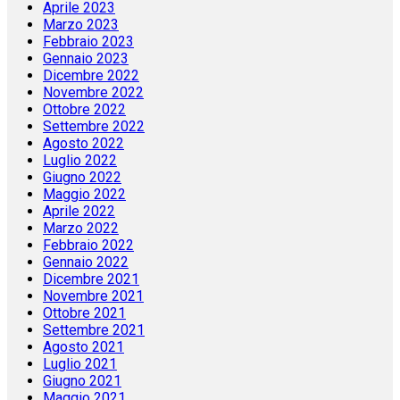
Aprile 2023
Marzo 2023
Febbraio 2023
Gennaio 2023
Dicembre 2022
Novembre 2022
Ottobre 2022
Settembre 2022
Agosto 2022
Luglio 2022
Giugno 2022
Maggio 2022
Aprile 2022
Marzo 2022
Febbraio 2022
Gennaio 2022
Dicembre 2021
Novembre 2021
Ottobre 2021
Settembre 2021
Agosto 2021
Luglio 2021
Giugno 2021
Maggio 2021