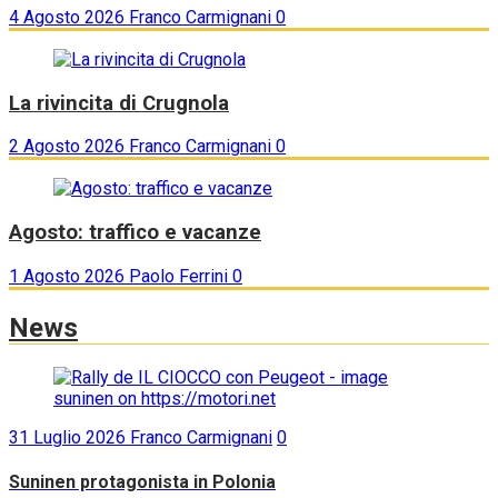
4 Agosto 2026
Franco Carmignani
0
La rivincita di Crugnola
2 Agosto 2026
Franco Carmignani
0
Agosto: traffico e vacanze
1 Agosto 2026
Paolo Ferrini
0
News
31 Luglio 2026
Franco Carmignani
0
Suninen protagonista in Polonia