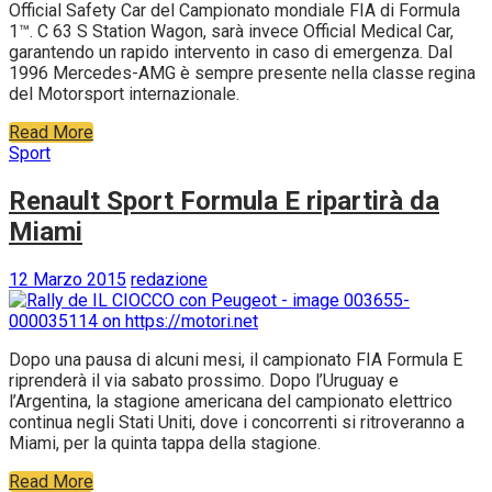
Official Safety Car del Campionato mondiale FIA di Formula
1™. C 63 S Station Wagon, sarà invece Official Medical Car,
garantendo un rapido intervento in caso di emergenza. Dal
1996 Mercedes-AMG è sempre presente nella classe regina
del Motorsport internazionale.
Read More
Sport
Renault Sport Formula E ripartirà da
Miami
12 Marzo 2015
redazione
Dopo una pausa di alcuni mesi, il campionato FIA Formula E
riprenderà il via sabato prossimo. Dopo l’Uruguay e
l’Argentina, la stagione americana del campionato elettrico
continua negli Stati Uniti, dove i concorrenti si ritroveranno a
Miami, per la quinta tappa della stagione.
Read More