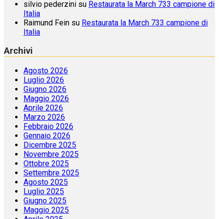
silvio pederzini
su
Restaurata la March 733 campione di
Italia
Raimund Fein
su
Restaurata la March 733 campione di
Italia
Archivi
Agosto 2026
Luglio 2026
Giugno 2026
Maggio 2026
Aprile 2026
Marzo 2026
Febbraio 2026
Gennaio 2026
Dicembre 2025
Novembre 2025
Ottobre 2025
Settembre 2025
Agosto 2025
Luglio 2025
Giugno 2025
Maggio 2025