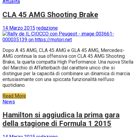
Attualità
CLA 45 AMG Shooting Brake
14 Marzo 2015
redazione
Dopo A 45 AMG, CLA 45 AMG e GLA 45 AMG, Mercedes-
AMG continua la sua offensiva con CLA 45 AMG Shooting
Brake, la quarta compatta High Performance. Una nuova Stella
del Marchio di Affalterbach dal carattere unico che si
distingue per la capacità di combinare un dinamica di marcia
entusiasmante con una spiccata funzionalità nell’uso
quotidiano.
Read More
News
Hamilton si aggiudica la prima gara
della stagione di Formula 1 2015
14 Marzo 2015
redazione