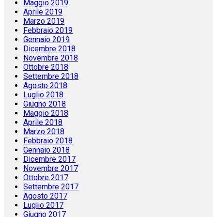
Maggio 2019
Aprile 2019
Marzo 2019
Febbraio 2019
Gennaio 2019
Dicembre 2018
Novembre 2018
Ottobre 2018
Settembre 2018
Agosto 2018
Luglio 2018
Giugno 2018
Maggio 2018
Aprile 2018
Marzo 2018
Febbraio 2018
Gennaio 2018
Dicembre 2017
Novembre 2017
Ottobre 2017
Settembre 2017
Agosto 2017
Luglio 2017
Giugno 2017