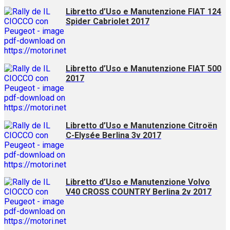
Libretto d’Uso e Manutenzione FIAT 124
Spider Cabriolet 2017
Libretto d’Uso e Manutenzione FIAT 500
2017
Libretto d’Uso e Manutenzione Citroën
C-Elysée Berlina 3v 2017
Libretto d’Uso e Manutenzione Volvo
V40 CROSS COUNTRY Berlina 2v 2017