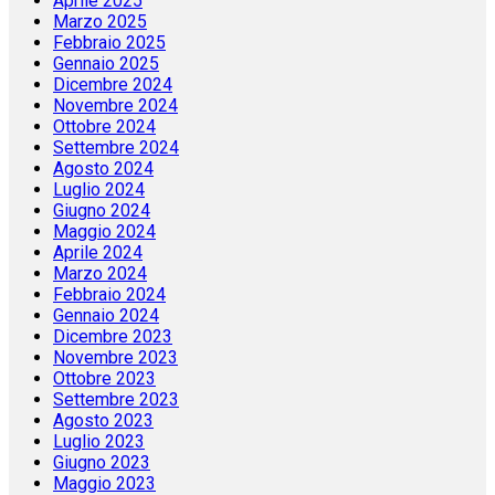
Aprile 2025
Marzo 2025
Febbraio 2025
Gennaio 2025
Dicembre 2024
Novembre 2024
Ottobre 2024
Settembre 2024
Agosto 2024
Luglio 2024
Giugno 2024
Maggio 2024
Aprile 2024
Marzo 2024
Febbraio 2024
Gennaio 2024
Dicembre 2023
Novembre 2023
Ottobre 2023
Settembre 2023
Agosto 2023
Luglio 2023
Giugno 2023
Maggio 2023