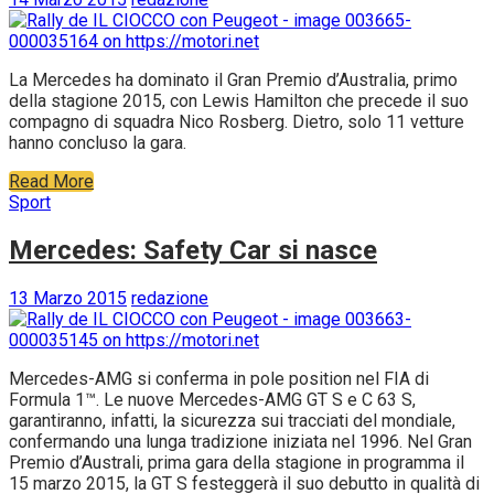
La Mercedes ha dominato il Gran Premio d’Australia, primo
della stagione 2015, con Lewis Hamilton che precede il suo
compagno di squadra Nico Rosberg. Dietro, solo 11 vetture
hanno concluso la gara.
Read More
Sport
Mercedes: Safety Car si nasce
13 Marzo 2015
redazione
Mercedes-AMG si conferma in pole position nel FIA di
Formula 1™. Le nuove Mercedes-AMG GT S e C 63 S,
garantiranno, infatti, la sicurezza sui tracciati del mondiale,
confermando una lunga tradizione iniziata nel 1996. Nel Gran
Premio d’Australi, prima gara della stagione in programma il
15 marzo 2015, la GT S festeggerà il suo debutto in qualità di