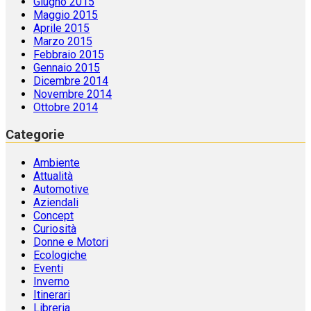
Giugno 2015
Maggio 2015
Aprile 2015
Marzo 2015
Febbraio 2015
Gennaio 2015
Dicembre 2014
Novembre 2014
Ottobre 2014
Categorie
Ambiente
Attualità
Automotive
Aziendali
Concept
Curiosità
Donne e Motori
Ecologiche
Eventi
Inverno
Itinerari
Libreria