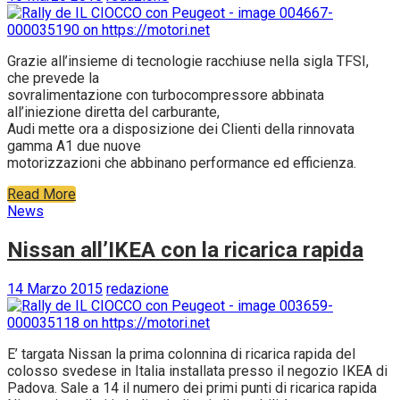
Grazie all’insieme di tecnologie racchiuse nella sigla TFSI,
che prevede la
sovralimentazione con turbocompressore abbinata
all’iniezione diretta del carburante,
Audi mette ora a disposizione dei Clienti della rinnovata
gamma A1 due nuove
motorizzazioni che abbinano performance ed efficienza.
Read More
News
Nissan all’IKEA con la ricarica rapida
14 Marzo 2015
redazione
E’ targata Nissan la prima colonnina di ricarica rapida del
colosso svedese in Italia installata presso il negozio IKEA di
Padova. Sale a 14 il numero dei primi punti di ricarica rapida