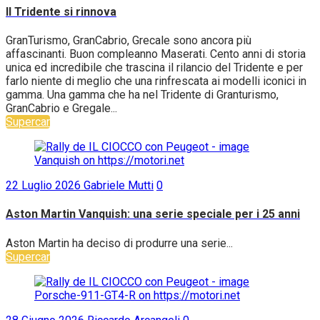
Il Tridente si rinnova
GranTurismo, GranCabrio, Grecale sono ancora più
affascinanti. Buon compleanno Maserati. Cento anni di storia
unica ed incredibile che trascina il rilancio del Tridente e per
farlo niente di meglio che una rinfrescata ai modelli iconici in
gamma. Una gamma che ha nel Tridente di Granturismo,
GranCabrio e Gregale...
Supercar
22 Luglio 2026
Gabriele Mutti
0
Aston Martin Vanquish: una serie speciale per i 25 anni
Aston Martin ha deciso di produrre una serie...
Supercar