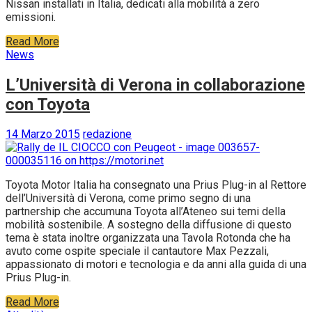
Nissan installati in Italia, dedicati alla mobilità a zero
emissioni.
Read More
News
L’Università di Verona in collaborazione
con Toyota
14 Marzo 2015
redazione
Toyota Motor Italia ha consegnato una Prius Plug-in al Rettore
dell’Università di Verona, come primo segno di una
partnership che accumuna Toyota all’Ateneo sui temi della
mobilità sostenibile. A sostegno della diffusione di questo
tema è stata inoltre organizzata una Tavola Rotonda che ha
avuto come ospite speciale il cantautore Max Pezzali,
appassionato di motori e tecnologia e da anni alla guida di una
Prius Plug-in.
Read More