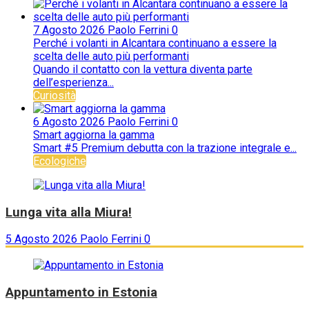
7 Agosto 2026
Paolo Ferrini
0
Perché i volanti in Alcantara continuano a essere la
scelta delle auto più performanti
Quando il contatto con la vettura diventa parte
dell’esperienza...
Curiosità
6 Agosto 2026
Paolo Ferrini
0
Smart aggiorna la gamma
Smart #5 Premium debutta con la trazione integrale e...
Ecologiche
Lunga vita alla Miura!
5 Agosto 2026
Paolo Ferrini
0
Appuntamento in Estonia