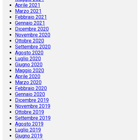
Aprile 2021
Marzo 2021
Febbraio 2021
Gennaio 2021
Dicembre 2020
Novembre 2020
Ottobre 2020
Settembre 2020
Agosto 2020
Luglio 2020
Giugno 2020
Maggio 2020
Aprile 2020
Marzo 2020
Febbraio 2020
Gennaio 2020
Dicembre 2019
Novembre 2019
Ottobre 2019
Settembre 2019
Agosto 2019
Luglio 2019
Giugno 2019