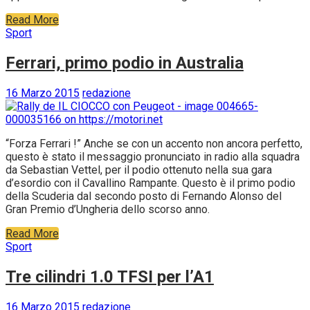
Read More
Sport
Ferrari, primo podio in Australia
16 Marzo 2015
redazione
“Forza Ferrari !” Anche se con un accento non ancora perfetto,
questo è stato il messaggio pronunciato in radio alla squadra
da Sebastian Vettel, per il podio ottenuto nella sua gara
d’esordio con il Cavallino Rampante. Questo è il primo podio
della Scuderia dal secondo posto di Fernando Alonso del
Gran Premio d’Ungheria dello scorso anno.
Read More
Sport
Tre cilindri 1.0 TFSI per l’A1
16 Marzo 2015
redazione