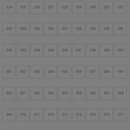
324
325
326
327
328
329
330
331
332
333
334
335
336
337
338
339
340
341
342
343
344
345
346
347
348
349
350
351
352
353
354
355
356
357
358
359
360
361
362
363
364
365
366
367
368
369
370
371
372
373
374
375
376
377