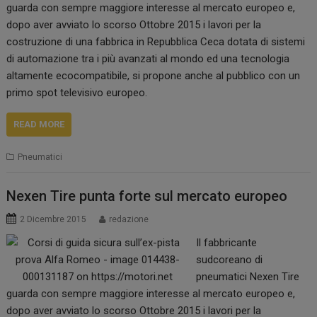
guarda con sempre maggiore interesse al mercato europeo e,
dopo aver avviato lo scorso Ottobre 2015 i lavori per la
costruzione di una fabbrica in Repubblica Ceca dotata di sistemi
di automazione tra i più avanzati al mondo ed una tecnologia
altamente ecocompatibile, si propone anche al pubblico con un
primo spot televisivo europeo.
READ MORE
Pneumatici
Nexen Tire punta forte sul mercato europeo
2 Dicembre 2015
redazione
Il fabbricante
sudcoreano di
pneumatici Nexen Tire
guarda con sempre maggiore interesse al mercato europeo e,
dopo aver avviato lo scorso Ottobre 2015 i lavori per la