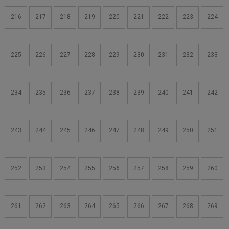
216
217
218
219
220
221
222
223
224
225
226
227
228
229
230
231
232
233
234
235
236
237
238
239
240
241
242
243
244
245
246
247
248
249
250
251
252
253
254
255
256
257
258
259
260
261
262
263
264
265
266
267
268
269