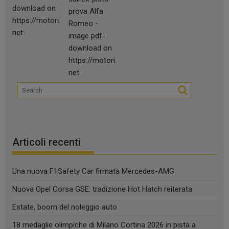
Articoli recenti
Una nuova F1Safety Car firmata Mercedes-AMG
Nuova Opel Corsa GSE: tradizione Hot Hatch reiterata
Estate, boom del noleggio auto
18 medaglie olimpiche di Milano Cortina 2026 in pista a