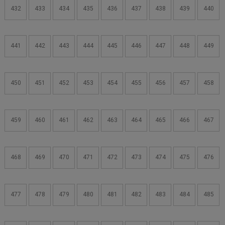
432
433
434
435
436
437
438
439
440
441
442
443
444
445
446
447
448
449
450
451
452
453
454
455
456
457
458
459
460
461
462
463
464
465
466
467
468
469
470
471
472
473
474
475
476
477
478
479
480
481
482
483
484
485