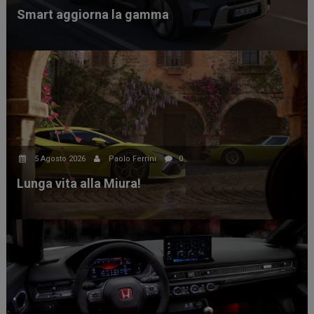
Smart aggiorna la gamma
5 Agosto 2026
Paolo Ferrini
0
Lunga vita alla Miura!