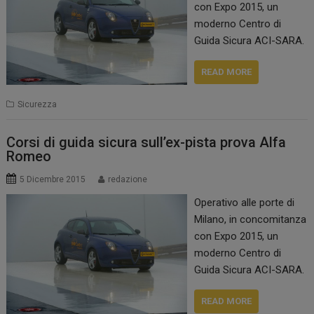
con Expo 2015, un
moderno Centro di
Guida Sicura ACI-SARA.
READ MORE
Sicurezza
Corsi di guida sicura sull’ex-pista prova Alfa
Romeo
5 Dicembre 2015
redazione
Operativo alle porte di
Milano, in concomitanza
con Expo 2015, un
moderno Centro di
Guida Sicura ACI-SARA.
READ MORE