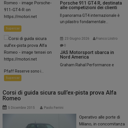
Porsche 911 GT4 R, destinata
alle competizioni dei clienti
Il panorama GT4 internazionale è
un pilastro fondamentale...
Supercar
23 Giugno 2026
Franco Liistro
0
JAS Motorsport sbarca in
Nord America
Graham Rahal Performance e
Pfaff Reserve sono i...
Supercar
Corsi di guida sicura sull’ex-pista prova Alfa
Romeo
5 Dicembre 2015
Paolo Ferrini
Operativo alle porte di
Milano, in concomitanza