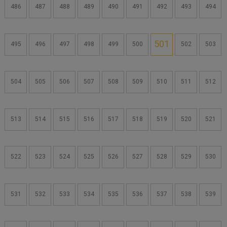
486
487
488
489
490
491
492
493
494
501
495
496
497
498
499
500
502
503
504
505
506
507
508
509
510
511
512
513
514
515
516
517
518
519
520
521
522
523
524
525
526
527
528
529
530
531
532
533
534
535
536
537
538
539