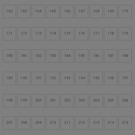
162
163
164
165
166
167
168
169
170
171
172
173
174
175
176
177
178
179
180
181
182
183
184
185
186
187
188
189
190
191
192
193
194
195
196
197
198
199
200
201
202
203
204
205
206
207
208
209
210
211
212
213
214
215