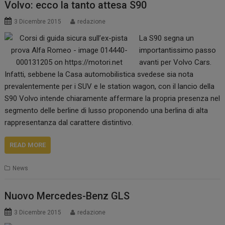
Volvo: ecco la tanto attesa S90
3 Dicembre 2015
redazione
La S90 segna un
importantissimo passo
avanti per Volvo Cars.
Infatti, sebbene la Casa automobilistica svedese sia nota
prevalentemente per i SUV e le station wagon, con il lancio della
S90 Volvo intende chiaramente affermare la propria presenza nel
segmento delle berline di lusso proponendo una berlina di alta
rappresentanza dal carattere distintivo.
READ MORE
News
Nuovo Mercedes-Benz GLS
3 Dicembre 2015
redazione