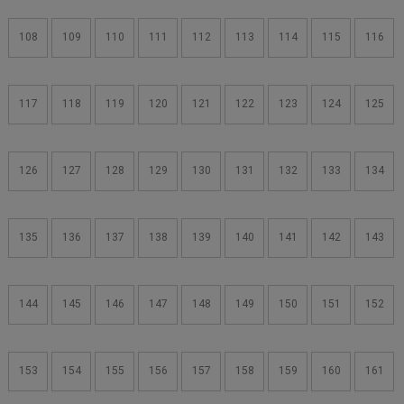
108
109
110
111
112
113
114
115
116
117
118
119
120
121
122
123
124
125
126
127
128
129
130
131
132
133
134
135
136
137
138
139
140
141
142
143
144
145
146
147
148
149
150
151
152
153
154
155
156
157
158
159
160
161