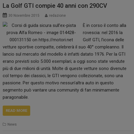
La Golf GTI compie 40 anni con 290CV
30 Novembre 2015
redazione
È in corso il conto alla
rovescia: nel 2016 la
Golf GTI, l’icona delle
vetture sportive compatte, celebrerà il suo 40° compleanno. Il
lancio sul mercato del modello è infatti datato 1976. Per la GTI
erano previsti solo 5.000 esemplari; a oggi sono state vendute
più di due milioni di unità. Molte di queste vetture sono divenute
col tempo dei classici, le GTI vengono collezionate, sono una
passione. Per questo motivo nessun’altra auto in questo
segmento può vantare una community di fan minimamente
paragonabile.
READ MORE
News