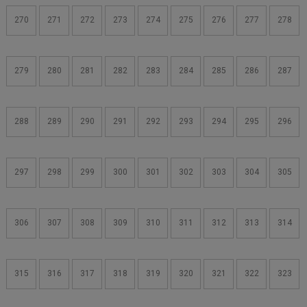
270
271
272
273
274
275
276
277
278
279
280
281
282
283
284
285
286
287
288
289
290
291
292
293
294
295
296
297
298
299
300
301
302
303
304
305
306
307
308
309
310
311
312
313
314
315
316
317
318
319
320
321
322
323