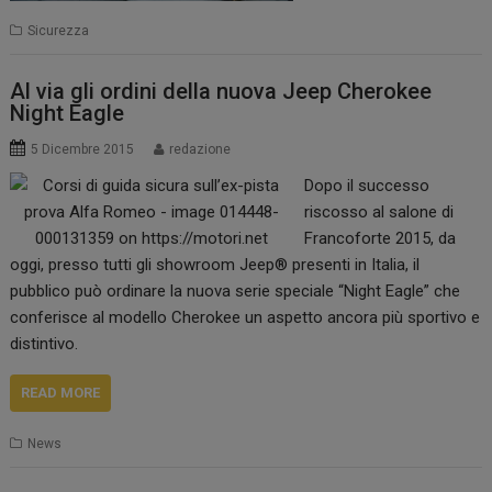
Sicurezza
Al via gli ordini della nuova Jeep Cherokee
Night Eagle
5 Dicembre 2015
redazione
Dopo il successo
riscosso al salone di
Francoforte 2015, da
oggi, presso tutti gli showroom Jeep® presenti in Italia, il
pubblico può ordinare la nuova serie speciale “Night Eagle” che
conferisce al modello Cherokee un aspetto ancora più sportivo e
distintivo.
READ MORE
News