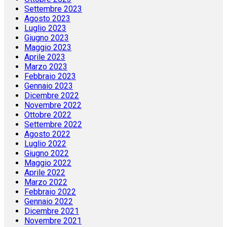
Settembre 2023
Agosto 2023
Luglio 2023
Giugno 2023
Maggio 2023
Aprile 2023
Marzo 2023
Febbraio 2023
Gennaio 2023
Dicembre 2022
Novembre 2022
Ottobre 2022
Settembre 2022
Agosto 2022
Luglio 2022
Giugno 2022
Maggio 2022
Aprile 2022
Marzo 2022
Febbraio 2022
Gennaio 2022
Dicembre 2021
Novembre 2021