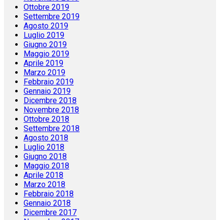
Ottobre 2019
Settembre 2019
Agosto 2019
Luglio 2019
Giugno 2019
Maggio 2019
Aprile 2019
Marzo 2019
Febbraio 2019
Gennaio 2019
Dicembre 2018
Novembre 2018
Ottobre 2018
Settembre 2018
Agosto 2018
Luglio 2018
Giugno 2018
Maggio 2018
Aprile 2018
Marzo 2018
Febbraio 2018
Gennaio 2018
Dicembre 2017