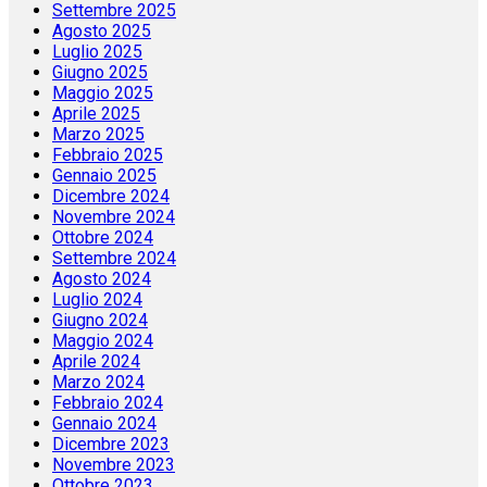
Settembre 2025
Agosto 2025
Luglio 2025
Giugno 2025
Maggio 2025
Aprile 2025
Marzo 2025
Febbraio 2025
Gennaio 2025
Dicembre 2024
Novembre 2024
Ottobre 2024
Settembre 2024
Agosto 2024
Luglio 2024
Giugno 2024
Maggio 2024
Aprile 2024
Marzo 2024
Febbraio 2024
Gennaio 2024
Dicembre 2023
Novembre 2023
Ottobre 2023