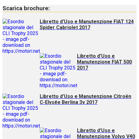
Scarica brochure:
Libretto d’Uso e Manutenzione FIAT 124
Spider Cabriolet 2017
Libretto d’Uso e
Manutenzione FIAT 500
2017
Libretto d’Uso e Manutenzione Citroën
C-Elysée Berlina 3v 2017
Libretto d’Uso e
Manutenzione Volvo V40