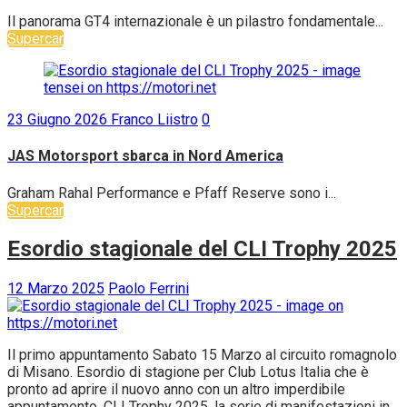
Il panorama GT4 internazionale è un pilastro fondamentale...
Supercar
23 Giugno 2026
Franco Liistro
0
JAS Motorsport sbarca in Nord America
Graham Rahal Performance e Pfaff Reserve sono i...
Supercar
Esordio stagionale del CLI Trophy 2025
12 Marzo 2025
Paolo Ferrini
Il primo appuntamento Sabato 15 Marzo al circuito romagnolo
di Misano. Esordio di stagione per Club Lotus Italia che è
pronto ad aprire il nuovo anno con un altro imperdibile
appuntamento. CLI Trophy 2025, la serie di manifestazioni in