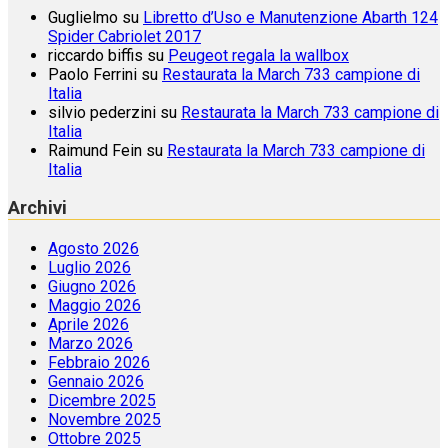
Guglielmo
su
Libretto d’Uso e Manutenzione Abarth 124
Spider Cabriolet 2017
riccardo biffis
su
Peugeot regala la wallbox
Paolo Ferrini
su
Restaurata la March 733 campione di
Italia
silvio pederzini
su
Restaurata la March 733 campione di
Italia
Raimund Fein
su
Restaurata la March 733 campione di
Italia
Archivi
Agosto 2026
Luglio 2026
Giugno 2026
Maggio 2026
Aprile 2026
Marzo 2026
Febbraio 2026
Gennaio 2026
Dicembre 2025
Novembre 2025
Ottobre 2025