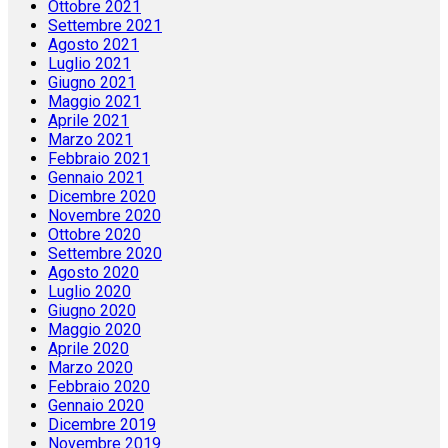
Ottobre 2021
Settembre 2021
Agosto 2021
Luglio 2021
Giugno 2021
Maggio 2021
Aprile 2021
Marzo 2021
Febbraio 2021
Gennaio 2021
Dicembre 2020
Novembre 2020
Ottobre 2020
Settembre 2020
Agosto 2020
Luglio 2020
Giugno 2020
Maggio 2020
Aprile 2020
Marzo 2020
Febbraio 2020
Gennaio 2020
Dicembre 2019
Novembre 2019