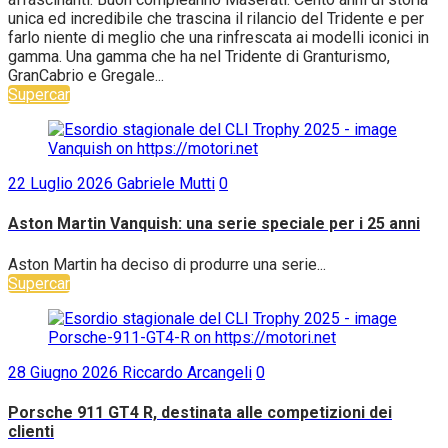
unica ed incredibile che trascina il rilancio del Tridente e per
farlo niente di meglio che una rinfrescata ai modelli iconici in
gamma. Una gamma che ha nel Tridente di Granturismo,
GranCabrio e Gregale...
Supercar
22 Luglio 2026
Gabriele Mutti
0
Aston Martin Vanquish: una serie speciale per i 25 anni
Aston Martin ha deciso di produrre una serie...
Supercar
28 Giugno 2026
Riccardo Arcangeli
0
Porsche 911 GT4 R, destinata alle competizioni dei
clienti