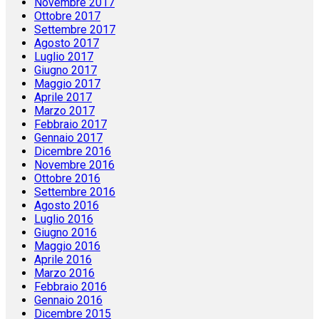
Novembre 2017
Ottobre 2017
Settembre 2017
Agosto 2017
Luglio 2017
Giugno 2017
Maggio 2017
Aprile 2017
Marzo 2017
Febbraio 2017
Gennaio 2017
Dicembre 2016
Novembre 2016
Ottobre 2016
Settembre 2016
Agosto 2016
Luglio 2016
Giugno 2016
Maggio 2016
Aprile 2016
Marzo 2016
Febbraio 2016
Gennaio 2016
Dicembre 2015