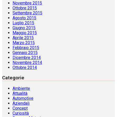
Novembre 2015
Ottobre 2015
Settembre 2015
Agosto 2015
Luglio 2015
Giugno 2015
Maggio 2015
Aprile 2015
Marzo 2015
Febbraio 2015
Gennaio 2015
Dicembre 2014
Novembre 2014
Ottobre 2014
Categorie
Ambiente
Attualità
Automotive
Aziendali
Concept
Curiosità