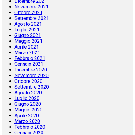
Dicembre 2021
Novembre 2021
Ottobre 2021
Settembre 2021
Agosto 2021
Luglio 2021
Giugno 2021
Maggio 2021
Aprile 2021
Marzo 2021
Febbraio 2021
Gennaio 2021
Dicembre 2020
Novembre 2020
Ottobre 2020
Settembre 2020
Agosto 2020
Luglio 2020
Giugno 2020
Maggio 2020
Aprile 2020
Marzo 2020
Febbraio 2020
Gennaio 2020