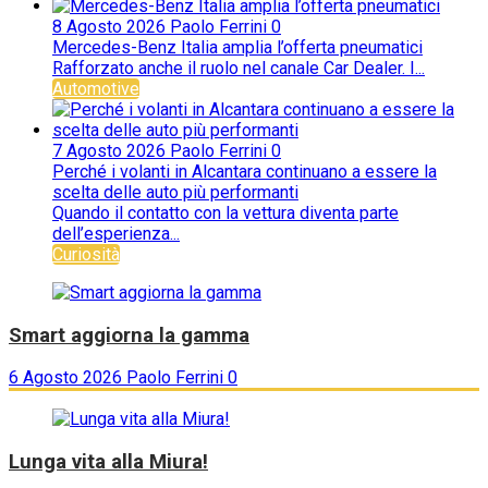
8 Agosto 2026
Paolo Ferrini
0
Mercedes-Benz Italia amplia l’offerta pneumatici
Rafforzato anche il ruolo nel canale Car Dealer. I...
Automotive
7 Agosto 2026
Paolo Ferrini
0
Perché i volanti in Alcantara continuano a essere la
scelta delle auto più performanti
Quando il contatto con la vettura diventa parte
dell’esperienza...
Curiosità
Smart aggiorna la gamma
6 Agosto 2026
Paolo Ferrini
0
Lunga vita alla Miura!