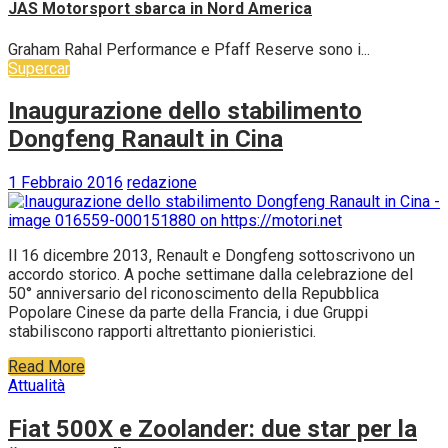
JAS Motorsport sbarca in Nord America
Graham Rahal Performance e Pfaff Reserve sono i...
Supercar
Inaugurazione dello stabilimento
Dongfeng Ranault in Cina
1 Febbraio 2016
redazione
Il 16 dicembre 2013, Renault e Dongfeng sottoscrivono un
accordo storico. A poche settimane dalla celebrazione del
50° anniversario del riconoscimento della Repubblica
Popolare Cinese da parte della Francia, i due Gruppi
stabiliscono rapporti altrettanto pionieristici.
Read More
Attualità
Fiat 500X e Zoolander: due star per la