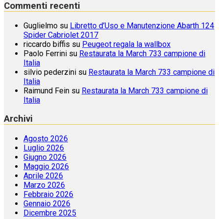
Commenti recenti
Guglielmo
su
Libretto d’Uso e Manutenzione Abarth 124
Spider Cabriolet 2017
riccardo biffis
su
Peugeot regala la wallbox
Paolo Ferrini
su
Restaurata la March 733 campione di
Italia
silvio pederzini
su
Restaurata la March 733 campione di
Italia
Raimund Fein
su
Restaurata la March 733 campione di
Italia
Archivi
Agosto 2026
Luglio 2026
Giugno 2026
Maggio 2026
Aprile 2026
Marzo 2026
Febbraio 2026
Gennaio 2026
Dicembre 2025