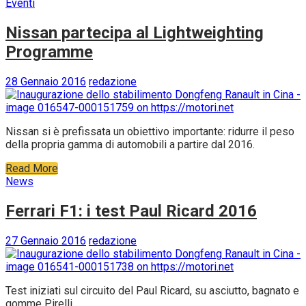
Eventi
Nissan partecipa al Lightweighting
Programme
28 Gennaio 2016
redazione
Nissan si è prefissata un obiettivo importante: ridurre il peso
della propria gamma di automobili a partire dal 2016.
Read More
News
Ferrari F1: i test Paul Ricard 2016
27 Gennaio 2016
redazione
Test iniziati sul circuito del Paul Ricard, su asciutto, bagnato e
gomme Pirelli