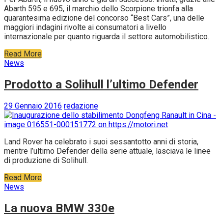
Abarth 595 e 695, il marchio dello Scorpione trionfa alla
quarantesima edizione del concorso “Best Cars”, una delle
maggiori indagini rivolte ai consumatori a livello
internazionale per quanto riguarda il settore automobilistico.
Read More
News
Prodotto a Solihull l’ultimo Defender
29 Gennaio 2016
redazione
Land Rover ha celebrato i suoi sessantotto anni di storia,
mentre l’ultimo Defender della serie attuale, lasciava le linee
di produzione di Solihull.
Read More
News
La nuova BMW 330e