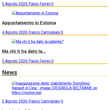
5 Agosto 2026
Paolo Ferrini
0
Appuntamento in Estonia
4 Agosto 2026
Franco Carmignani
0
Ma chi ti ha dato la...
3 Agosto 2026
Paolo Ferrini
0
News
2 Agosto 2026
Franco Carmignani
0