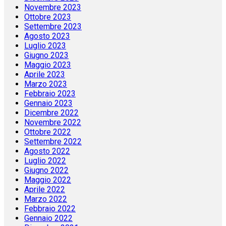
Novembre 2023
Ottobre 2023
Settembre 2023
Agosto 2023
Luglio 2023
Giugno 2023
Maggio 2023
Aprile 2023
Marzo 2023
Febbraio 2023
Gennaio 2023
Dicembre 2022
Novembre 2022
Ottobre 2022
Settembre 2022
Agosto 2022
Luglio 2022
Giugno 2022
Maggio 2022
Aprile 2022
Marzo 2022
Febbraio 2022
Gennaio 2022