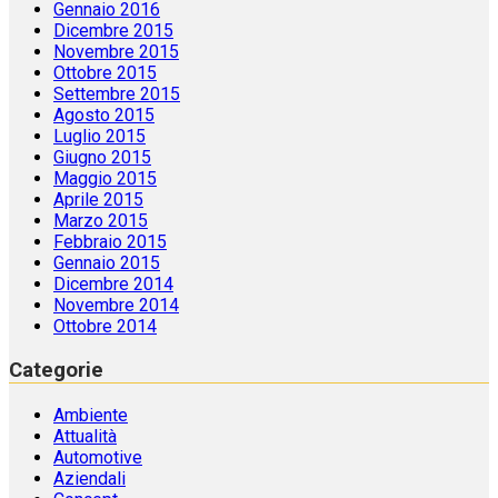
Gennaio 2016
Dicembre 2015
Novembre 2015
Ottobre 2015
Settembre 2015
Agosto 2015
Luglio 2015
Giugno 2015
Maggio 2015
Aprile 2015
Marzo 2015
Febbraio 2015
Gennaio 2015
Dicembre 2014
Novembre 2014
Ottobre 2014
Categorie
Ambiente
Attualità
Automotive
Aziendali