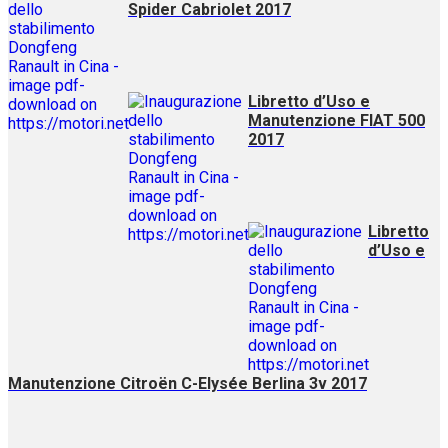
Spider Cabriolet 2017
Libretto d’Uso e
Manutenzione FIAT 500
2017
Libretto
d’Uso e
Manutenzione Citroën C-Elysée Berlina 3v 2017