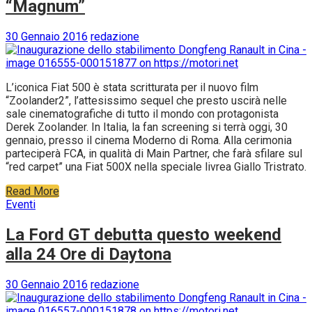
“Magnum”
30 Gennaio 2016
redazione
L’iconica Fiat 500 è stata scritturata per il nuovo film
“Zoolander2”, l’attesissimo sequel che presto uscirà nelle
sale cinematografiche di tutto il mondo con protagonista
Derek Zoolander. In Italia, la fan screening si terrà oggi, 30
gennaio, presso il cinema Moderno di Roma. Alla cerimonia
parteciperà FCA, in qualità di Main Partner, che farà sfilare sul
“red carpet” una Fiat 500X nella speciale livrea Giallo Tristrato.
Read More
Eventi
La Ford GT debutta questo weekend
alla 24 Ore di Daytona
30 Gennaio 2016
redazione