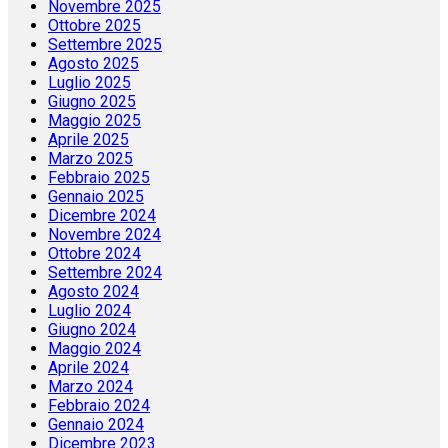
Novembre 2025
Ottobre 2025
Settembre 2025
Agosto 2025
Luglio 2025
Giugno 2025
Maggio 2025
Aprile 2025
Marzo 2025
Febbraio 2025
Gennaio 2025
Dicembre 2024
Novembre 2024
Ottobre 2024
Settembre 2024
Agosto 2024
Luglio 2024
Giugno 2024
Maggio 2024
Aprile 2024
Marzo 2024
Febbraio 2024
Gennaio 2024
Dicembre 2023