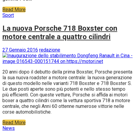
Read More
Sport
La nuova Porsche 718 Boxster con
motore centrale a quattro cilindri
27 Gennaio 2016
redazione
20 anni dopo il debutto della prima Boxster, Porsche presenta
la sua nuova roadster a motore centrale: la nuova generazione
di questo modello nelle varianti 718 Boxster e 718 Boxster S.
Le due posti aperte sono più potenti e nello stesso tempo
più efficienti. Con queste vetture, Porsche si affida ai motori
boxer a quattro cilindri come la vettura sportiva 718 a motore
centrale, che negli Anni 60 ottenne numerose vittorie nelle
corse automobilistiche.
Read More
News