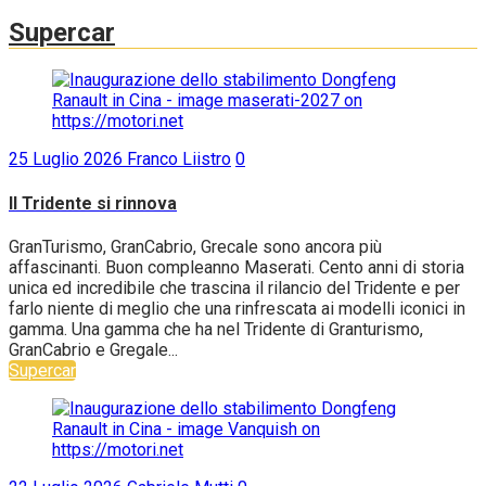
Supercar
25 Luglio 2026
Franco Liistro
0
Il Tridente si rinnova
GranTurismo, GranCabrio, Grecale sono ancora più
affascinanti. Buon compleanno Maserati. Cento anni di storia
unica ed incredibile che trascina il rilancio del Tridente e per
farlo niente di meglio che una rinfrescata ai modelli iconici in
gamma. Una gamma che ha nel Tridente di Granturismo,
GranCabrio e Gregale...
Supercar