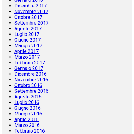
Gennaio 2018
Dicembre 2017
Novembre 2017
Ottobre 2017
Settembre 2017
Agosto 2017
Luglio 2017
Giugno 2017
Maggio 2017
Aprile 2017
Marzo 2017
Febbraio 2017
Gennaio 2017
Dicembre 2016
Novembre 2016
Ottobre 2016
Settembre 2016
Agosto 2016
Luglio 2016
Giugno 2016
Maggio 2016
Aprile 2016
Marzo 2016
Febbraio 2016