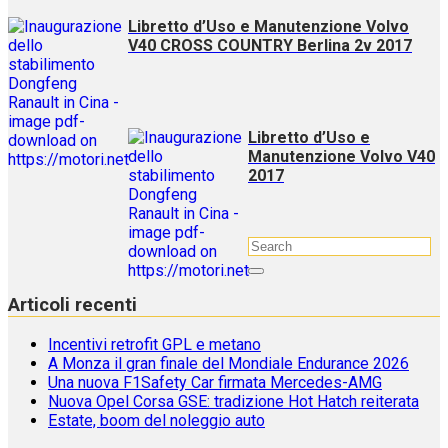
Libretto d’Uso e Manutenzione Volvo
V40 CROSS COUNTRY Berlina 2v 2017
Libretto d’Uso e
Manutenzione Volvo V40
2017
Articoli recenti
Incentivi retrofit GPL e metano
A Monza il gran finale del Mondiale Endurance 2026
Una nuova F1Safety Car firmata Mercedes-AMG
Nuova Opel Corsa GSE: tradizione Hot Hatch reiterata
Estate, boom del noleggio auto