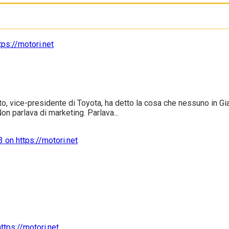
o, vice-presidente di Toyota, ha detto la cosa che nessuno in Gi
n parlava di marketing. Parlava...