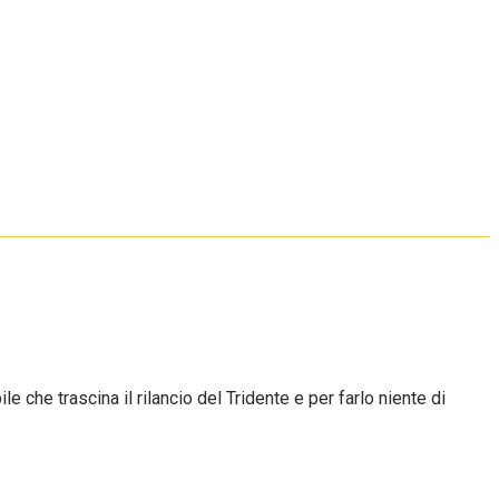
 che trascina il rilancio del Tridente e per farlo niente di