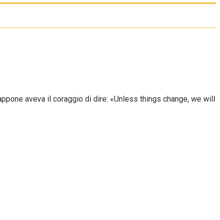
appone aveva il coraggio di dire: «Unless things change, we will