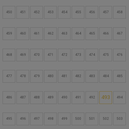
450
451
452
453
454
455
456
457
458
459
460
461
462
463
464
465
466
467
468
469
470
471
472
473
474
475
476
477
478
479
480
481
482
483
484
485
493
486
487
488
489
490
491
492
494
495
496
497
498
499
500
501
502
503