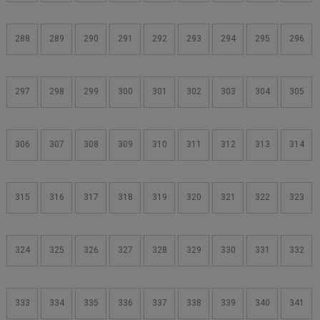
288
289
290
291
292
293
294
295
296
297
298
299
300
301
302
303
304
305
306
307
308
309
310
311
312
313
314
315
316
317
318
319
320
321
322
323
324
325
326
327
328
329
330
331
332
333
334
335
336
337
338
339
340
341