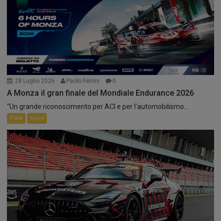
28 Luglio 2026
Paolo Ferrini
0
A Monza il gran finale del Mondiale Endurance 2026
“Un grande riconoscimento per ACI e per l’automobilismo...
Pista
Sport