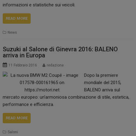
informazioni e statistiche sui veicoli.
READ MORE
News
Suzuki al Salone di Ginevra 2016: BALENO
arriva in Europa
11 Febbraio 2016
redazione
Dopo la premiere
mondiale del 2015,
BALENO arriva sul
mercato europeo: un’armoniosa combinazione di stile, estetica,
performance e efficienza.
READ MORE
Saloni