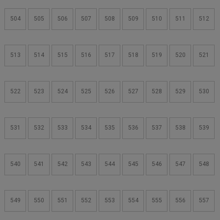
504
505
506
507
508
509
510
511
512
513
514
515
516
517
518
519
520
521
522
523
524
525
526
527
528
529
530
531
532
533
534
535
536
537
538
539
540
541
542
543
544
545
546
547
548
549
550
551
552
553
554
555
556
557