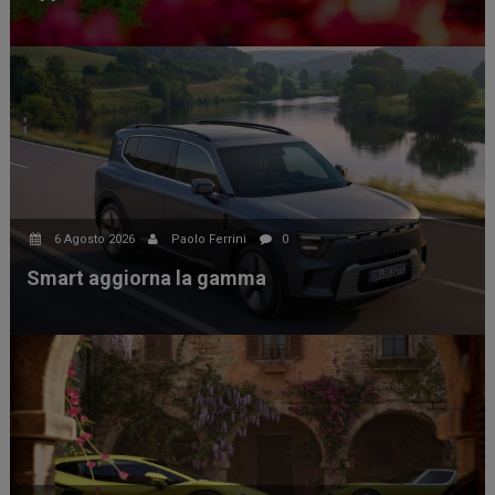
6 Agosto 2026
Paolo Ferrini
0
Smart aggiorna la gamma