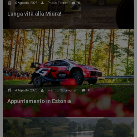
5 Agosto 2026
Paolo Ferrini
0
Lunga vita alla Miura!
4 Agosto 2026
Franco Carmignani
0
Appuntamento in Estonia