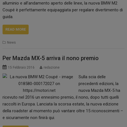
alluminio e all’andamento aperto delle linee, la nuova BMW M2
Coupé è perfettamente equipaggiata per regalare divertimento di
guida.
READ MORE
News
Per Mazda MX-5 arriva il nono premio
15 Febbraio 2016
redazione
Sulla scia delle
precedenti edizioni, la
nuova Mazda MX-5 ha
ricevuto nel 2016 un ennesimo premio, il nono, dopo tutti quelli
raccolti in Europa. Lanciata la scorsa estate, la nuova edizione
della roadster al momento può vantare oltre 15 riconoscimenti –
e sicuramente non finirà qui.