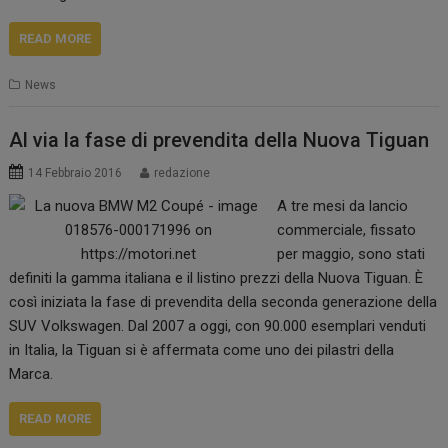
READ MORE
News
Al via la fase di prevendita della Nuova Tiguan
14 Febbraio 2016
redazione
A tre mesi da lancio
commerciale, fissato
per maggio, sono stati
definiti la gamma italiana e il listino prezzi della Nuova Tiguan. È
così iniziata la fase di prevendita della seconda generazione della
SUV Volkswagen. Dal 2007 a oggi, con 90.000 esemplari venduti
in Italia, la Tiguan si è affermata come uno dei pilastri della
Marca.
READ MORE