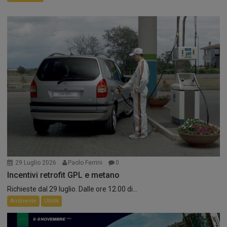
29 Luglio 2026
Paolo Ferrini
0
Incentivi retrofit GPL e metano
Richieste dal 29 luglio. Dalle ore 12.00 di...
Ambiente
Utilità