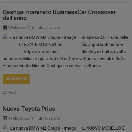
Qashqai nominato BusinessCar Crossover
dell’anno
9 Febbraio 2016
redazione
BusinessCar – una delle
più importanti testate
del Regno Unito, rivolta
ad automobilisti e operatori del settore vetture aziendali e flotte
– ha nominato Nissan Qashqai crossover dell’anno.
READ MORE
News
Nuova Toyota Prius
9 Febbraio 2016
redazione
IL NUOVO MODELLO È