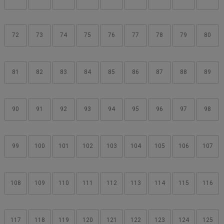
72
73
74
75
76
77
78
79
80
81
82
83
84
85
86
87
88
89
90
91
92
93
94
95
96
97
98
99
100
101
102
103
104
105
106
107
108
109
110
111
112
113
114
115
116
117
118
119
120
121
122
123
124
125