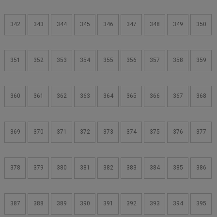
342
343
344
345
346
347
348
349
350
351
352
353
354
355
356
357
358
359
360
361
362
363
364
365
366
367
368
369
370
371
372
373
374
375
376
377
378
379
380
381
382
383
384
385
386
387
388
389
390
391
392
393
394
395