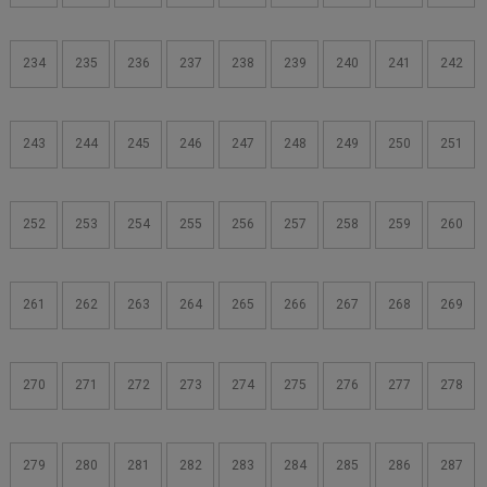
234
235
236
237
238
239
240
241
242
243
244
245
246
247
248
249
250
251
252
253
254
255
256
257
258
259
260
261
262
263
264
265
266
267
268
269
270
271
272
273
274
275
276
277
278
279
280
281
282
283
284
285
286
287