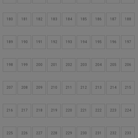
180
181
182
183
184
185
186
187
188
189
190
191
192
193
194
195
196
197
198
199
200
201
202
203
204
205
206
207
208
209
210
211
212
213
214
215
216
217
218
219
220
221
222
223
224
225
226
227
228
229
230
231
232
233