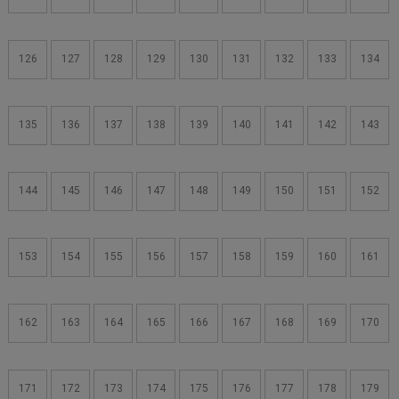
126
127
128
129
130
131
132
133
134
135
136
137
138
139
140
141
142
143
144
145
146
147
148
149
150
151
152
153
154
155
156
157
158
159
160
161
162
163
164
165
166
167
168
169
170
171
172
173
174
175
176
177
178
179