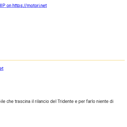
 che trascina il rilancio del Tridente e per farlo niente di