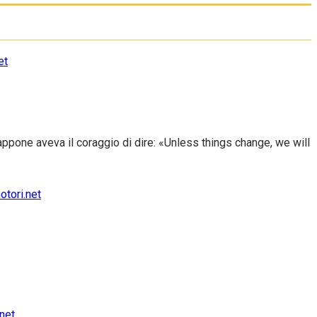
appone aveva il coraggio di dire: «Unless things change, we will