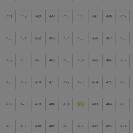
441
442
443
444
445
446
447
448
449
450
451
452
453
454
455
456
457
458
459
460
461
462
463
464
465
466
467
468
469
470
471
472
473
474
475
476
482
477
478
479
480
481
483
484
485
486
487
488
489
490
491
492
493
494