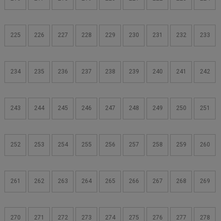
225
226
227
228
229
230
231
232
233
234
235
236
237
238
239
240
241
242
243
244
245
246
247
248
249
250
251
252
253
254
255
256
257
258
259
260
261
262
263
264
265
266
267
268
269
270
271
272
273
274
275
276
277
278