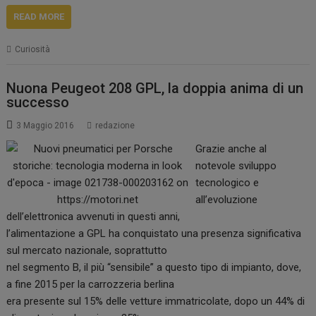
READ MORE
Curiosità
Nuona Peugeot 208 GPL, la doppia anima di un
successo
3 Maggio 2016
redazione
Grazie anche al
notevole sviluppo
tecnologico e
all’evoluzione
dell’elettronica avvenuti in questi anni,
l’alimentazione a GPL ha conquistato una presenza significativa
sul mercato nazionale, soprattutto
nel segmento B, il più “sensibile” a questo tipo di impianto, dove,
a fine 2015 per la carrozzeria berlina
era presente sul 15% delle vetture immatricolate, dopo un 44% di