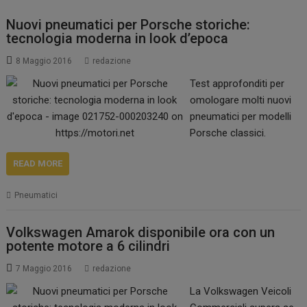
Nuovi pneumatici per Porsche storiche:
tecnologia moderna in look d’epoca
8 Maggio 2016
redazione
Test approfonditi per
omologare molti nuovi
pneumatici per modelli
Porsche classici.
READ MORE
Pneumatici
Volkswagen Amarok disponibile ora con un
potente motore a 6 cilindri
7 Maggio 2016
redazione
La Volkswagen Veicoli