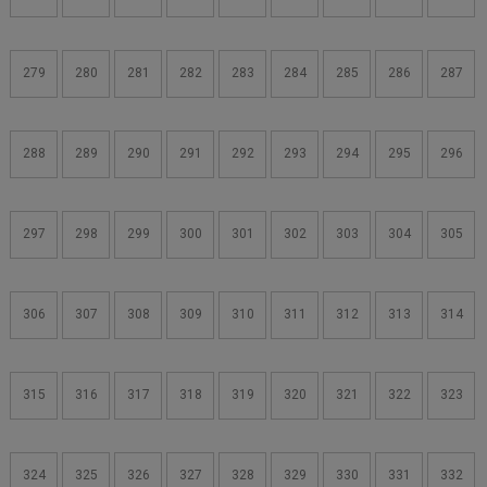
279
280
281
282
283
284
285
286
287
288
289
290
291
292
293
294
295
296
297
298
299
300
301
302
303
304
305
306
307
308
309
310
311
312
313
314
315
316
317
318
319
320
321
322
323
324
325
326
327
328
329
330
331
332