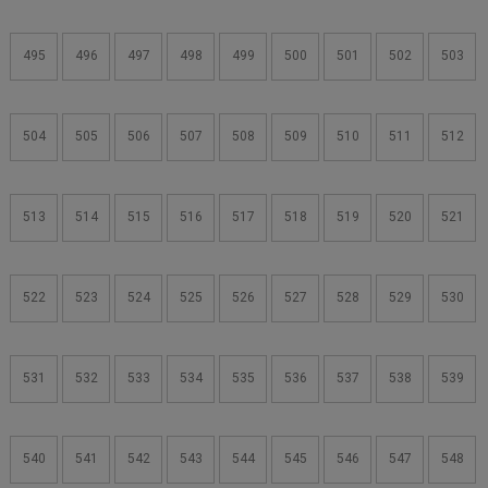
495
496
497
498
499
500
501
502
503
504
505
506
507
508
509
510
511
512
513
514
515
516
517
518
519
520
521
522
523
524
525
526
527
528
529
530
531
532
533
534
535
536
537
538
539
540
541
542
543
544
545
546
547
548