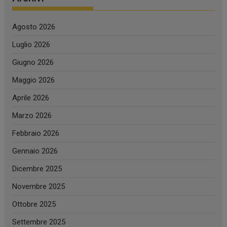
Agosto 2026
Luglio 2026
Giugno 2026
Maggio 2026
Aprile 2026
Marzo 2026
Febbraio 2026
Gennaio 2026
Dicembre 2025
Novembre 2025
Ottobre 2025
Settembre 2025