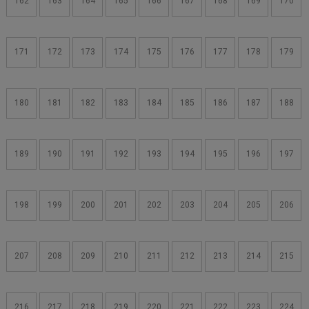
162
163
164
165
166
167
168
169
170
171
172
173
174
175
176
177
178
179
180
181
182
183
184
185
186
187
188
189
190
191
192
193
194
195
196
197
198
199
200
201
202
203
204
205
206
207
208
209
210
211
212
213
214
215
216
217
218
219
220
221
222
223
224