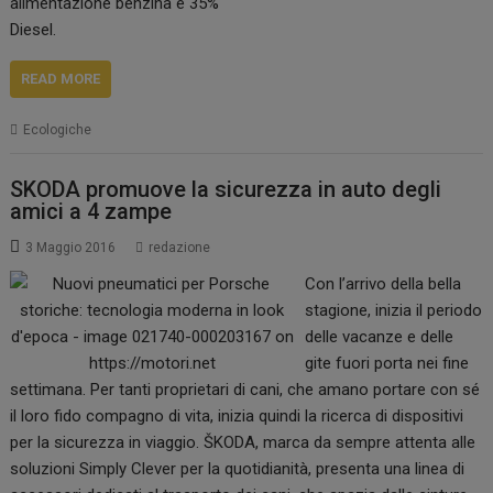
alimentazione benzina e 35%
Diesel.
READ MORE
Ecologiche
SKODA promuove la sicurezza in auto degli
amici a 4 zampe
3 Maggio 2016
redazione
Con l’arrivo della bella
stagione, inizia il periodo
delle vacanze e delle
gite fuori porta nei fine
settimana. Per tanti proprietari di cani, che amano portare con sé
il loro fido compagno di vita, inizia quindi la ricerca di dispositivi
per la sicurezza in viaggio. ŠKODA, marca da sempre attenta alle
soluzioni Simply Clever per la quotidianità, presenta una linea di