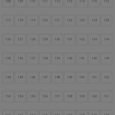
108
109
110
111
112
113
114
115
116
117
118
119
120
121
122
123
124
125
126
127
128
129
130
131
132
133
134
135
136
137
138
139
140
141
142
143
144
145
146
147
148
149
150
151
152
153
154
155
156
157
158
159
160
161