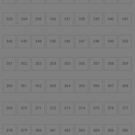
333
334
335
336
337
338
339
340
341
342
343
344
345
346
347
348
349
350
351
352
353
354
355
356
357
358
359
360
361
362
363
364
365
366
367
368
369
370
371
372
373
374
375
376
377
378
379
380
381
382
383
384
385
386