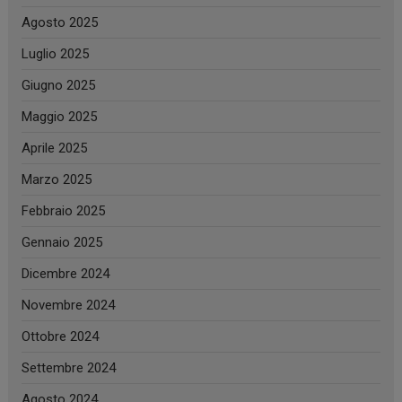
Agosto 2025
Luglio 2025
Giugno 2025
Maggio 2025
Aprile 2025
Marzo 2025
Febbraio 2025
Gennaio 2025
Dicembre 2024
Novembre 2024
Ottobre 2024
Settembre 2024
Agosto 2024