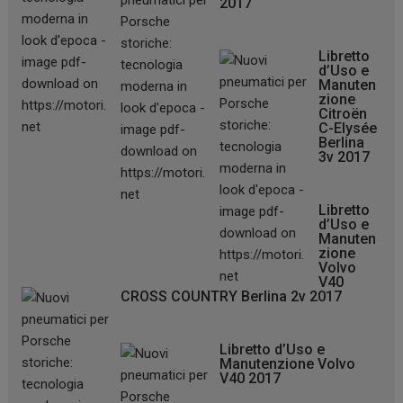
2017
Libretto
d’Uso e
Manuten
zione
Citroën
C-Elysée
Berlina
3v 2017
Libretto
d’Uso e
Manuten
zione
Volvo
V40
CROSS COUNTRY Berlina 2v 2017
Libretto d’Uso e
Manutenzione Volvo
V40 2017