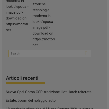
Articoli recenti
Nuova Opel Corsa GSE: tradizione Hot Hatch reiterata
Estate, boom del noleggio auto