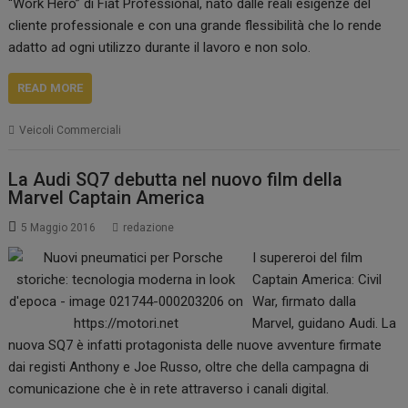
“Work Hero” di Fiat Professional, nato dalle reali esigenze del
cliente professionale e con una grande flessibilità che lo rende
adatto ad ogni utilizzo durante il lavoro e non solo.
READ MORE
Veicoli Commerciali
La Audi SQ7 debutta nel nuovo film della
Marvel Captain America
5 Maggio 2016
redazione
I supereroi del film
Captain America: Civil
War, firmato dalla
Marvel, guidano Audi. La
nuova SQ7 è infatti protagonista delle nuove avventure firmate
dai registi Anthony e Joe Russo, oltre che della campagna di
comunicazione che è in rete attraverso i canali digital.