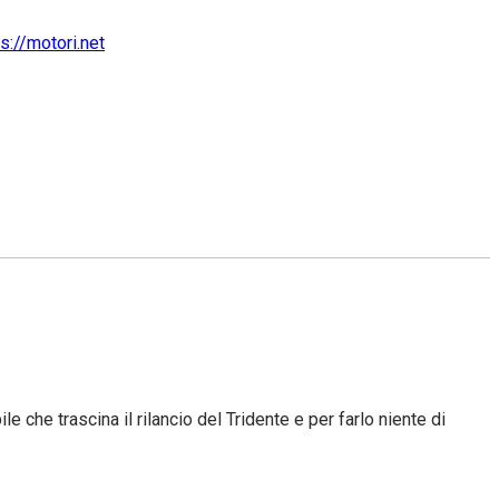
 che trascina il rilancio del Tridente e per farlo niente di