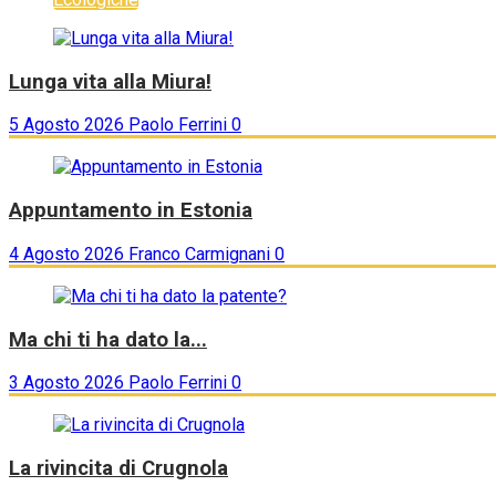
Lunga vita alla Miura!
5 Agosto 2026
Paolo Ferrini
0
Appuntamento in Estonia
4 Agosto 2026
Franco Carmignani
0
Ma chi ti ha dato la...
3 Agosto 2026
Paolo Ferrini
0
La rivincita di Crugnola