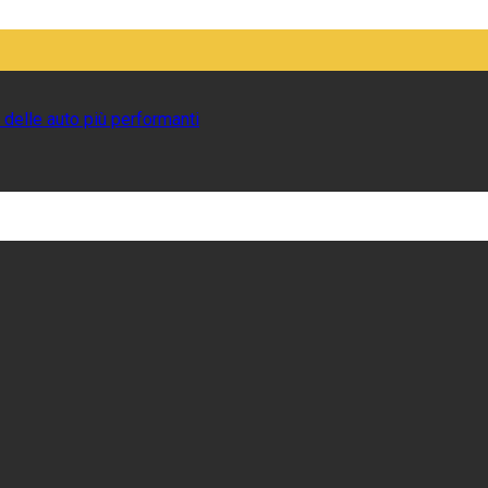
 delle auto più performanti