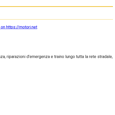
, riparazioni d’emergenza e traino lungo tutta la rete stradale,