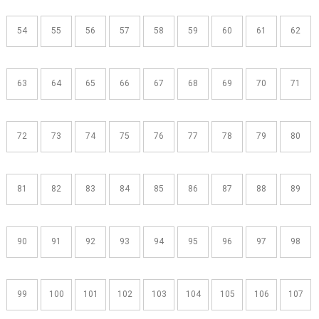
54
55
56
57
58
59
60
61
62
63
64
65
66
67
68
69
70
71
72
73
74
75
76
77
78
79
80
81
82
83
84
85
86
87
88
89
90
91
92
93
94
95
96
97
98
99
100
101
102
103
104
105
106
107