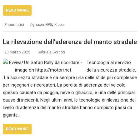
READ MORE
,
Pneumatici
Dynaxer HP5
Kleber
La rilevazione dell’aderenza del manto stradale
23 Marzo 2025
Gabriele Bordon
Tecnologia al servizio
della sicurezza stradale.
La sicurezza stradale è da sempre una delle sfide più complesse
per ingegneri e ricercatori. La perdita di aderenza del veicolo,
spesso causata da pioggia, neve o ghiaccio, è una delle principali
cause di incidenti. Negli ultimi anni, le tecnologie di rilevazione del
livello di aderenza del manto stradale hanno compiuto passi da
gigante,…
READ MORE