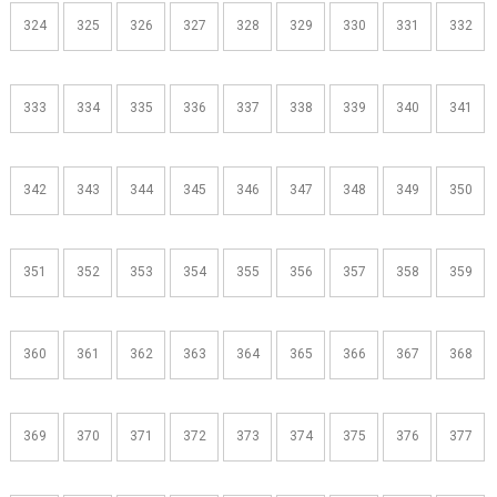
324
325
326
327
328
329
330
331
332
333
334
335
336
337
338
339
340
341
342
343
344
345
346
347
348
349
350
351
352
353
354
355
356
357
358
359
360
361
362
363
364
365
366
367
368
369
370
371
372
373
374
375
376
377