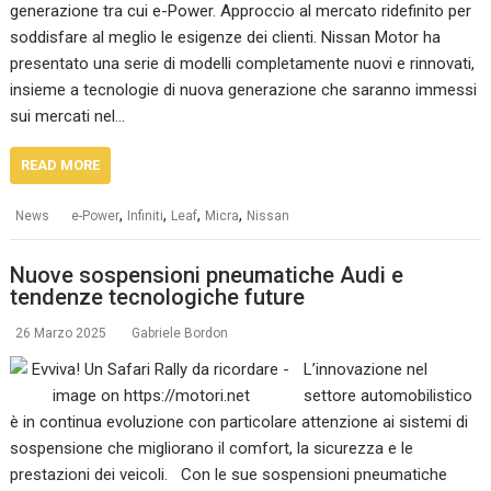
generazione tra cui e-Power. Approccio al mercato ridefinito per
soddisfare al meglio le esigenze dei clienti. Nissan Motor ha
presentato una serie di modelli completamente nuovi e rinnovati,
insieme a tecnologie di nuova generazione che saranno immessi
sui mercati nel…
READ MORE
,
,
,
,
News
e-Power
Infiniti
Leaf
Micra
Nissan
Nuove sospensioni pneumatiche Audi e
tendenze tecnologiche future
26 Marzo 2025
Gabriele Bordon
L’innovazione nel
settore automobilistico
è in continua evoluzione con particolare attenzione ai sistemi di
sospensione che migliorano il comfort, la sicurezza e le
prestazioni dei veicoli. Con le sue sospensioni pneumatiche