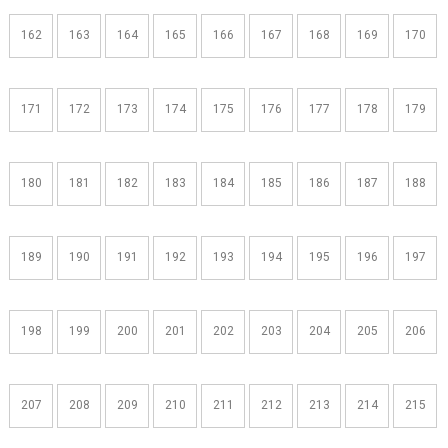
162
163
164
165
166
167
168
169
170
171
172
173
174
175
176
177
178
179
180
181
182
183
184
185
186
187
188
189
190
191
192
193
194
195
196
197
198
199
200
201
202
203
204
205
206
207
208
209
210
211
212
213
214
215