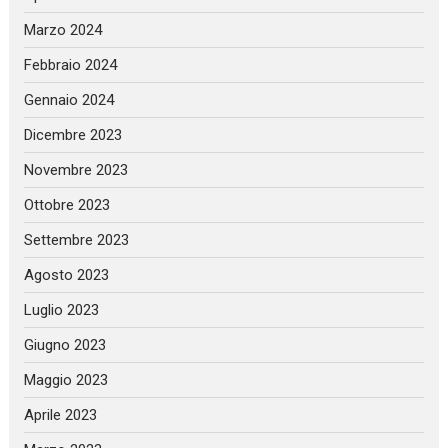
Marzo 2024
Febbraio 2024
Gennaio 2024
Dicembre 2023
Novembre 2023
Ottobre 2023
Settembre 2023
Agosto 2023
Luglio 2023
Giugno 2023
Maggio 2023
Aprile 2023