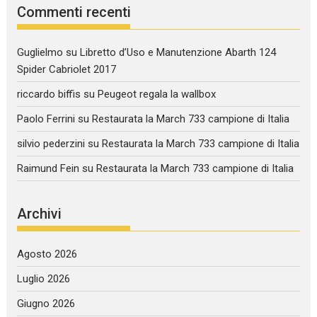
Commenti recenti
Guglielmo
su
Libretto d’Uso e Manutenzione Abarth 124
Spider Cabriolet 2017
riccardo biffis
su
Peugeot regala la wallbox
Paolo Ferrini
su
Restaurata la March 733 campione di Italia
silvio pederzini
su
Restaurata la March 733 campione di Italia
Raimund Fein
su
Restaurata la March 733 campione di Italia
Archivi
Agosto 2026
Luglio 2026
Giugno 2026