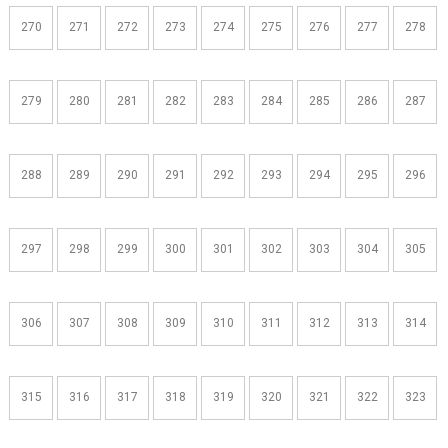
270
271
272
273
274
275
276
277
278
279
280
281
282
283
284
285
286
287
288
289
290
291
292
293
294
295
296
297
298
299
300
301
302
303
304
305
306
307
308
309
310
311
312
313
314
315
316
317
318
319
320
321
322
323