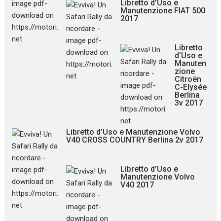
Libretto d’Uso e
Manutenzione FIAT 500
2017
Libretto
d’Uso e
Manuten
zione
Citroën
C-Elysée
Berlina
3v 2017
Libretto d’Uso e Manutenzione Volvo
V40 CROSS COUNTRY Berlina 2v 2017
Libretto d’Uso e
Manutenzione Volvo
V40 2017