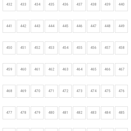
432
433
434
435
436
437
438
439
440
441
442
443
444
445
446
447
448
449
450
451
452
453
454
455
456
457
458
459
460
461
462
463
464
465
466
467
468
469
470
471
472
473
474
475
476
477
478
479
480
481
482
483
484
485