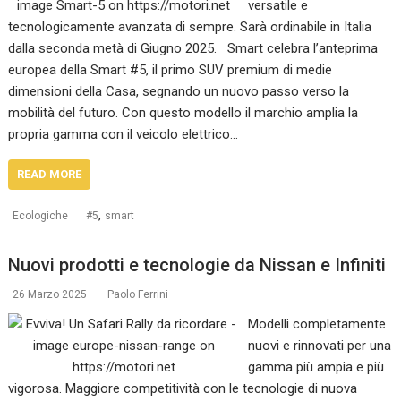
versatile e
tecnologicamente avanzata di sempre. Sarà ordinabile in Italia
dalla seconda metà di Giugno 2025. Smart celebra l’anteprima
europea della Smart #5, il primo SUV premium di medie
dimensioni della Casa, segnando un nuovo passo verso la
mobilità del futuro. Con questo modello il marchio amplia la
propria gamma con il veicolo elettrico…
READ MORE
,
Ecologiche
#5
smart
Nuovi prodotti e tecnologie da Nissan e Infiniti
26 Marzo 2025
Paolo Ferrini
Modelli completamente
nuovi e rinnovati per una
gamma più ampia e più
vigorosa. Maggiore competitività con le tecnologie di nuova