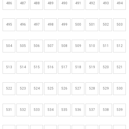
486
487
488
489
490
491
492
493
494
495
496
497
498
499
500
501
502
503
504
505
506
507
508
509
510
511
512
513
514
515
516
517
518
519
520
521
522
523
524
525
526
527
528
529
530
531
532
533
534
535
536
537
538
539