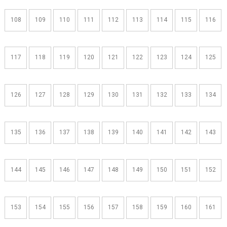
108
109
110
111
112
113
114
115
116
117
118
119
120
121
122
123
124
125
126
127
128
129
130
131
132
133
134
135
136
137
138
139
140
141
142
143
144
145
146
147
148
149
150
151
152
153
154
155
156
157
158
159
160
161