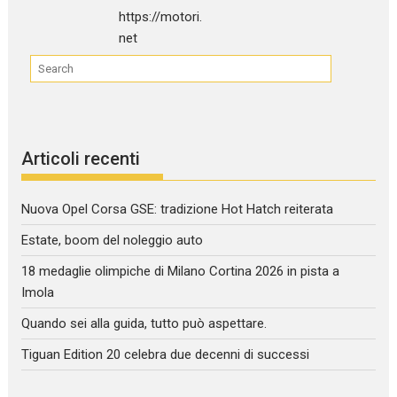
Articoli recenti
Nuova Opel Corsa GSE: tradizione Hot Hatch reiterata
Estate, boom del noleggio auto
18 medaglie olimpiche di Milano Cortina 2026 in pista a
Imola
Quando sei alla guida, tutto può aspettare.
Tiguan Edition 20 celebra due decenni di successi