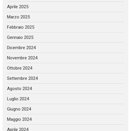
Aprile 2025
Marzo 2025
Febbraio 2025
Gennaio 2025
Dicembre 2024
Novembre 2024
Ottobre 2024
Settembre 2024
Agosto 2024
Luglio 2024
Giugno 2024
Maggio 2024
Aprile 2024