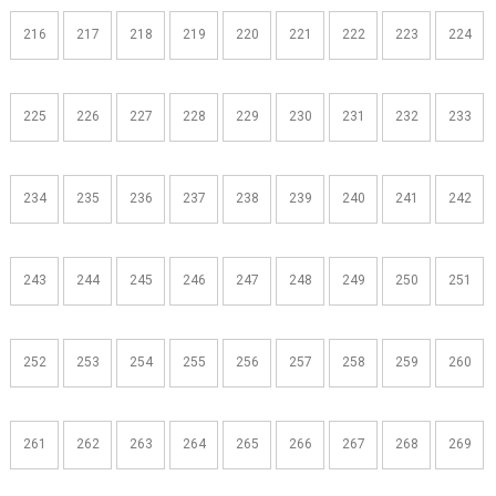
216
217
218
219
220
221
222
223
224
225
226
227
228
229
230
231
232
233
234
235
236
237
238
239
240
241
242
243
244
245
246
247
248
249
250
251
252
253
254
255
256
257
258
259
260
261
262
263
264
265
266
267
268
269