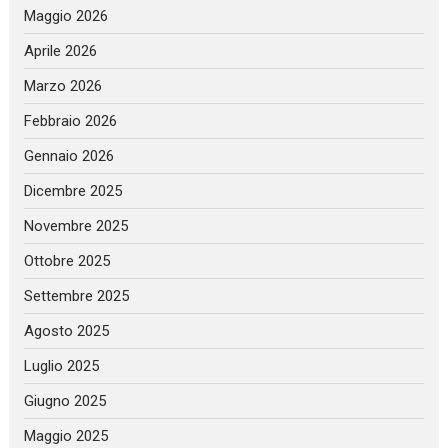
Maggio 2026
Aprile 2026
Marzo 2026
Febbraio 2026
Gennaio 2026
Dicembre 2025
Novembre 2025
Ottobre 2025
Settembre 2025
Agosto 2025
Luglio 2025
Giugno 2025
Maggio 2025