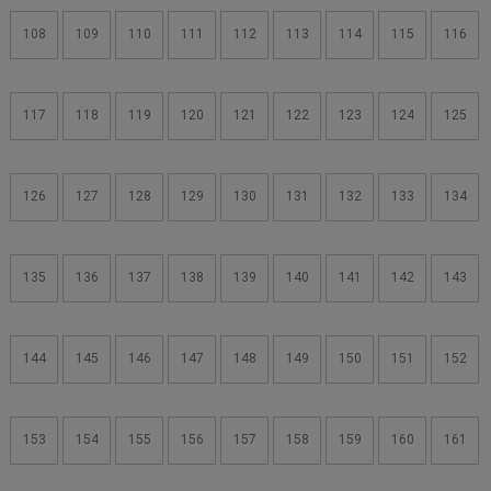
108
109
110
111
112
113
114
115
116
117
118
119
120
121
122
123
124
125
126
127
128
129
130
131
132
133
134
135
136
137
138
139
140
141
142
143
144
145
146
147
148
149
150
151
152
153
154
155
156
157
158
159
160
161