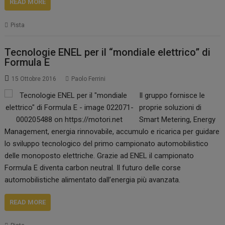
READ MORE
Pista
Tecnologie ENEL per il “mondiale elettrico” di
Formula E
15 Ottobre 2016
Paolo Ferrini
Il gruppo fornisce le
proprie soluzioni di
Smart Metering, Energy
Management, energia rinnovabile, accumulo e ricarica per guidare
lo sviluppo tecnologico del primo campionato automobilistico
delle monoposto elettriche. Grazie ad ENEL il campionato
Formula E diventa carbon neutral. Il futuro delle corse
automobilistiche alimentato dall’energia più avanzata.
READ MORE