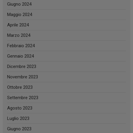
Giugno 2024
Maggio 2024
Aprile 2024
Marzo 2024
Febbraio 2024
Gennaio 2024
Dicembre 2023
Novembre 2023
Ottobre 2023
Settembre 2023
Agosto 2023
Luglio 2023
Giugno 2023