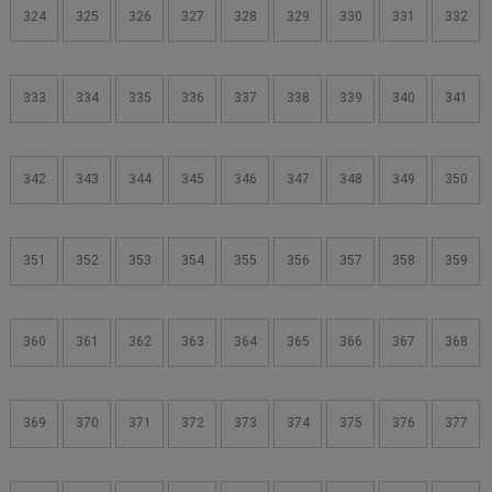
324
325
326
327
328
329
330
331
332
333
334
335
336
337
338
339
340
341
342
343
344
345
346
347
348
349
350
351
352
353
354
355
356
357
358
359
360
361
362
363
364
365
366
367
368
369
370
371
372
373
374
375
376
377