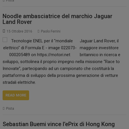
Pista
Noodle ambasciatrice del marchio Jaguar
Land Rover
15 Ottobre 2016
Paolo Ferrini
Jaguar Land Rover, il
maggiore investitore
britannico in ricerca e
sviluppo, sottolinea il proprio impegno nella missione “Race to
Innovate”, partecipando ad un campionato che costituirà la
piattaforma di sviluppo della prossima generazione di vetture
stradali elettriche.
READ MORE
Pista
Sebastian Buemi vince l’ePrix di Hong Kong