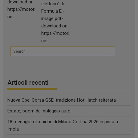
Articoli recenti
Nuova Opel Corsa GSE: tradizione Hot Hatch reiterata
Estate, boom del noleggio auto
18 medaglie olimpiche di Milano Cortina 2026 in pista a
Imola