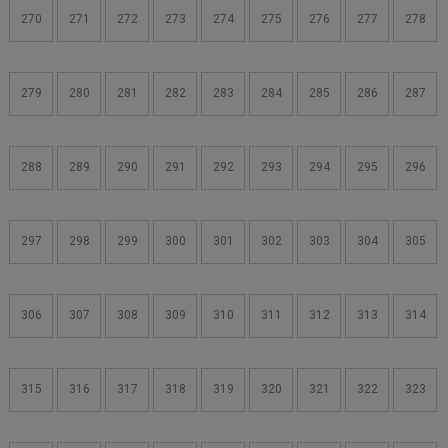
270
271
272
273
274
275
276
277
278
279
280
281
282
283
284
285
286
287
288
289
290
291
292
293
294
295
296
297
298
299
300
301
302
303
304
305
306
307
308
309
310
311
312
313
314
315
316
317
318
319
320
321
322
323