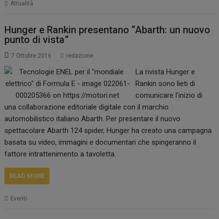
Attualità
Hunger e Rankin presentano “Abarth: un nuovo
punto di vista”
7 Ottobre 2016
redazione
La rivista Hunger e
Rankin sono lieti di
comunicare l’inizio di
una collaborazione editoriale digitale con il marchio
automobilistico italiano Abarth. Per presentare il nuovo
spettacolare Abarth 124 spider, Hunger ha creato una campagna
basata su video, immagini e documentari che spingeranno il
fattore intrattenimento a tavoletta.
READ MORE
Eventi