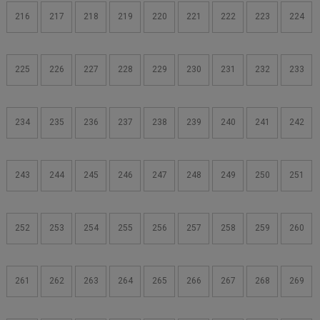
216
217
218
219
220
221
222
223
224
225
226
227
228
229
230
231
232
233
234
235
236
237
238
239
240
241
242
243
244
245
246
247
248
249
250
251
252
253
254
255
256
257
258
259
260
261
262
263
264
265
266
267
268
269