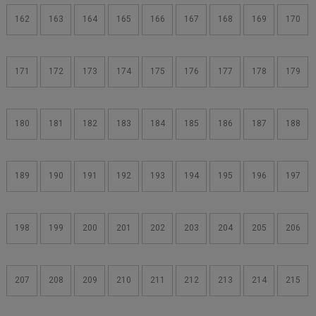
162
163
164
165
166
167
168
169
170
171
172
173
174
175
176
177
178
179
180
181
182
183
184
185
186
187
188
189
190
191
192
193
194
195
196
197
198
199
200
201
202
203
204
205
206
207
208
209
210
211
212
213
214
215