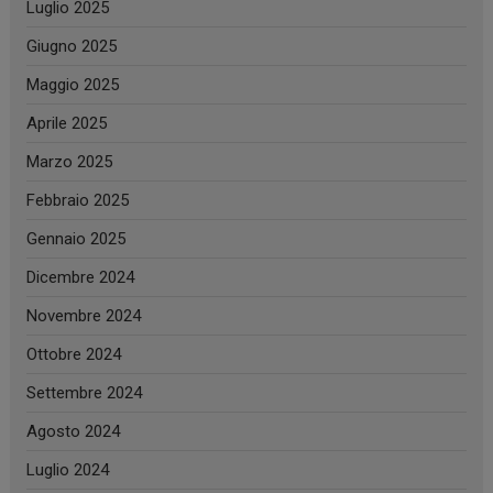
Luglio 2025
Giugno 2025
Maggio 2025
Aprile 2025
Marzo 2025
Febbraio 2025
Gennaio 2025
Dicembre 2024
Novembre 2024
Ottobre 2024
Settembre 2024
Agosto 2024
Luglio 2024