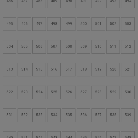
486
487
488
489
490
491
492
493
494
495
496
497
498
499
500
501
502
503
504
505
506
507
508
509
510
511
512
513
514
515
516
517
518
519
520
521
522
523
524
525
526
527
528
529
530
531
532
533
534
535
536
537
538
539
540
541
542
543
544
545
546
547
548