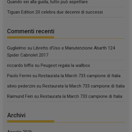
Quando sei alla guida, tutto può aspettare.
Tiguan Edition 20 celebra due decenni di successi
Commenti recenti
Guglielmo
su
Libretto d’Uso e Manutenzione Abarth 124
Spider Cabriolet 2017
riccardo biffis
su
Peugeot regala la wallbox
Paolo Ferrini
su
Restaurata la March 733 campione di Italia
silvio pederzini
su
Restaurata la March 733 campione di Italia
Raimund Fein
su
Restaurata la March 733 campione di Italia
Archivi