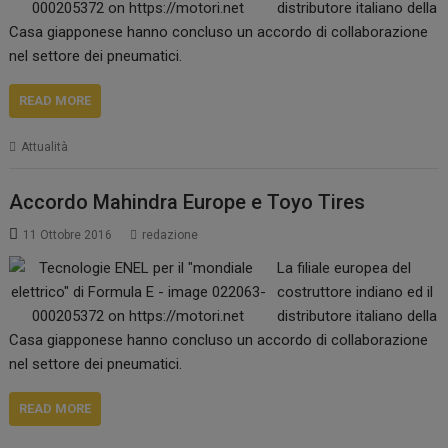
distributore italiano della
Casa giapponese hanno concluso un accordo di collaborazione
nel settore dei pneumatici.
READ MORE
Attualità
Accordo Mahindra Europe e Toyo Tires
11 Ottobre 2016
redazione
La filiale europea del
costruttore indiano ed il
distributore italiano della
Casa giapponese hanno concluso un accordo di collaborazione
nel settore dei pneumatici.
READ MORE