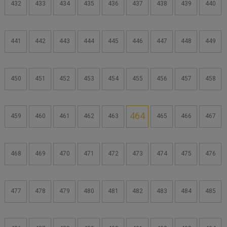
432
433
434
435
436
437
438
439
440
441
442
443
444
445
446
447
448
449
450
451
452
453
454
455
456
457
458
464
459
460
461
462
463
465
466
467
468
469
470
471
472
473
474
475
476
477
478
479
480
481
482
483
484
485