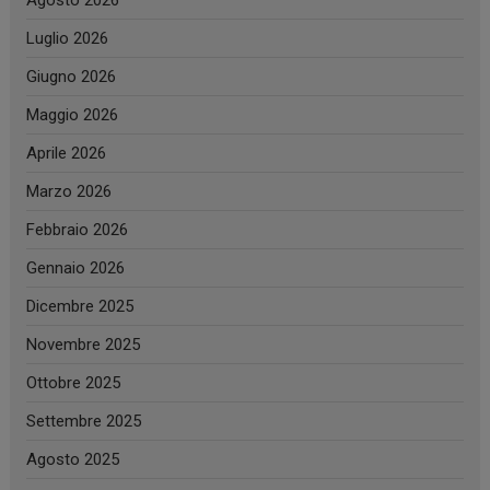
Agosto 2026
Luglio 2026
Giugno 2026
Maggio 2026
Aprile 2026
Marzo 2026
Febbraio 2026
Gennaio 2026
Dicembre 2025
Novembre 2025
Ottobre 2025
Settembre 2025
Agosto 2025