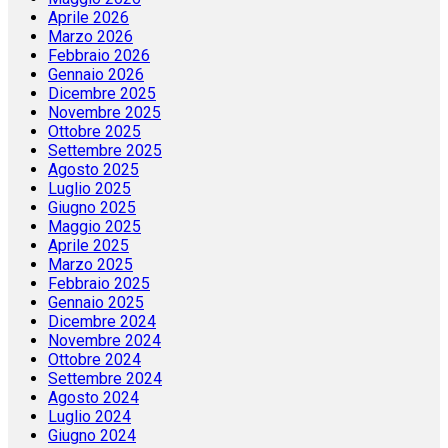
Aprile 2026
Marzo 2026
Febbraio 2026
Gennaio 2026
Dicembre 2025
Novembre 2025
Ottobre 2025
Settembre 2025
Agosto 2025
Luglio 2025
Giugno 2025
Maggio 2025
Aprile 2025
Marzo 2025
Febbraio 2025
Gennaio 2025
Dicembre 2024
Novembre 2024
Ottobre 2024
Settembre 2024
Agosto 2024
Luglio 2024
Giugno 2024