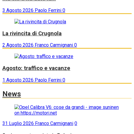
3 Agosto 2026
Paolo Ferrini
0
La rivincita di Crugnola
2 Agosto 2026
Franco Carmignani
0
Agosto: traffico e vacanze
1 Agosto 2026
Paolo Ferrini
0
News
31 Luglio 2026
Franco Carmignani
0