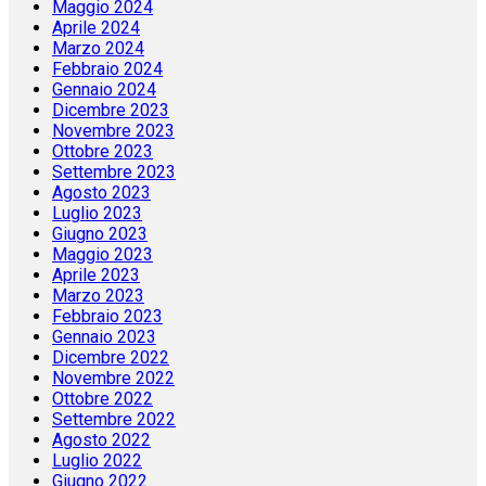
Maggio 2024
Aprile 2024
Marzo 2024
Febbraio 2024
Gennaio 2024
Dicembre 2023
Novembre 2023
Ottobre 2023
Settembre 2023
Agosto 2023
Luglio 2023
Giugno 2023
Maggio 2023
Aprile 2023
Marzo 2023
Febbraio 2023
Gennaio 2023
Dicembre 2022
Novembre 2022
Ottobre 2022
Settembre 2022
Agosto 2022
Luglio 2022
Giugno 2022