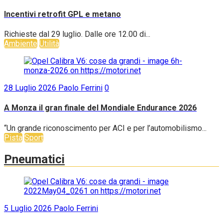
Incentivi retrofit GPL e metano
Richieste dal 29 luglio. Dalle ore 12.00 di...
Ambiente
Utilità
28 Luglio 2026
Paolo Ferrini
0
A Monza il gran finale del Mondiale Endurance 2026
“Un grande riconoscimento per ACI e per l’automobilismo...
Pista
Sport
Pneumatici
5 Luglio 2026
Paolo Ferrini