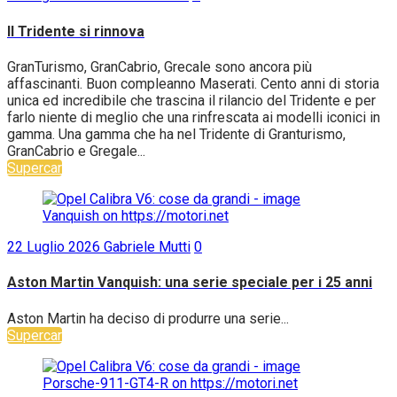
Il Tridente si rinnova
GranTurismo, GranCabrio, Grecale sono ancora più
affascinanti. Buon compleanno Maserati. Cento anni di storia
unica ed incredibile che trascina il rilancio del Tridente e per
farlo niente di meglio che una rinfrescata ai modelli iconici in
gamma. Una gamma che ha nel Tridente di Granturismo,
GranCabrio e Gregale...
Supercar
22 Luglio 2026
Gabriele Mutti
0
Aston Martin Vanquish: una serie speciale per i 25 anni
Aston Martin ha deciso di produrre una serie...
Supercar