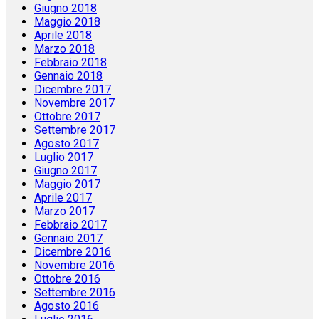
Giugno 2018
Maggio 2018
Aprile 2018
Marzo 2018
Febbraio 2018
Gennaio 2018
Dicembre 2017
Novembre 2017
Ottobre 2017
Settembre 2017
Agosto 2017
Luglio 2017
Giugno 2017
Maggio 2017
Aprile 2017
Marzo 2017
Febbraio 2017
Gennaio 2017
Dicembre 2016
Novembre 2016
Ottobre 2016
Settembre 2016
Agosto 2016