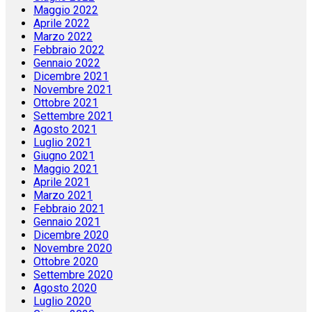
Maggio 2022
Aprile 2022
Marzo 2022
Febbraio 2022
Gennaio 2022
Dicembre 2021
Novembre 2021
Ottobre 2021
Settembre 2021
Agosto 2021
Luglio 2021
Giugno 2021
Maggio 2021
Aprile 2021
Marzo 2021
Febbraio 2021
Gennaio 2021
Dicembre 2020
Novembre 2020
Ottobre 2020
Settembre 2020
Agosto 2020
Luglio 2020