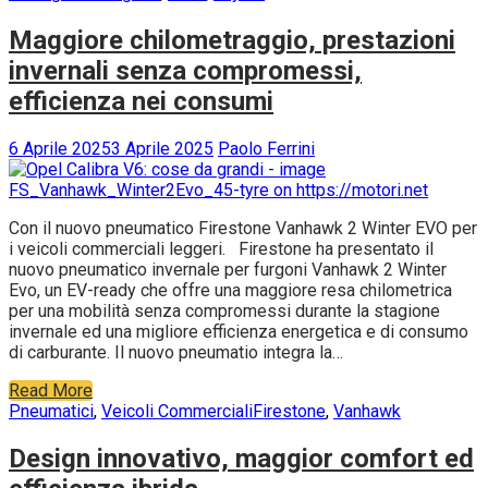
Maggiore chilometraggio, prestazioni
invernali senza compromessi,
efficienza nei consumi
6 Aprile 2025
3 Aprile 2025
Paolo Ferrini
Con il nuovo pneumatico Firestone Vanhawk 2 Winter EVO per
i veicoli commerciali leggeri. Firestone ha presentato il
nuovo pneumatico invernale per furgoni Vanhawk 2 Winter
Evo, un EV-ready che offre una maggiore resa chilometrica
per una mobilità senza compromessi durante la stagione
invernale ed una migliore efficienza energetica e di consumo
di carburante. Il nuovo pneumatio integra la…
Read More
Pneumatici
,
Veicoli Commerciali
Firestone
,
Vanhawk
Design innovativo, maggior comfort ed