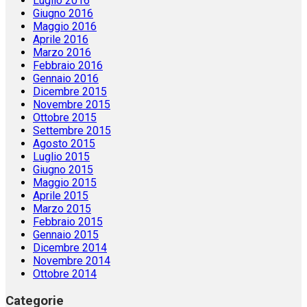
Luglio 2016
Giugno 2016
Maggio 2016
Aprile 2016
Marzo 2016
Febbraio 2016
Gennaio 2016
Dicembre 2015
Novembre 2015
Ottobre 2015
Settembre 2015
Agosto 2015
Luglio 2015
Giugno 2015
Maggio 2015
Aprile 2015
Marzo 2015
Febbraio 2015
Gennaio 2015
Dicembre 2014
Novembre 2014
Ottobre 2014
Categorie