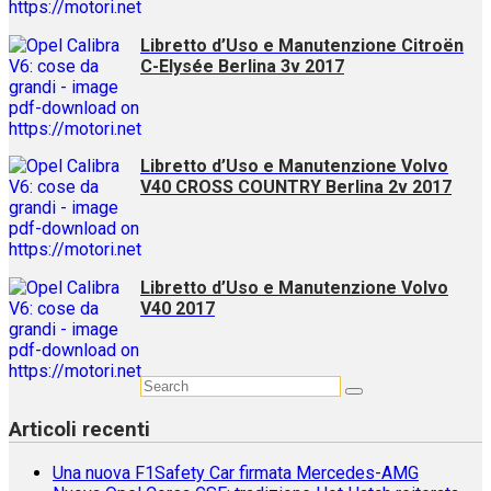
Libretto d’Uso e Manutenzione Citroën
C-Elysée Berlina 3v 2017
Libretto d’Uso e Manutenzione Volvo
V40 CROSS COUNTRY Berlina 2v 2017
Libretto d’Uso e Manutenzione Volvo
V40 2017
Articoli recenti
Una nuova F1Safety Car firmata Mercedes-AMG