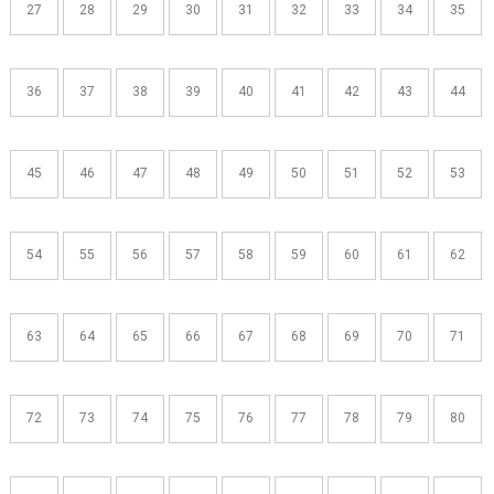
27
28
29
30
31
32
33
34
35
36
37
38
39
40
41
42
43
44
45
46
47
48
49
50
51
52
53
54
55
56
57
58
59
60
61
62
63
64
65
66
67
68
69
70
71
72
73
74
75
76
77
78
79
80