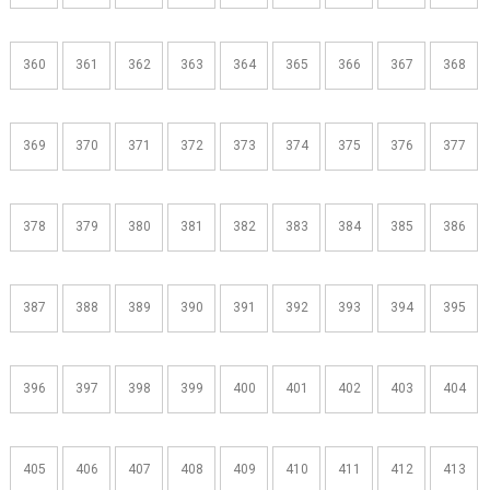
360
361
362
363
364
365
366
367
368
369
370
371
372
373
374
375
376
377
378
379
380
381
382
383
384
385
386
387
388
389
390
391
392
393
394
395
396
397
398
399
400
401
402
403
404
405
406
407
408
409
410
411
412
413