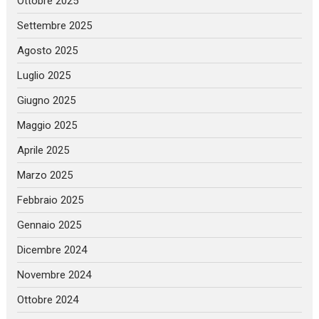
Ottobre 2025
Settembre 2025
Agosto 2025
Luglio 2025
Giugno 2025
Maggio 2025
Aprile 2025
Marzo 2025
Febbraio 2025
Gennaio 2025
Dicembre 2024
Novembre 2024
Ottobre 2024