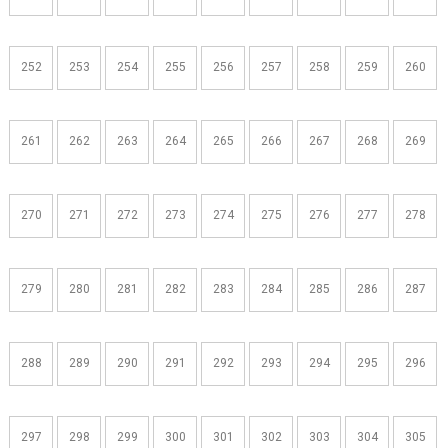
252
253
254
255
256
257
258
259
260
261
262
263
264
265
266
267
268
269
270
271
272
273
274
275
276
277
278
279
280
281
282
283
284
285
286
287
288
289
290
291
292
293
294
295
296
297
298
299
300
301
302
303
304
305