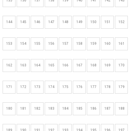
135
136
137
138
139
140
141
142
143
144
145
146
147
148
149
150
151
152
153
154
155
156
157
158
159
160
161
162
163
164
165
166
167
168
169
170
171
172
173
174
175
176
177
178
179
180
181
182
183
184
185
186
187
188
189
190
191
192
193
194
195
196
197