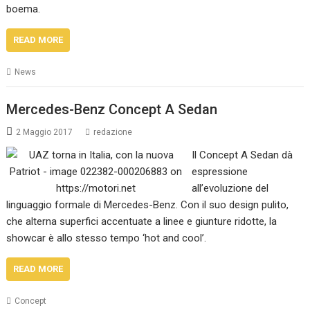
boema.
READ MORE
News
Mercedes-Benz Concept A Sedan
2 Maggio 2017
redazione
Il Concept A Sedan dà
espressione
all’evoluzione del
linguaggio formale di Mercedes-Benz. Con il suo design pulito,
che alterna superfici accentuate a linee e giunture ridotte, la
showcar è allo stesso tempo ‘hot and cool’.
READ MORE
Concept