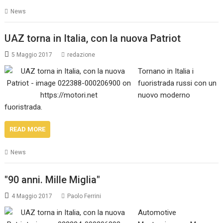
News
UAZ torna in Italia, con la nuova Patriot
5 Maggio 2017
redazione
Tornano in Italia i
fuoristrada russi con un
nuovo moderno
fuoristrada.
READ MORE
News
"90 anni. Mille Miglia"
4 Maggio 2017
Paolo Ferrini
Automotive