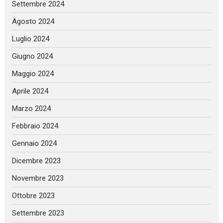
Settembre 2024
Agosto 2024
Luglio 2024
Giugno 2024
Maggio 2024
Aprile 2024
Marzo 2024
Febbraio 2024
Gennaio 2024
Dicembre 2023
Novembre 2023
Ottobre 2023
Settembre 2023