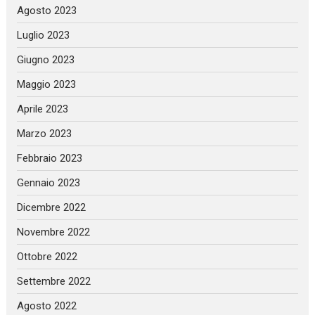
Agosto 2023
Luglio 2023
Giugno 2023
Maggio 2023
Aprile 2023
Marzo 2023
Febbraio 2023
Gennaio 2023
Dicembre 2022
Novembre 2022
Ottobre 2022
Settembre 2022
Agosto 2022