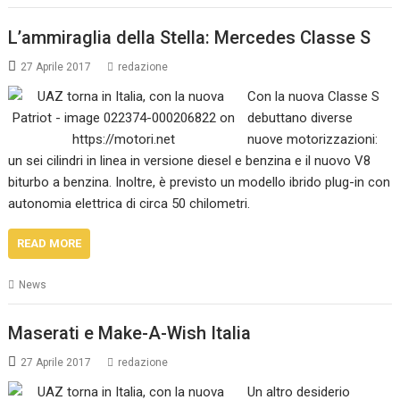
L’ammiraglia della Stella: Mercedes Classe S
27 Aprile 2017
redazione
Con la nuova Classe S
debuttano diverse
nuove motorizzazioni:
un sei cilindri in linea in versione diesel e benzina e il nuovo V8
biturbo a benzina. Inoltre, è previsto un modello ibrido plug-in con
autonomia elettrica di circa 50 chilometri.
READ MORE
News
Maserati e Make-A-Wish Italia
27 Aprile 2017
redazione
Un altro desiderio