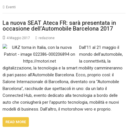
Eventi
La nuova SEAT Ateca FR: sarà presentata in
occasione dell’Automobile Barcelona 2017
4 Maggio 2017
redazione
Dall’11 al 21 maggio il
mondo dell’automobile,
la connettività, la
digitalizzazione, la tecnologia e la smart mobility cammineranno
di pari passo all’Automobile Barcelona. Ecco, proprio così: il
Salone Internazionale di Barcellona, diventato ora “Automobile
Barcelona”, racchiude due spettacoli in uno: da un lato il
Connected Hub, evento dedicato alla tecnologia a bordo delle
auto che coniugherà per l’appunto tecnologia, mobilità e nuovi
modelli di business. Dall’altro, il motorshow vero e proprio.
READ MORE