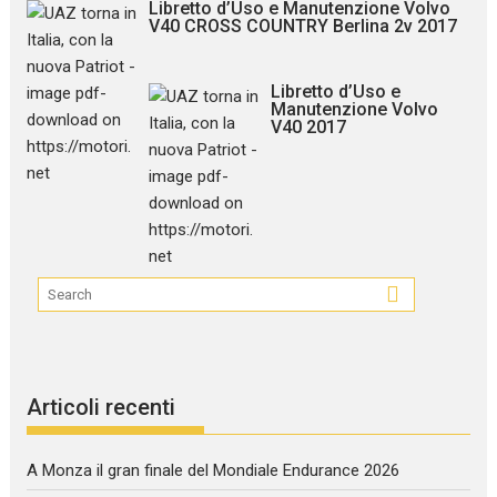
Libretto d’Uso e Manutenzione Volvo
V40 CROSS COUNTRY Berlina 2v 2017
Libretto d’Uso e
Manutenzione Volvo
V40 2017
Articoli recenti
A Monza il gran finale del Mondiale Endurance 2026