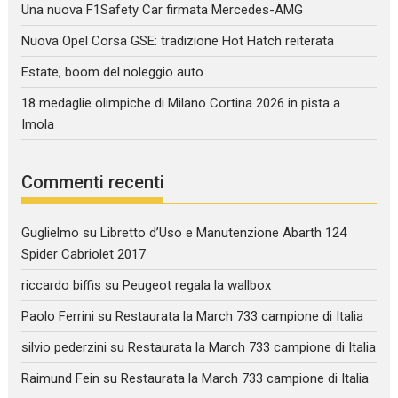
Una nuova F1Safety Car firmata Mercedes-AMG
Nuova Opel Corsa GSE: tradizione Hot Hatch reiterata
Estate, boom del noleggio auto
18 medaglie olimpiche di Milano Cortina 2026 in pista a
Imola
Commenti recenti
Guglielmo
su
Libretto d’Uso e Manutenzione Abarth 124
Spider Cabriolet 2017
riccardo biffis
su
Peugeot regala la wallbox
Paolo Ferrini
su
Restaurata la March 733 campione di Italia
silvio pederzini
su
Restaurata la March 733 campione di Italia
Raimund Fein
su
Restaurata la March 733 campione di Italia