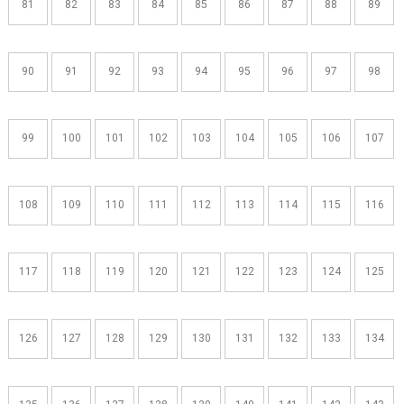
81
82
83
84
85
86
87
88
89
90
91
92
93
94
95
96
97
98
99
100
101
102
103
104
105
106
107
108
109
110
111
112
113
114
115
116
117
118
119
120
121
122
123
124
125
126
127
128
129
130
131
132
133
134