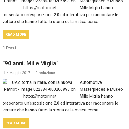
Masterpieces e Museo
Mille Miglia hanno
presentato un’esposizione 2.0 ed interattiva per raccontare le
vetture che hanno fatto la storia della mitica corsa
READ MORE
Eventi
“90 anni. Mille Miglia”
4 Maggio 2017
redazione
Automotive
Masterpieces e Museo
Mille Miglia hanno
presentato un’esposizione 2.0 ed interattiva per raccontare le
vetture che hanno fatto la storia della mitica corsa
READ MORE