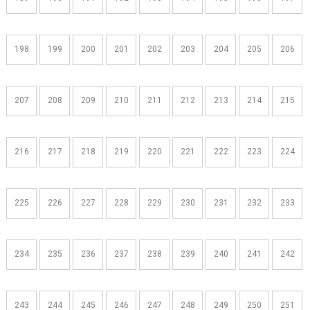
198
199
200
201
202
203
204
205
206
207
208
209
210
211
212
213
214
215
216
217
218
219
220
221
222
223
224
225
226
227
228
229
230
231
232
233
234
235
236
237
238
239
240
241
242
243
244
245
246
247
248
249
250
251