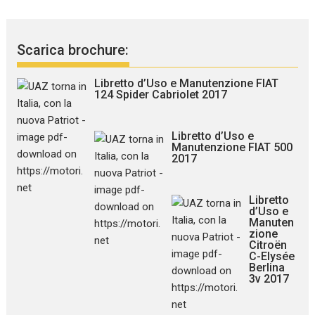
Scarica brochure:
Libretto d’Uso e Manutenzione FIAT
124 Spider Cabriolet 2017
Libretto d’Uso e
Manutenzione FIAT 500
2017
Libretto
d’Uso e
Manuten
zione
Citroën
C-Elysée
Berlina
3v 2017