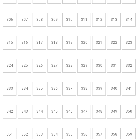
306
307
308
309
310
311
312
313
314
315
316
317
318
319
320
321
322
323
324
325
326
327
328
329
330
331
332
333
334
335
336
337
338
339
340
341
342
343
344
345
346
347
348
349
350
351
352
353
354
355
356
357
358
359