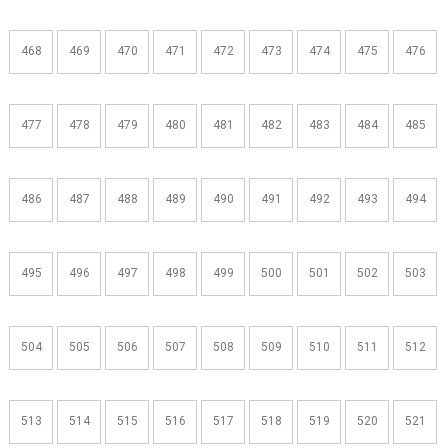
468
469
470
471
472
473
474
475
476
477
478
479
480
481
482
483
484
485
486
487
488
489
490
491
492
493
494
495
496
497
498
499
500
501
502
503
504
505
506
507
508
509
510
511
512
513
514
515
516
517
518
519
520
521