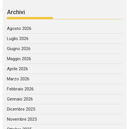
Archivi
Agosto 2026
Luglio 2026
Giugno 2026
Maggio 2026
Aprile 2026
Marzo 2026
Febbraio 2026
Gennaio 2026
Dicembre 2025
Novembre 2025