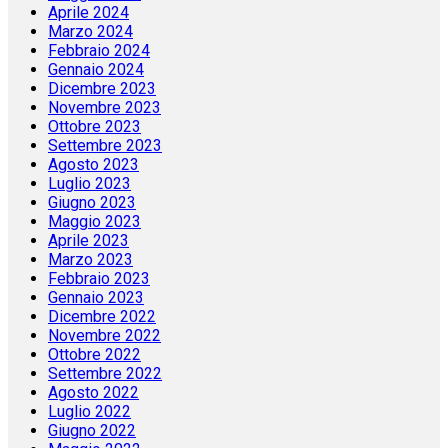
Aprile 2024
Marzo 2024
Febbraio 2024
Gennaio 2024
Dicembre 2023
Novembre 2023
Ottobre 2023
Settembre 2023
Agosto 2023
Luglio 2023
Giugno 2023
Maggio 2023
Aprile 2023
Marzo 2023
Febbraio 2023
Gennaio 2023
Dicembre 2022
Novembre 2022
Ottobre 2022
Settembre 2022
Agosto 2022
Luglio 2022
Giugno 2022