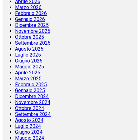
Aprile 2026
Marzo 2026
Febbraio 2026
Gennaio 2026
Dicembre 2025
Novembre 2025
Ottobre 2025
Settembre 2025
Agosto 2025
Luglio 2025
Giugno 2025
Maggio 2025
Aprile 2025
Marzo 2025
Febbraio 2025
Gennaio 2025
Dicembre 2024
Novembre 2024
Ottobre 2024
Settembre 2024
Agosto 2024
Luglio 2024
Giugno 2024
Maggio 2024