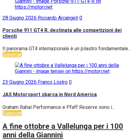
28 Giugno 2026
Riccardo Arcangeli
0
Porsche 911 GT4 R, destinata alle competizioni dei
clienti
Il panorama GT4 internazionale è un pilastro fondamentale...
Supercar
23 Giugno 2026
Franco Liistro
0
JAS Motorsport sbarca in Nord America
Graham Rahal Performance e Pfaff Reserve sono i...
Supercar
A fine ottobre a Vallelunga per i 100
anni della Giannini