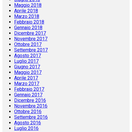
Maggio 2018
Aprile 2018
Marzo 2018
Febbraio 2018
Gennaio 2018
Dicembre 2017
Novembre 2017
Ottobre 2017
Settembre 2017
Agosto 2017
Luglio 2017
Giugno 2017
Maggio 2017
Aprile 2017
Marzo 2017
Febbraio 2017
Gennaio 2017
Dicembre 2016
Novembre 2016
Ottobre 2016
Settembre 2016
Agosto 2016
Luglio 2016