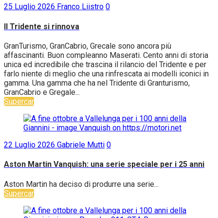
25 Luglio 2026
Franco Liistro
0
Il Tridente si rinnova
GranTurismo, GranCabrio, Grecale sono ancora più
affascinanti. Buon compleanno Maserati. Cento anni di storia
unica ed incredibile che trascina il rilancio del Tridente e per
farlo niente di meglio che una rinfrescata ai modelli iconici in
gamma. Una gamma che ha nel Tridente di Granturismo,
GranCabrio e Gregale...
Supercar
22 Luglio 2026
Gabriele Mutti
0
Aston Martin Vanquish: una serie speciale per i 25 anni
Aston Martin ha deciso di produrre una serie...
Supercar