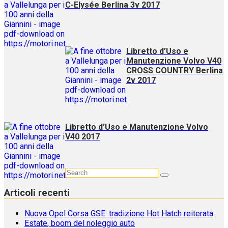
C-Elysée Berlina 3v 2017
Libretto d’Uso e
Manutenzione Volvo V40
CROSS COUNTRY Berlina
2v 2017
Libretto d’Uso e Manutenzione Volvo
V40 2017
Articoli recenti
Nuova Opel Corsa GSE: tradizione Hot Hatch reiterata
Estate, boom del noleggio auto