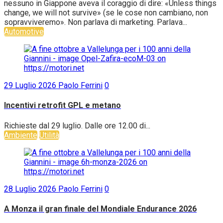
nessuno in Giappone aveva il coraggio di dire: «Unless things
change, we will not survive» (se le cose non cambiano, non
sopravviveremo». Non parlava di marketing. Parlava...
Automotive
29 Luglio 2026
Paolo Ferrini
0
Incentivi retrofit GPL e metano
Richieste dal 29 luglio. Dalle ore 12.00 di...
Ambiente
Utilità
28 Luglio 2026
Paolo Ferrini
0
A Monza il gran finale del Mondiale Endurance 2026