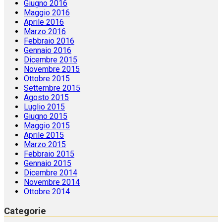
Giugno 2016
Maggio 2016
Aprile 2016
Marzo 2016
Febbraio 2016
Gennaio 2016
Dicembre 2015
Novembre 2015
Ottobre 2015
Settembre 2015
Agosto 2015
Luglio 2015
Giugno 2015
Maggio 2015
Aprile 2015
Marzo 2015
Febbraio 2015
Gennaio 2015
Dicembre 2014
Novembre 2014
Ottobre 2014
Categorie