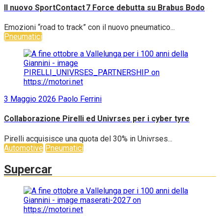
Il nuovo SportContact 7 Force debutta su Brabus Bodo
Emozioni “road to track” con il nuovo pneumatico...
Pneumatici
3 Maggio 2026
Paolo Ferrini
Collaborazione Pirelli ed Univrses per i cyber tyre
Pirelli acquisisce una quota del 30% in Univrses...
Automotive
Pneumatici
Supercar