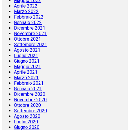
Maggio 2022
Aprile 2022
Marzo 2022
Febbraio 2022
Gennaio 2022
Dicembre 2021
Novembre 2021
Ottobre 2021
Settembre 2021
Agosto 2021
Luglio 2021
Giugno 2021
Maggio 2021
Aprile 2021
Marzo 2021
Febbraio 2021
Gennaio 2021
Dicembre 2020
Novembre 2020
Ottobre 2020
Settembre 2020
Agosto 2020
Luglio 2020
Giugno 2020