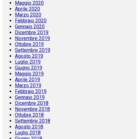
Maggio 2020
Aprile 2020
Marzo 2020
Febbraio 2020
Gennaio 2020
Dicembre 2019
Novembre 2019
Ottobre 2019
Settembre 2019
Agosto 2019
Luglio 2019
Giugno 2019
Maggio 2019
Aprile 2019
Marzo 2019
Febbraio 2019
Gennaio 2019
Dicembre 2018
Novembre 2018
Ottobre 2018
Settembre 2018
Agosto 2018
Luglio 2018
Giugno 2018