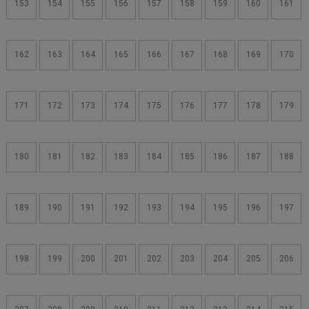
153
154
155
156
157
158
159
160
161
162
163
164
165
166
167
168
169
170
171
172
173
174
175
176
177
178
179
180
181
182
183
184
185
186
187
188
189
190
191
192
193
194
195
196
197
198
199
200
201
202
203
204
205
206