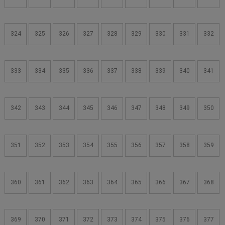
324
325
326
327
328
329
330
331
332
333
334
335
336
337
338
339
340
341
342
343
344
345
346
347
348
349
350
351
352
353
354
355
356
357
358
359
360
361
362
363
364
365
366
367
368
369
370
371
372
373
374
375
376
377