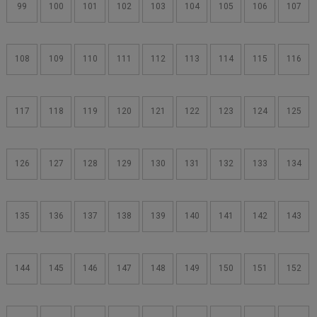
99
100
101
102
103
104
105
106
107
108
109
110
111
112
113
114
115
116
117
118
119
120
121
122
123
124
125
126
127
128
129
130
131
132
133
134
135
136
137
138
139
140
141
142
143
144
145
146
147
148
149
150
151
152