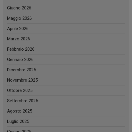
Giugno 2026
Maggio 2026
Aprile 2026
Marzo 2026
Febbraio 2026
Gennaio 2026
Dicembre 2025
Novembre 2025
Ottobre 2025
Settembre 2025
Agosto 2025
Luglio 2025
Giugno 2025