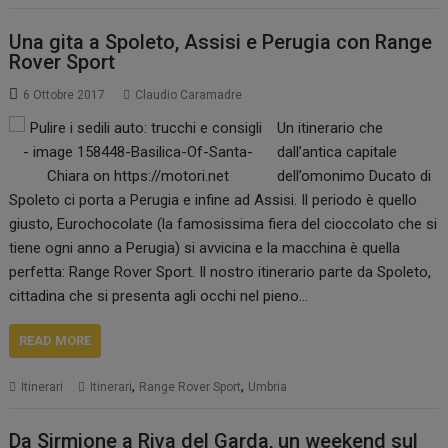
Una gita a Spoleto, Assisi e Perugia con Range
Rover Sport
6 Ottobre 2017
Claudio Caramadre
Un itinerario che
dall’antica capitale
dell’omonimo Ducato di
Spoleto ci porta a Perugia e infine ad Assisi. Il periodo è quello
giusto, Eurochocolate (la famosissima fiera del cioccolato che si
tiene ogni anno a Perugia) si avvicina e la macchina è quella
perfetta: Range Rover Sport. Il nostro itinerario parte da Spoleto,
cittadina che si presenta agli occhi nel pieno…
READ MORE
,
,
Itinerari
Itinerari
Range Rover Sport
Umbria
Da Sirmione a Riva del Garda, un weekend sul