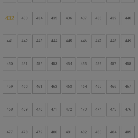
432
433
434
435
436
437
438
439
440
441
442
443
444
445
446
447
448
449
450
451
452
453
454
455
456
457
458
459
460
461
462
463
464
465
466
467
468
469
470
471
472
473
474
475
476
477
478
479
480
481
482
483
484
485