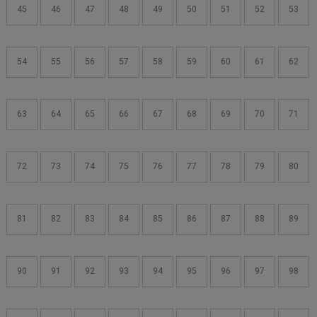
45
46
47
48
49
50
51
52
53
54
55
56
57
58
59
60
61
62
63
64
65
66
67
68
69
70
71
72
73
74
75
76
77
78
79
80
81
82
83
84
85
86
87
88
89
90
91
92
93
94
95
96
97
98