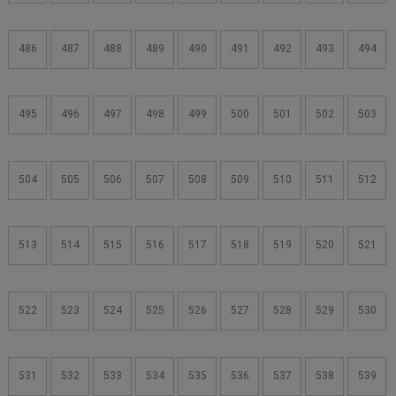
486
487
488
489
490
491
492
493
494
495
496
497
498
499
500
501
502
503
504
505
506
507
508
509
510
511
512
513
514
515
516
517
518
519
520
521
522
523
524
525
526
527
528
529
530
531
532
533
534
535
536
537
538
539