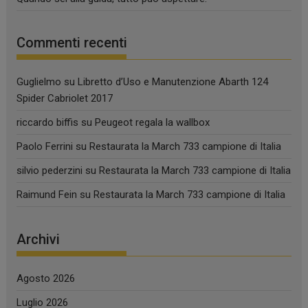
Commenti recenti
Guglielmo
su
Libretto d’Uso e Manutenzione Abarth 124
Spider Cabriolet 2017
riccardo biffis
su
Peugeot regala la wallbox
Paolo Ferrini
su
Restaurata la March 733 campione di Italia
silvio pederzini
su
Restaurata la March 733 campione di Italia
Raimund Fein
su
Restaurata la March 733 campione di Italia
Archivi
Agosto 2026
Luglio 2026