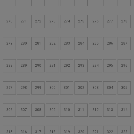
270
271
272
273
274
275
276
277
278
279
280
281
282
283
284
285
286
287
288
289
290
291
292
293
294
295
296
297
298
299
300
301
302
303
304
305
306
307
308
309
310
311
312
313
314
315
316
317
318
319
320
321
322
323