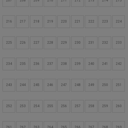
207
208
209
210
211
212
213
214
215
216
217
218
219
220
221
222
223
224
225
226
227
228
229
230
231
232
233
234
235
236
237
238
239
240
241
242
243
244
245
246
247
248
249
250
251
252
253
254
255
256
257
258
259
260
261
262
263
264
265
266
267
268
269