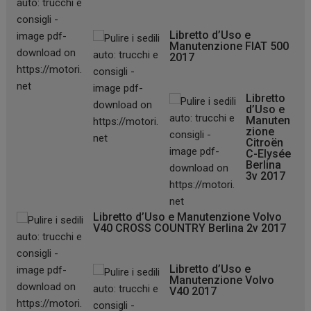
Libretto d’Uso e
Manutenzione FIAT 500
2017
Libretto
d’Uso e
Manuten
zione
Citroën
C-Elysée
Berlina
3v 2017
Libretto d’Uso e Manutenzione Volvo
V40 CROSS COUNTRY Berlina 2v 2017
Libretto d’Uso e
Manutenzione Volvo
V40 2017