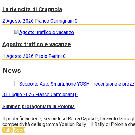
La rivincita di Crugnola
2 Agosto 2026
Franco Carmignani
0
Agosto: traffico e vacanze
1 Agosto 2026
Paolo Ferrini
0
News
31 Luglio 2026
Franco Carmignani
0
Suninen protagonista in Polonia
Il pilota finlandese, secondo al Roma Capitale, ha avuto la me
competitività della gamma Ypsilon Rally. Il Rally di Polonia che
Rally
Sport