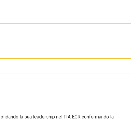
nsolidando la sua leadership nel FIA ECR confermando la