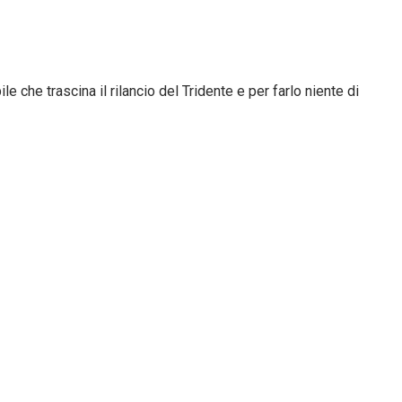
 che trascina il rilancio del Tridente e per farlo niente di