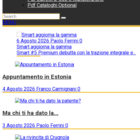
Pdf Cataloghi Optional
MENU
6 Agosto 2026
Paolo Ferrini
0
Smart aggiorna la gamma
Smart #5 Premium debutta con la trazione integrale e...
Ecologiche
Appuntamento in Estonia
4 Agosto 2026
Franco Carmignani
0
Ma chi ti ha dato la...
3 Agosto 2026
Paolo Ferrini
0