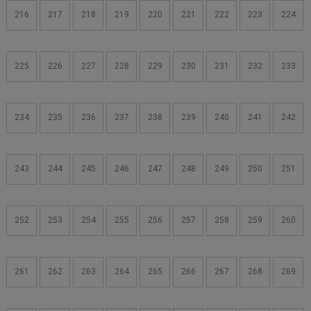
216
217
218
219
220
221
222
223
224
225
226
227
228
229
230
231
232
233
234
235
236
237
238
239
240
241
242
243
244
245
246
247
248
249
250
251
252
253
254
255
256
257
258
259
260
261
262
263
264
265
266
267
268
269