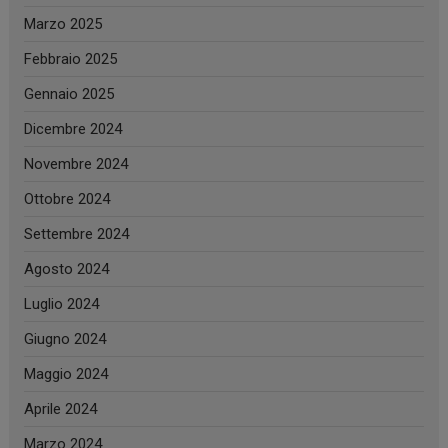
Marzo 2025
Febbraio 2025
Gennaio 2025
Dicembre 2024
Novembre 2024
Ottobre 2024
Settembre 2024
Agosto 2024
Luglio 2024
Giugno 2024
Maggio 2024
Aprile 2024
Marzo 2024