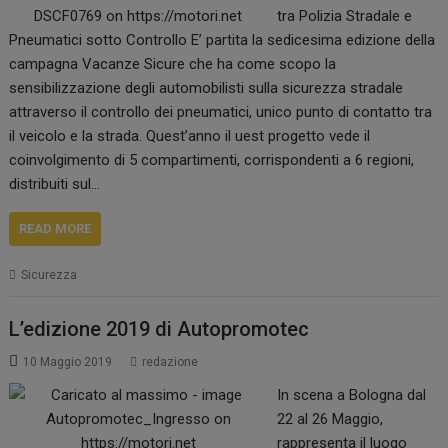
tra Polizia Stradale e
Pneumatici sotto Controllo E’ partita la sedicesima edizione della
campagna Vacanze Sicure che ha come scopo la
sensibilizzazione degli automobilisti sulla sicurezza stradale
attraverso il controllo dei pneumatici, unico punto di contatto tra
il veicolo e la strada. Quest’anno il uest progetto vede il
coinvolgimento di 5 compartimenti, corrispondenti a 6 regioni,
distribuiti sul…
READ MORE
Sicurezza
L’edizione 2019 di Autopromotec
10 Maggio 2019
redazione
In scena a Bologna dal
22 al 26 Maggio,
rappresenta il luogo