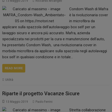
13 Maggio 2019
Riccardo Arcangeli
Condom Wash di Mafra
è la rivoluzionaria cover
in microfibra da
applicare sulla spazzola dell’autolavaggio box self per un
lavaggio sicuro e ancora più accurato. Mafra, azienda
specializzata nei prodotti per la cura e manutenzione dell’auto,
ha presentato Condom Wash, una rivoluzionaria cover in
morbida microfibra da applicare sulla spazzola negli autolavaggi
box self in qualsiasi condizione e in totale…
READ MORE
Utilità
Riparte il progetto Vacanze Sicure
13 Maggio 2019
Paolo Ferrini
Stretta collaborazione