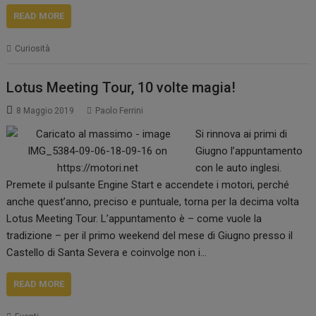
READ MORE
Curiosità
Lotus Meeting Tour, 10 volte magia!
8 Maggio 2019
Paolo Ferrini
Si rinnova ai primi di
Giugno l’appuntamento
con le auto inglesi.
Premete il pulsante Engine Start e accendete i motori, perché
anche quest’anno, preciso e puntuale, torna per la decima volta
Lotus Meeting Tour. L’appuntamento è – come vuole la
tradizione – per il primo weekend del mese di Giugno presso il
Castello di Santa Severa e coinvolge non i…
READ MORE