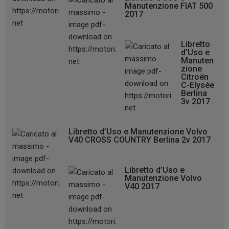
Manutenzione FIAT 500
2017
Libretto
d’Uso e
Manuten
zione
Citroën
C-Elysée
Berlina
3v 2017
Libretto d’Uso e Manutenzione Volvo
V40 CROSS COUNTRY Berlina 2v 2017
Libretto d’Uso e
Manutenzione Volvo
V40 2017