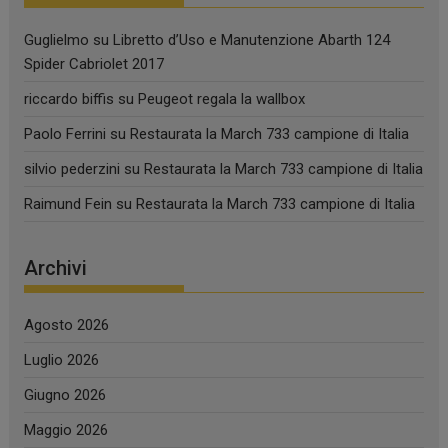
Guglielmo
su
Libretto d’Uso e Manutenzione Abarth 124
Spider Cabriolet 2017
riccardo biffis
su
Peugeot regala la wallbox
Paolo Ferrini
su
Restaurata la March 733 campione di Italia
silvio pederzini
su
Restaurata la March 733 campione di Italia
Raimund Fein
su
Restaurata la March 733 campione di Italia
Archivi
Agosto 2026
Luglio 2026
Giugno 2026
Maggio 2026