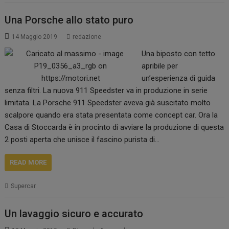
Una Porsche allo stato puro
14 Maggio 2019
redazione
Una biposto con tetto
apribile per
un’esperienza di guida
senza filtri. La nuova 911 Speedster va in produzione in serie
limitata. La Porsche 911 Speedster aveva già suscitato molto
scalpore quando era stata presentata come concept car. Ora la
Casa di Stoccarda è in procinto di avviare la produzione di questa
2 posti aperta che unisce il fascino purista di…
READ MORE
Supercar
Un lavaggio sicuro e accurato