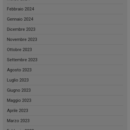
Febbraio 2024
Gennaio 2024
Dicembre 2023
Novembre 2023
Ottobre 2023
Settembre 2023
Agosto 2023
Luglio 2023
Giugno 2023
Maggio 2023
Aprile 2023
Marzo 2023