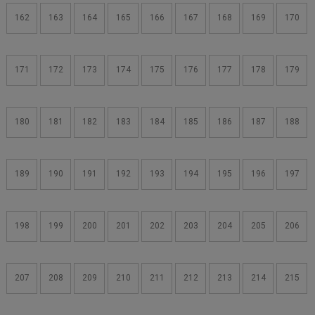
162
163
164
165
166
167
168
169
170
171
172
173
174
175
176
177
178
179
180
181
182
183
184
185
186
187
188
189
190
191
192
193
194
195
196
197
198
199
200
201
202
203
204
205
206
207
208
209
210
211
212
213
214
215