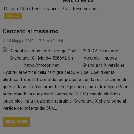
Nord America
Graham Rahal Performance e Pfaff Reserve sono i...
Supercar
Caricato al massimo
15 Maggio 2019
Paolo Ferrini
300 CV e trazione
integrale: il nuovo
Grandland X versione
Hybrid4 al vertice della famiglia dei SUV Opel Opel diventa
elettrica. Il costruttore tedesco procede con la realizzazione di
questo tassello fondamentale del proprio piano strategico Pace!
presentando la nuovissima versione PHEV (veicolo elettrico
ibrido plug-in) a trazione integrale di Grandland X che si pone al
vertice dell’offerta dei SUV…
READ MORE