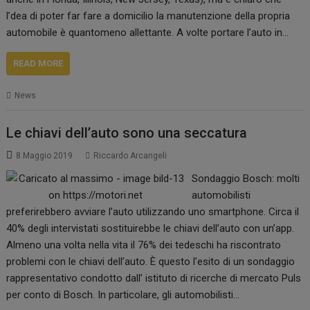
l’dea di poter far fare a domicilio la manutenzione della propria
automobile è quantomeno allettante. A volte portare l’auto in…
READ MORE
News
Le chiavi dell’auto sono una seccatura
8 Maggio 2019
Riccardo Arcangeli
Sondaggio Bosch: molti
automobilisti
preferirebbero avviare l’auto utilizzando uno smartphone. Circa il
40% degli intervistati sostituirebbe le chiavi dell’auto con un’app.
Almeno una volta nella vita il 76% dei tedeschi ha riscontrato
problemi con le chiavi dell’auto. È questo l’esito di un sondaggio
rappresentativo condotto dall’ istituto di ricerche di mercato Puls
per conto di Bosch. In particolare, gli automobilisti…