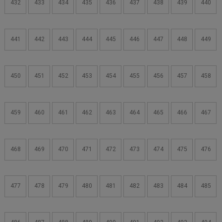
432
433
434
435
436
437
438
439
440
441
442
443
444
445
446
447
448
449
450
451
452
453
454
455
456
457
458
459
460
461
462
463
464
465
466
467
468
469
470
471
472
473
474
475
476
477
478
479
480
481
482
483
484
485