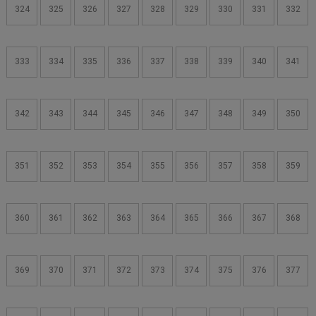
324
325
326
327
328
329
330
331
332
333
334
335
336
337
338
339
340
341
342
343
344
345
346
347
348
349
350
351
352
353
354
355
356
357
358
359
360
361
362
363
364
365
366
367
368
369
370
371
372
373
374
375
376
377