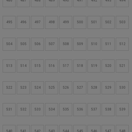
486
487
488
489
490
491
492
493
494
495
496
497
498
499
500
501
502
503
504
505
506
507
508
509
510
511
512
513
514
515
516
517
518
519
520
521
522
523
524
525
526
527
528
529
530
531
532
533
534
535
536
537
538
539
540
541
542
543
544
545
546
547
548