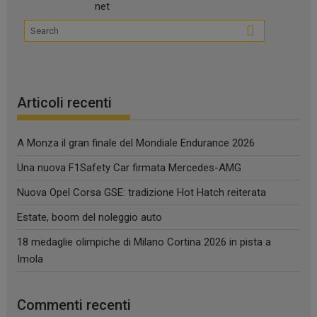
Articoli recenti
A Monza il gran finale del Mondiale Endurance 2026
Una nuova F1Safety Car firmata Mercedes-AMG
Nuova Opel Corsa GSE: tradizione Hot Hatch reiterata
Estate, boom del noleggio auto
18 medaglie olimpiche di Milano Cortina 2026 in pista a
Imola
Commenti recenti