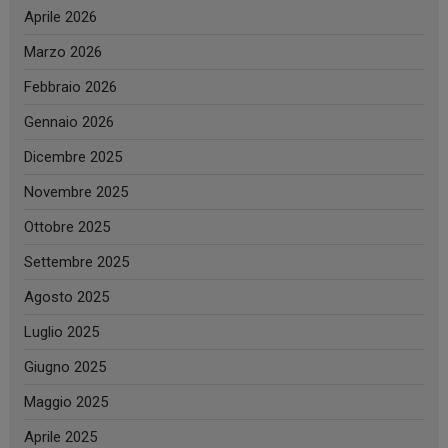
Aprile 2026
Marzo 2026
Febbraio 2026
Gennaio 2026
Dicembre 2025
Novembre 2025
Ottobre 2025
Settembre 2025
Agosto 2025
Luglio 2025
Giugno 2025
Maggio 2025
Aprile 2025