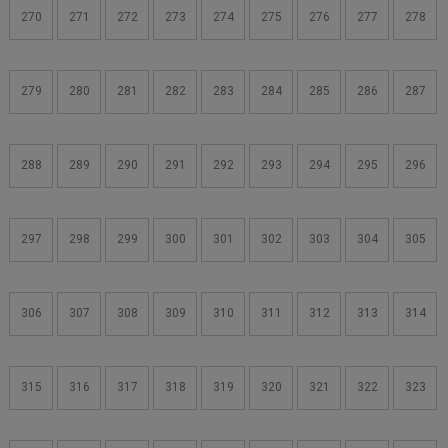
270
271
272
273
274
275
276
277
278
279
280
281
282
283
284
285
286
287
288
289
290
291
292
293
294
295
296
297
298
299
300
301
302
303
304
305
306
307
308
309
310
311
312
313
314
315
316
317
318
319
320
321
322
323