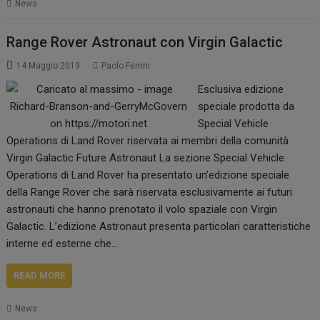
News
Range Rover Astronaut con Virgin Galactic
14 Maggio 2019
Paolo Ferrini
Esclusiva edizione
speciale prodotta da
Special Vehicle
Operations di Land Rover riservata ai membri della comunità
Virgin Galactic Future Astronaut La sezione Special Vehicle
Operations di Land Rover ha presentato un’edizione speciale
della Range Rover che sarà riservata esclusivamente ai futuri
astronauti che hanno prenotato il volo spaziale con Virgin
Galactic. L’edizione Astronaut presenta particolari caratteristiche
interne ed esterne che…
READ MORE
News