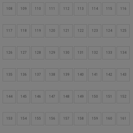
108
109
110
111
112
113
114
115
116
117
118
119
120
121
122
123
124
125
126
127
128
129
130
131
132
133
134
135
136
137
138
139
140
141
142
143
144
145
146
147
148
149
150
151
152
153
154
155
156
157
158
159
160
161