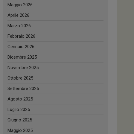
Maggio 2026
Aprile 2026
Marzo 2026
Febbraio 2026
Gennaio 2026
Dicembre 2025
Novembre 2025
Ottobre 2025
Settembre 2025
Agosto 2025
Luglio 2025
Giugno 2025
Maggio 2025