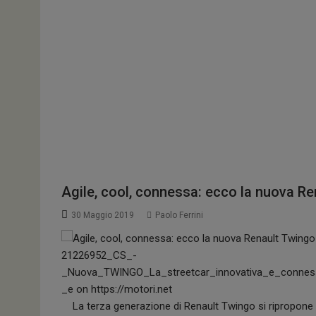
Ecologiche
Agile, cool, connessa: ecco la nuova R
30 Maggio 2019
Paolo Ferrini
La terza generazione di Renault Twingo si ripropone c