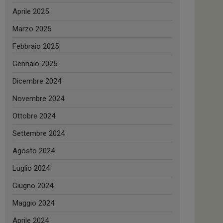
Aprile 2025
Marzo 2025
Febbraio 2025
Gennaio 2025
Dicembre 2024
Novembre 2024
Ottobre 2024
Settembre 2024
Agosto 2024
Luglio 2024
Giugno 2024
Maggio 2024
Aprile 2024