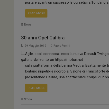
portare avanti un successo le cui radici affondano a
READ MORE
News
30 anni Opel Calibra
29 Maggio 2019
Paolo Ferrini
sulla piattaforma della berlina Vectra. Esattamente 
lontano irripetibile ricordo al Salone di Francoforte 
presentando Calibra, una spettacolare coupè 2+2 rea
READ MORE
Storia