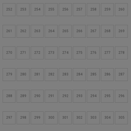
252
253
254
255
256
257
258
259
260
261
262
263
264
265
266
267
268
269
270
271
272
273
274
275
276
277
278
279
280
281
282
283
284
285
286
287
288
289
290
291
292
293
294
295
296
297
298
299
300
301
302
303
304
305