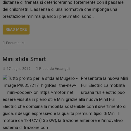
distanze di frenata si deterioreranno fortemente con il passare
dei chilometri. L’assenza di una normativa che imponga una
prestazione minima quando i pneumatici sono…
READ MORE
Pneumatici
Mini sfida Smart
17 Luglio 2019
Riccardo Arcangeli
Presentata la nuova Mini
Full Electric La mobilità
urbana full electric può
essere vissuta in pieno stile Mini grazie alla nuova MiniI Full
Electric che combina la mobilità sostenibile con il divertimento di
guida, il design espressivo e la qualità premium tipici di Mini. Il
motore da 184 CV (135 kW), la trazione anteriore e l’innovativo
sistema di trazione con…