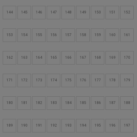
144
145
146
147
148
149
150
151
152
153
154
155
156
157
158
159
160
161
162
163
164
165
166
167
168
169
170
171
172
173
174
175
176
177
178
179
180
181
182
183
184
185
186
187
188
189
190
191
192
193
194
195
196
197