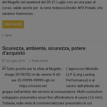
del Mugello nel weekend del 20-21 Luglio con un una paio di
corse, valide anche per la serie tedesca Drexler AFR Pokale, che
saranno trasmesse…
READ MORE
Sport
Sicurezza, ambiente, sicurezza, potere
d’acquisto
18 Luglio 2019
Paolo Ferrini
L’approccio Michelin
LLP (Long Lasting
Performance) è al
centro dell’attività del
gruppo nell’ambito del servizio al consumatore. Molti costruttori
sviluppano pneumatici sicuri fino all’indicatore di usura (1,6 mm).
Tuttavia, nulla vieta di commercializzare pneumatici le cui