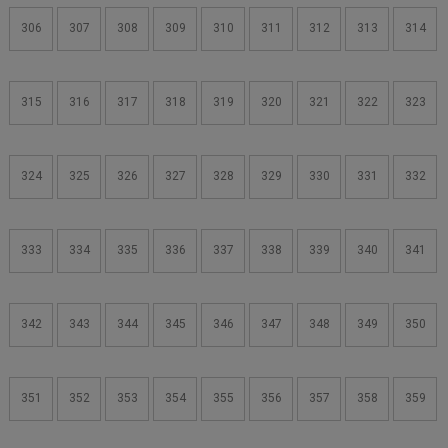
306
307
308
309
310
311
312
313
314
315
316
317
318
319
320
321
322
323
324
325
326
327
328
329
330
331
332
333
334
335
336
337
338
339
340
341
342
343
344
345
346
347
348
349
350
351
352
353
354
355
356
357
358
359