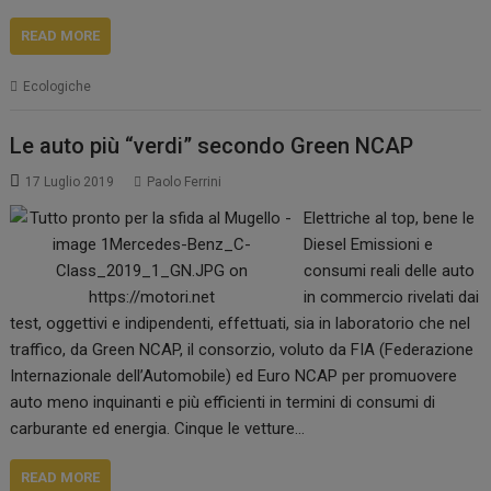
READ MORE
Ecologiche
Le auto più “verdi” secondo Green NCAP
17 Luglio 2019
Paolo Ferrini
Elettriche al top, bene le
Diesel Emissioni e
consumi reali delle auto
in commercio rivelati dai
test, oggettivi e indipendenti, effettuati, sia in laboratorio che nel
traffico, da Green NCAP, il consorzio, voluto da FIA (Federazione
Internazionale dell’Automobile) ed Euro NCAP per promuovere
auto meno inquinanti e più efficienti in termini di consumi di
carburante ed energia. Cinque le vetture…
READ MORE