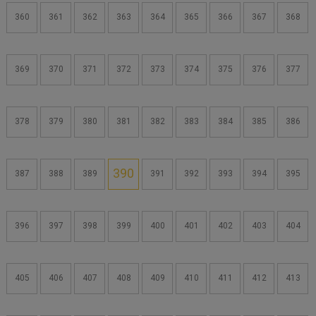
360
361
362
363
364
365
366
367
368
369
370
371
372
373
374
375
376
377
378
379
380
381
382
383
384
385
386
390
387
388
389
391
392
393
394
395
396
397
398
399
400
401
402
403
404
405
406
407
408
409
410
411
412
413