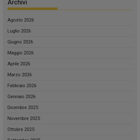
Archivi
Agosto 2026
Luglio 2026
Giugno 2026
Maggio 2026
Aprile 2026
Marzo 2026
Febbraio 2026
Gennaio 2026
Dicembre 2025
Novembre 2025
Ottobre 2025