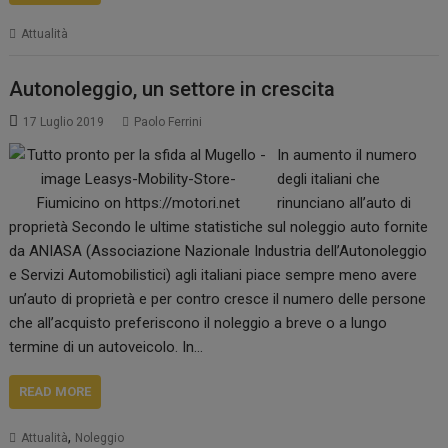
Attualità
Autonoleggio, un settore in crescita
17 Luglio 2019
Paolo Ferrini
In aumento il numero
degli italiani che
rinunciano all’auto di
proprietà Secondo le ultime statistiche sul noleggio auto fornite
da ANIASA (Associazione Nazionale Industria dell’Autonoleggio
e Servizi Automobilistici) agli italiani piace sempre meno avere
un’auto di proprietà e per contro cresce il numero delle persone
che all’acquisto preferiscono il noleggio a breve o a lungo
termine di un autoveicolo. In…
READ MORE
,
Attualità
Noleggio