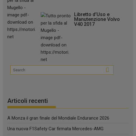
Libretto d’Uso e
Manutenzione Volvo
V40 2017
Articoli recenti
A Monza il gran finale del Mondiale Endurance 2026
Una nuova F1Safety Car firmata Mercedes-AMG