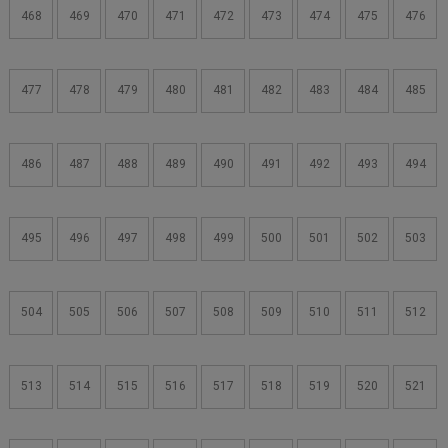
468
469
470
471
472
473
474
475
476
477
478
479
480
481
482
483
484
485
486
487
488
489
490
491
492
493
494
495
496
497
498
499
500
501
502
503
504
505
506
507
508
509
510
511
512
513
514
515
516
517
518
519
520
521