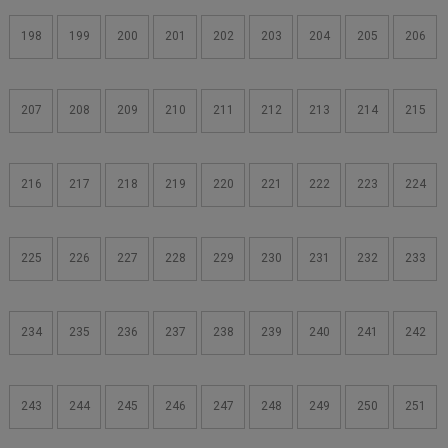
198
199
200
201
202
203
204
205
206
207
208
209
210
211
212
213
214
215
216
217
218
219
220
221
222
223
224
225
226
227
228
229
230
231
232
233
234
235
236
237
238
239
240
241
242
243
244
245
246
247
248
249
250
251