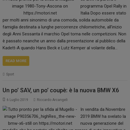
programma Opel Rally in
Italia Dopo essere stato
per molti anni sinonimo di una comoda, solida automobile da
famiglia destinata a lunghe percorrenze chilometriche, all’inizio
degli Anni Sessanta il marchio Opel torna nelle competizioni. Non
è passato neanche un anno dalla presentazione al pubblico della
Kadett-A quando Hans Beck e Lutz Kemper al volante della…
READ MORE
Sport
Un po’ SAV, un po’ coupè: è la nuova BMW X6
6 Luglio 2019
Riccardo Arcangeli
In vendita da Novembre
2019 BMW ha svelato la
nuova generazione del