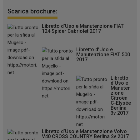
Scarica brochure:
Libretto d’Uso e Manutenzione FIAT
124 Spider Cabriolet 2017
Libretto d’Uso e
Manutenzione FIAT 500
2017
Libretto
d’Uso e
Manuten
zione
Citroën
C-Elysée
Berlina
3v 2017
Libretto d’Uso e Manutenzione Volvo
V40 CROSS COUNTRY Berlina 2v 2017