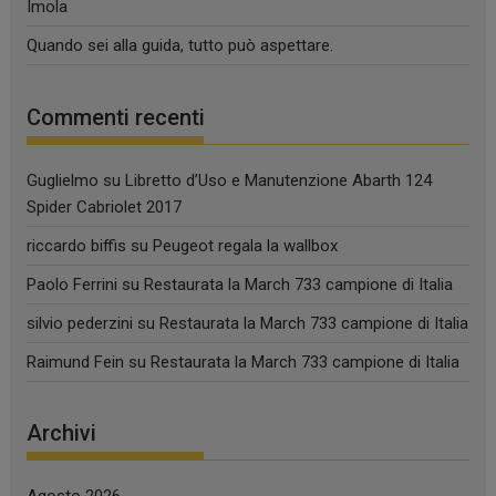
Imola
Quando sei alla guida, tutto può aspettare.
Commenti recenti
Guglielmo
su
Libretto d’Uso e Manutenzione Abarth 124
Spider Cabriolet 2017
riccardo biffis
su
Peugeot regala la wallbox
Paolo Ferrini
su
Restaurata la March 733 campione di Italia
silvio pederzini
su
Restaurata la March 733 campione di Italia
Raimund Fein
su
Restaurata la March 733 campione di Italia
Archivi