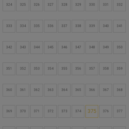
324
325
326
327
328
329
330
331
332
333
334
335
336
337
338
339
340
341
342
343
344
345
346
347
348
349
350
351
352
353
354
355
356
357
358
359
360
361
362
363
364
365
366
367
368
375
369
370
371
372
373
374
376
377