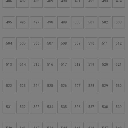
486
487
488
489
490
491
492
493
494
495
496
497
498
499
500
501
502
503
504
505
506
507
508
509
510
511
512
513
514
515
516
517
518
519
520
521
522
523
524
525
526
527
528
529
530
531
532
533
534
535
536
537
538
539
540
541
542
543
544
545
546
547
548