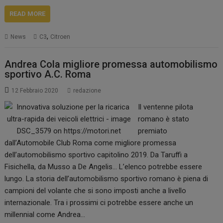
READ MORE
,
News
C3
Citroen
Andrea Cola migliore promessa automobilismo
sportivo A.C. Roma
12 Febbraio 2020
redazione
Il ventenne pilota
romano è stato
premiato
dall’Automobile Club Roma come migliore promessa
dell’automobilismo sportivo capitolino 2019. Da Taruffi a
Fisichella, da Musso a De Angelis… L’elenco potrebbe essere
lungo. La storia dell’automobilismo sportivo romano è piena di
campioni del volante che si sono imposti anche a livello
internazionale. Tra i prossimi ci potrebbe essere anche un
millennial come Andrea…