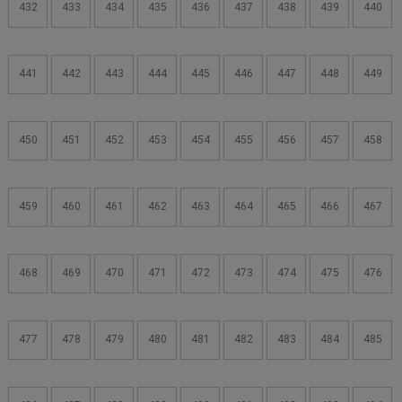
432
433
434
435
436
437
438
439
440
441
442
443
444
445
446
447
448
449
450
451
452
453
454
455
456
457
458
459
460
461
462
463
464
465
466
467
468
469
470
471
472
473
474
475
476
477
478
479
480
481
482
483
484
485