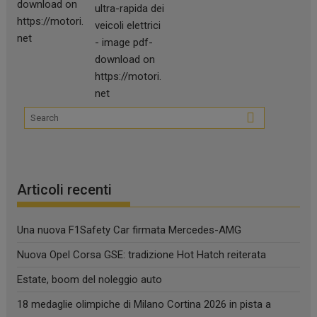
Articoli recenti
Una nuova F1Safety Car firmata Mercedes-AMG
Nuova Opel Corsa GSE: tradizione Hot Hatch reiterata
Estate, boom del noleggio auto
18 medaglie olimpiche di Milano Cortina 2026 in pista a