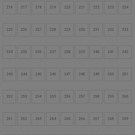
216
217
218
219
220
221
222
223
224
225
226
227
228
229
230
231
232
233
234
235
236
237
238
239
240
241
242
243
244
245
246
247
248
249
250
251
252
253
254
255
256
257
258
259
260
261
262
263
264
265
266
267
268
269