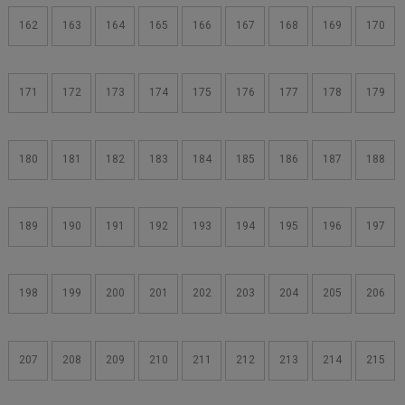
162
163
164
165
166
167
168
169
170
171
172
173
174
175
176
177
178
179
180
181
182
183
184
185
186
187
188
189
190
191
192
193
194
195
196
197
198
199
200
201
202
203
204
205
206
207
208
209
210
211
212
213
214
215