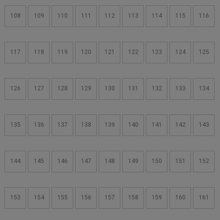
108
109
110
111
112
113
114
115
116
117
118
119
120
121
122
123
124
125
126
127
128
129
130
131
132
133
134
135
136
137
138
139
140
141
142
143
144
145
146
147
148
149
150
151
152
153
154
155
156
157
158
159
160
161