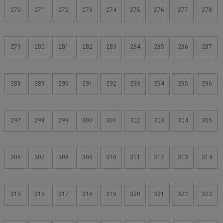
270
271
272
273
274
275
276
277
278
279
280
281
282
283
284
285
286
287
288
289
290
291
292
293
294
295
296
297
298
299
300
301
302
303
304
305
306
307
308
309
310
311
312
313
314
315
316
317
318
319
320
321
322
323