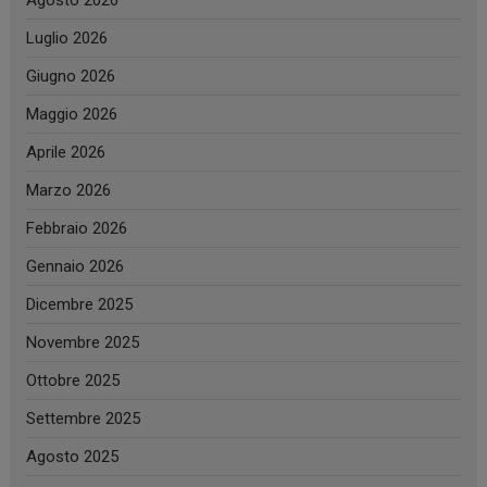
Agosto 2026
Luglio 2026
Giugno 2026
Maggio 2026
Aprile 2026
Marzo 2026
Febbraio 2026
Gennaio 2026
Dicembre 2025
Novembre 2025
Ottobre 2025
Settembre 2025
Agosto 2025