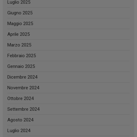
Luglio 2025
Giugno 2025
Maggio 2025
Aprile 2025
Marzo 2025
Febbraio 2025
Gennaio 2025
Dicembre 2024
Novembre 2024
Ottobre 2024
Settembre 2024
Agosto 2024
Luglio 2024