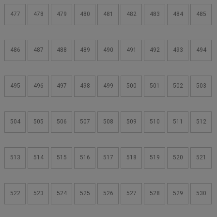
477
478
479
480
481
482
483
484
485
486
487
488
489
490
491
492
493
494
495
496
497
498
499
500
501
502
503
504
505
506
507
508
509
510
511
512
513
514
515
516
517
518
519
520
521
522
523
524
525
526
527
528
529
530