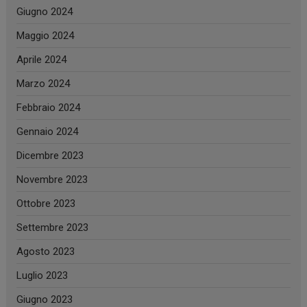
Giugno 2024
Maggio 2024
Aprile 2024
Marzo 2024
Febbraio 2024
Gennaio 2024
Dicembre 2023
Novembre 2023
Ottobre 2023
Settembre 2023
Agosto 2023
Luglio 2023
Giugno 2023