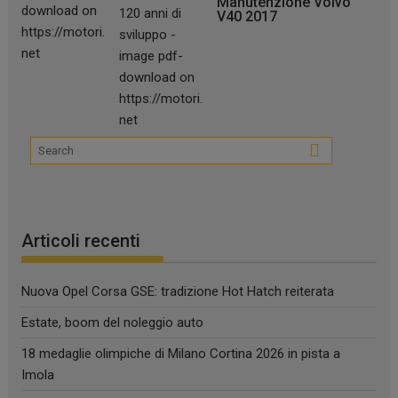
Manutenzione Volvo
V40 2017
Articoli recenti
Nuova Opel Corsa GSE: tradizione Hot Hatch reiterata
Estate, boom del noleggio auto
18 medaglie olimpiche di Milano Cortina 2026 in pista a
Imola