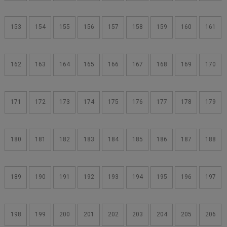
153
154
155
156
157
158
159
160
161
162
163
164
165
166
167
168
169
170
171
172
173
174
175
176
177
178
179
180
181
182
183
184
185
186
187
188
189
190
191
192
193
194
195
196
197
198
199
200
201
202
203
204
205
206