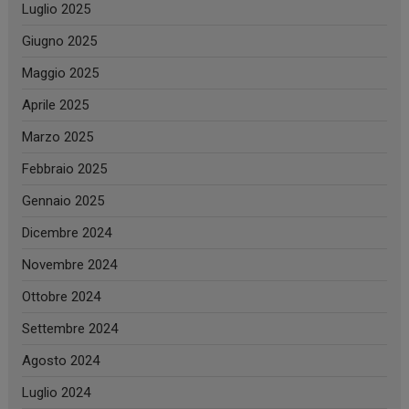
Luglio 2025
Giugno 2025
Maggio 2025
Aprile 2025
Marzo 2025
Febbraio 2025
Gennaio 2025
Dicembre 2024
Novembre 2024
Ottobre 2024
Settembre 2024
Agosto 2024
Luglio 2024