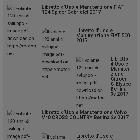
Libretto d’Uso e Manutenzione FIAT
124 Spider Cabriolet 2017
Libretto d’Uso e
Manutenzione FIAT 500
2017
Libretto
d’Uso e
Manuten
zione
Citroën
C-Elysée
Berlina
3v 2017
Libretto d’Uso e Manutenzione Volvo
V40 CROSS COUNTRY Berlina 2v 2017
Libretto d’Uso e