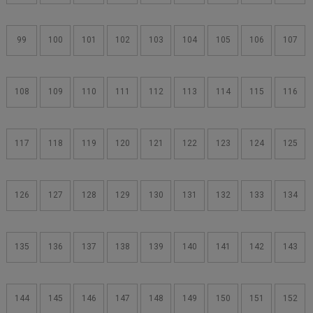
99
100
101
102
103
104
105
106
107
108
109
110
111
112
113
114
115
116
117
118
119
120
121
122
123
124
125
126
127
128
129
130
131
132
133
134
135
136
137
138
139
140
141
142
143
144
145
146
147
148
149
150
151
152