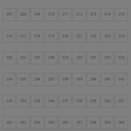
207
208
209
210
211
212
213
214
215
216
217
218
219
220
221
222
223
224
225
226
227
228
229
230
231
232
233
234
235
236
237
238
239
240
241
242
243
244
245
246
247
248
249
250
251
252
253
254
255
256
257
258
259
260