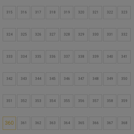
315
316
317
318
319
320
321
322
323
324
325
326
327
328
329
330
331
332
333
334
335
336
337
338
339
340
341
342
343
344
345
346
347
348
349
350
351
352
353
354
355
356
357
358
359
360
361
362
363
364
365
366
367
368