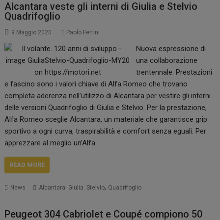
Alcantara veste gli interni di Giulia e Stelvio
Quadrifoglio
9 Maggio 2020
Paolo Ferrini
Nuova espressione di
una collaborazione
trentennale. Prestazioni
e fascino sono i valori chiave di Alfa Romeo che trovano
completa aderenza nell’utilizzo di Alcantara per vestire gli interni
delle versioni Quadrifoglio di Giulia e Stelvio. Per la prestazione,
Alfa Romeo sceglie Alcantara, un materiale che garantisce grip
sportivo a ogni curva, traspirabilità e comfort senza eguali. Per
apprezzare al meglio un’Alfa…
READ MORE
,
News
Alcantara. Giulia. Stelvio
Quadrifoglio
Peugeot 304 Cabriolet e Coupé compiono 50