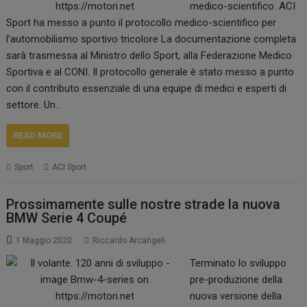
medico-scientifico. ACI
Sport ha messo a punto il protocollo medico-scientifico per
l’automobilismo sportivo tricolore La documentazione completa
sarà trasmessa al Ministro dello Sport, alla Federazione Medico
Sportiva e al CONI. Il protocollo generale è stato messo a punto
con il contributo essenziale di una equipe di medici e esperti di
settore. Un…
READ MORE
Sport
ACI Sport
Prossimamente sulle nostre strade la nuova
BMW Serie 4 Coupé
1 Maggio 2020
Riccardo Arcangeli
Terminato lo sviluppo
pre-produzione della
nuova versione della