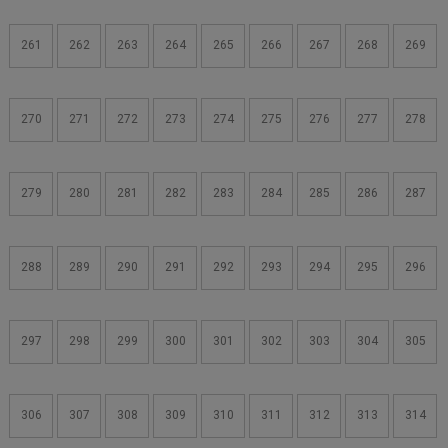
261
262
263
264
265
266
267
268
269
270
271
272
273
274
275
276
277
278
279
280
281
282
283
284
285
286
287
288
289
290
291
292
293
294
295
296
297
298
299
300
301
302
303
304
305
306
307
308
309
310
311
312
313
314