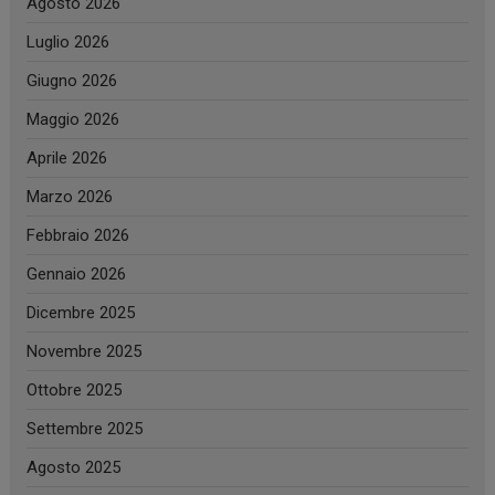
Agosto 2026
Luglio 2026
Giugno 2026
Maggio 2026
Aprile 2026
Marzo 2026
Febbraio 2026
Gennaio 2026
Dicembre 2025
Novembre 2025
Ottobre 2025
Settembre 2025
Agosto 2025