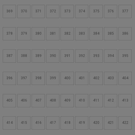
369
370
371
372
373
374
375
376
377
378
379
380
381
382
383
384
385
386
387
388
389
390
391
392
393
394
395
396
397
398
399
400
401
402
403
404
405
406
407
408
409
410
411
412
413
414
415
416
417
418
419
420
421
422