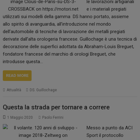
le lavorazioni artigianali
e i materiali pregiati
utilizzati sui modelli della gamma DS hanno portato, assieme
allo spirito di avanguardia, all’introduzione nel mondo
dell’automobile di tecniche di lavorazione dei metalli pregiati
derivate dall’alta orologeria francese. Guillochage è una tecnica di
decorazione delle superfici adottata da Abraham-Louis Breguet,
fondatore francese del marchio di orologi Breguet, che
introdusse questa…
READ MORE
Attualità
DS. Guillochage
Questa la strada per tornare a correre
1 Maggio 2020
Paolo Ferrini
Messo a punto da ACI
Sport il protocollo